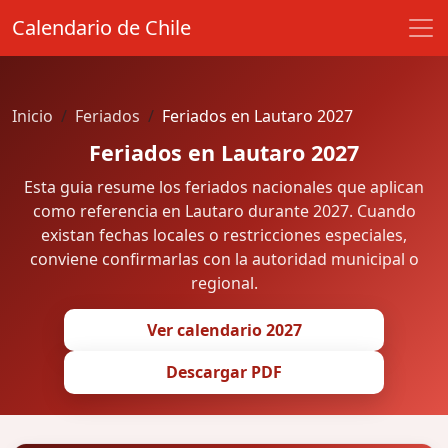
Calendario de Chile
Inicio
Feriados
Feriados en Lautaro 2027
Feriados en Lautaro 2027
Esta guia resume los feriados nacionales que aplican
como referencia en Lautaro durante 2027. Cuando
existan fechas locales o restricciones especiales,
conviene confirmarlas con la autoridad municipal o
regional.
Ver calendario 2027
Descargar PDF