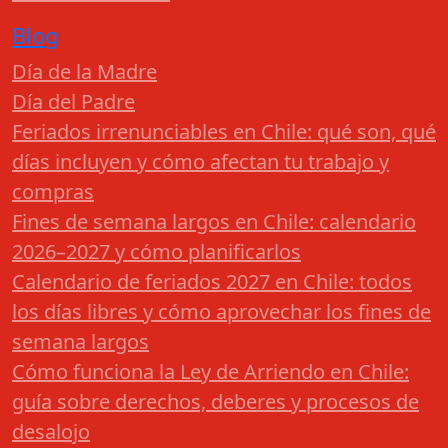
Blog
Día de la Madre
Día del Padre
Feriados irrenunciables en Chile: qué son, qué
días incluyen y cómo afectan tu trabajo y
compras
Fines de semana largos en Chile: calendario
2026–2027 y cómo planificarlos
Calendario de feriados 2027 en Chile: todos
los días libres y cómo aprovechar los fines de
semana largos
Cómo funciona la Ley de Arriendo en Chile:
guía sobre derechos, deberes y procesos de
desalojo