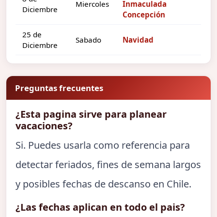
Miercoles
Inmaculada
Diciembre
Concepción
25 de
Sabado
Navidad
Diciembre
Preguntas frecuentes
¿Esta pagina sirve para planear
vacaciones?
Si. Puedes usarla como referencia para
detectar feriados, fines de semana largos
y posibles fechas de descanso en Chile.
¿Las fechas aplican en todo el pais?