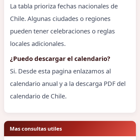
La tabla prioriza fechas nacionales de
Chile. Algunas ciudades o regiones
pueden tener celebraciones o reglas
locales adicionales.
¿Puedo descargar el calendario?
Si. Desde esta pagina enlazamos al
calendario anual y a la descarga PDF del
calendario de Chile.
Mas consultas utiles