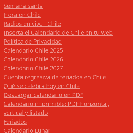
Semana Santa
Hora en Chile
Radios en vivo · Chile
Inserta el Calendario de Chile en tu web
Política de Privacidad
Calendario Chile 2025
Calendario Chile 2026
Calendario Chile 2027
Cuenta regresiva de feriados en Chile
Qué se celebra hoy en Chile
Descargar calendario en PDF
Calendario imprimible: PDF horizontal,
vertical y listado
Feriados
Calendario Lunar