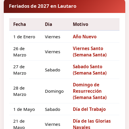
Feriados de 2027 en Lautaro
Fecha
Dia
Motivo
1 de Enero
Viernes
Año Nuevo
26 de
Viernes Santo
Viernes
Marzo
(Semana Santa)
27 de
Sabado Santo
Sabado
Marzo
(Semana Santa)
Domingo de
28 de
Domingo
Resurrección
Marzo
(Semana Santa)
1 de Mayo
Sabado
Día del Trabajo
21 de
Día de las Glorias
Viernes
Mayo
Navales