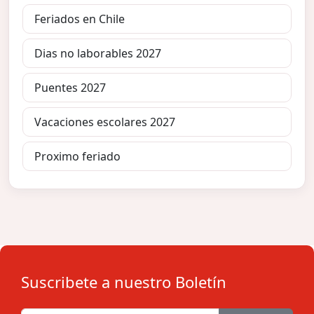
Feriados en Chile
Dias no laborables 2027
Puentes 2027
Vacaciones escolares 2027
Proximo feriado
Suscribete a nuestro Boletín