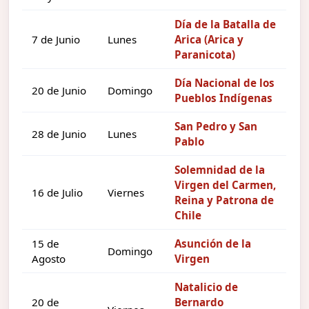
Día de la Batalla de
7 de Junio
Lunes
Arica (Arica y
Paranicota)
Día Nacional de los
20 de Junio
Domingo
Pueblos Indígenas
San Pedro y San
28 de Junio
Lunes
Pablo
Solemnidad de la
Virgen del Carmen,
16 de Julio
Viernes
Reina y Patrona de
Chile
15 de
Asunción de la
Domingo
Agosto
Virgen
Natalicio de
20 de
Bernardo