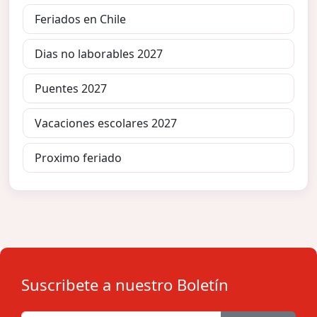
Feriados en Chile
Dias no laborables 2027
Puentes 2027
Vacaciones escolares 2027
Proximo feriado
Suscribete a nuestro Boletín