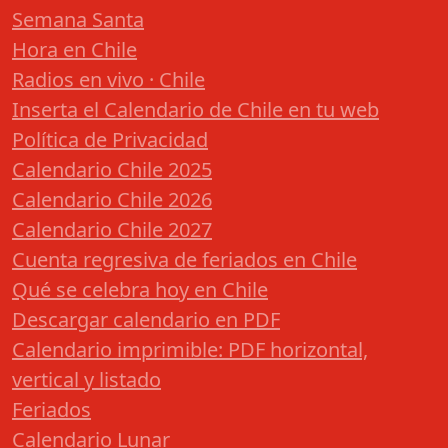
Semana Santa
Hora en Chile
Radios en vivo · Chile
Inserta el Calendario de Chile en tu web
Política de Privacidad
Calendario Chile 2025
Calendario Chile 2026
Calendario Chile 2027
Cuenta regresiva de feriados en Chile
Qué se celebra hoy en Chile
Descargar calendario en PDF
Calendario imprimible: PDF horizontal,
vertical y listado
Feriados
Calendario Lunar