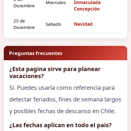
Miercoles
Inmaculada
Diciembre
Concepción
25 de
Sabado
Navidad
Diciembre
Preguntas frecuentes
¿Esta pagina sirve para planear
vacaciones?
Si. Puedes usarla como referencia para
detectar feriados, fines de semana largos
y posibles fechas de descanso en Chile.
¿Las fechas aplican en todo el pais?