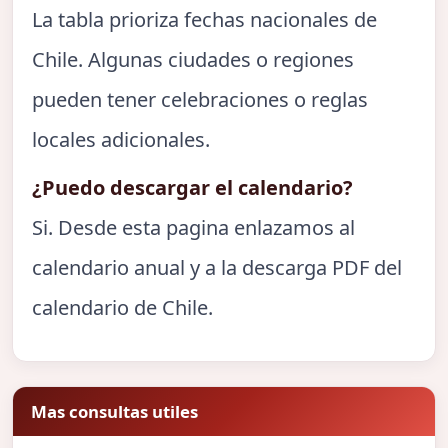
La tabla prioriza fechas nacionales de
Chile. Algunas ciudades o regiones
pueden tener celebraciones o reglas
locales adicionales.
¿Puedo descargar el calendario?
Si. Desde esta pagina enlazamos al
calendario anual y a la descarga PDF del
calendario de Chile.
Mas consultas utiles