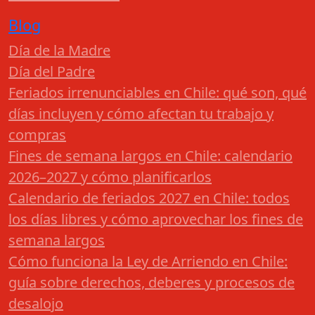
Blog
Día de la Madre
Día del Padre
Feriados irrenunciables en Chile: qué son, qué
días incluyen y cómo afectan tu trabajo y
compras
Fines de semana largos en Chile: calendario
2026–2027 y cómo planificarlos
Calendario de feriados 2027 en Chile: todos
los días libres y cómo aprovechar los fines de
semana largos
Cómo funciona la Ley de Arriendo en Chile:
guía sobre derechos, deberes y procesos de
desalojo