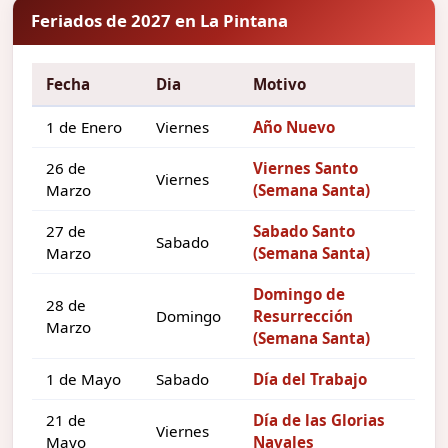
Feriados de 2027 en La Pintana
Fecha
Dia
Motivo
1 de Enero
Viernes
Año Nuevo
26 de
Viernes Santo
Viernes
Marzo
(Semana Santa)
27 de
Sabado Santo
Sabado
Marzo
(Semana Santa)
Domingo de
28 de
Domingo
Resurrección
Marzo
(Semana Santa)
1 de Mayo
Sabado
Día del Trabajo
21 de
Día de las Glorias
Viernes
Mayo
Navales