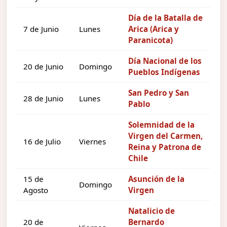
Día de la Batalla de
7 de Junio
Lunes
Arica (Arica y
Paranicota)
Día Nacional de los
20 de Junio
Domingo
Pueblos Indígenas
San Pedro y San
28 de Junio
Lunes
Pablo
Solemnidad de la
Virgen del Carmen,
16 de Julio
Viernes
Reina y Patrona de
Chile
15 de
Asunción de la
Domingo
Agosto
Virgen
Natalicio de
20 de
Bernardo