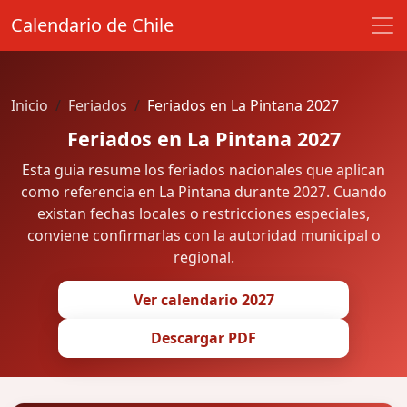
Calendario de Chile
Inicio
Feriados
Feriados en La Pintana 2027
Feriados en La Pintana 2027
Esta guia resume los feriados nacionales que aplican
como referencia en La Pintana durante 2027. Cuando
existan fechas locales o restricciones especiales,
conviene confirmarlas con la autoridad municipal o
regional.
Ver calendario 2027
Descargar PDF