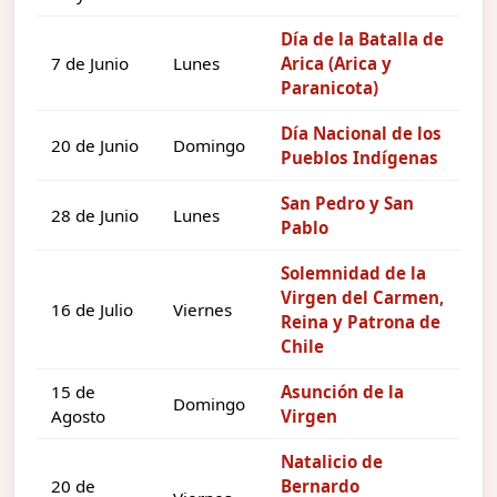
Día de la Batalla de
7 de Junio
Lunes
Arica (Arica y
Paranicota)
Día Nacional de los
20 de Junio
Domingo
Pueblos Indígenas
San Pedro y San
28 de Junio
Lunes
Pablo
Solemnidad de la
Virgen del Carmen,
16 de Julio
Viernes
Reina y Patrona de
Chile
15 de
Asunción de la
Domingo
Agosto
Virgen
Natalicio de
20 de
Bernardo