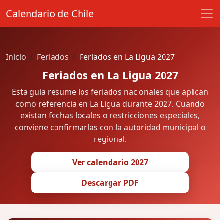
Calendario de Chile
Inicio
Feriados
Feriados en La Ligua 2027
Feriados en La Ligua 2027
Esta guia resume los feriados nacionales que aplican
como referencia en La Ligua durante 2027. Cuando
existan fechas locales o restricciones especiales,
conviene confirmarlas con la autoridad municipal o
regional.
Ver calendario 2027
Descargar PDF