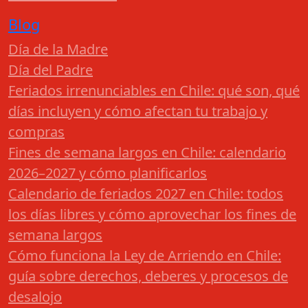
Blog
Día de la Madre
Día del Padre
Feriados irrenunciables en Chile: qué son, qué
días incluyen y cómo afectan tu trabajo y
compras
Fines de semana largos en Chile: calendario
2026–2027 y cómo planificarlos
Calendario de feriados 2027 en Chile: todos
los días libres y cómo aprovechar los fines de
semana largos
Cómo funciona la Ley de Arriendo en Chile:
guía sobre derechos, deberes y procesos de
desalojo