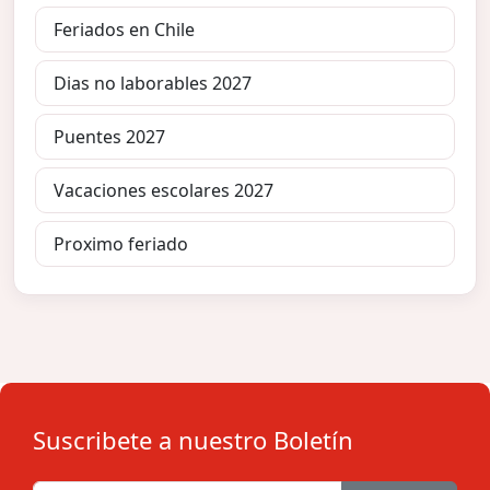
Feriados en Chile
Dias no laborables 2027
Puentes 2027
Vacaciones escolares 2027
Proximo feriado
Suscribete a nuestro Boletín