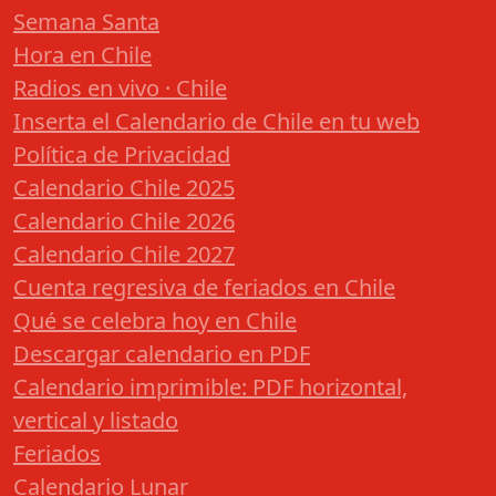
Semana Santa
Hora en Chile
Radios en vivo · Chile
Inserta el Calendario de Chile en tu web
Política de Privacidad
Calendario Chile 2025
Calendario Chile 2026
Calendario Chile 2027
Cuenta regresiva de feriados en Chile
Qué se celebra hoy en Chile
Descargar calendario en PDF
Calendario imprimible: PDF horizontal,
vertical y listado
Feriados
Calendario Lunar