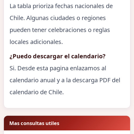
La tabla prioriza fechas nacionales de
Chile. Algunas ciudades o regiones
pueden tener celebraciones o reglas
locales adicionales.
¿Puedo descargar el calendario?
Si. Desde esta pagina enlazamos al
calendario anual y a la descarga PDF del
calendario de Chile.
Mas consultas utiles