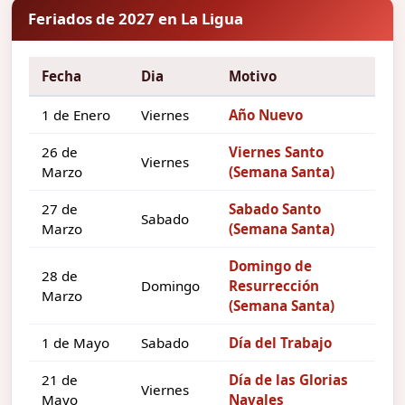
Feriados de 2027 en La Ligua
Fecha
Dia
Motivo
1 de Enero
Viernes
Año Nuevo
26 de
Viernes Santo
Viernes
Marzo
(Semana Santa)
27 de
Sabado Santo
Sabado
Marzo
(Semana Santa)
Domingo de
28 de
Domingo
Resurrección
Marzo
(Semana Santa)
1 de Mayo
Sabado
Día del Trabajo
21 de
Día de las Glorias
Viernes
Mayo
Navales