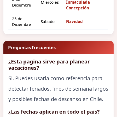
Miercoles
Inmaculada
Diciembre
Concepción
25 de
Sabado
Navidad
Diciembre
Preguntas frecuentes
¿Esta pagina sirve para planear
vacaciones?
Si. Puedes usarla como referencia para
detectar feriados, fines de semana largos
y posibles fechas de descanso en Chile.
¿Las fechas aplican en todo el pais?