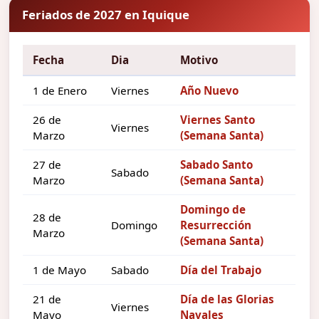
Feriados de 2027 en Iquique
Fecha
Dia
Motivo
1 de Enero
Viernes
Año Nuevo
26 de
Viernes Santo
Viernes
Marzo
(Semana Santa)
27 de
Sabado Santo
Sabado
Marzo
(Semana Santa)
Domingo de
28 de
Domingo
Resurrección
Marzo
(Semana Santa)
1 de Mayo
Sabado
Día del Trabajo
21 de
Día de las Glorias
Viernes
Mayo
Navales