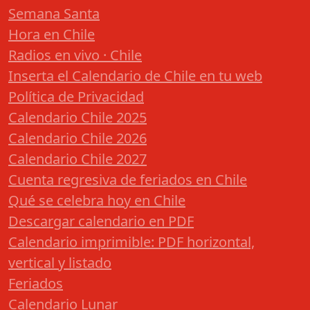
Semana Santa
Hora en Chile
Radios en vivo · Chile
Inserta el Calendario de Chile en tu web
Política de Privacidad
Calendario Chile 2025
Calendario Chile 2026
Calendario Chile 2027
Cuenta regresiva de feriados en Chile
Qué se celebra hoy en Chile
Descargar calendario en PDF
Calendario imprimible: PDF horizontal,
vertical y listado
Feriados
Calendario Lunar