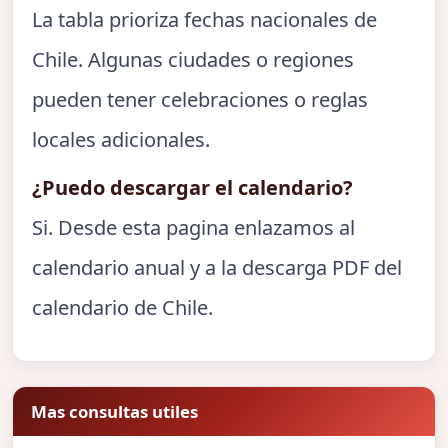
La tabla prioriza fechas nacionales de
Chile. Algunas ciudades o regiones
pueden tener celebraciones o reglas
locales adicionales.
¿Puedo descargar el calendario?
Si. Desde esta pagina enlazamos al
calendario anual y a la descarga PDF del
calendario de Chile.
Mas consultas utiles