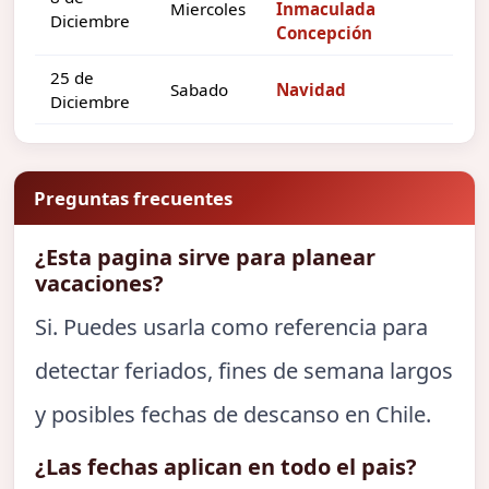
Miercoles
Inmaculada
Diciembre
Concepción
25 de
Sabado
Navidad
Diciembre
Preguntas frecuentes
¿Esta pagina sirve para planear
vacaciones?
Si. Puedes usarla como referencia para
detectar feriados, fines de semana largos
y posibles fechas de descanso en Chile.
¿Las fechas aplican en todo el pais?