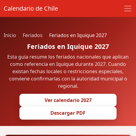
Calendario de Chile
Inicio
Feriados
Feriados en Iquique 2027
Feriados en Iquique 2027
Esta guia resume los feriados nacionales que aplican
como referencia en Iquique durante 2027. Cuando
existan fechas locales o restricciones especiales,
conviene confirmarlas con la autoridad municipal o
regional.
Ver calendario 2027
Descargar PDF