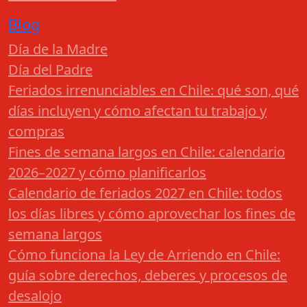
Blog
Día de la Madre
Día del Padre
Feriados irrenunciables en Chile: qué son, qué
días incluyen y cómo afectan tu trabajo y
compras
Fines de semana largos en Chile: calendario
2026–2027 y cómo planificarlos
Calendario de feriados 2027 en Chile: todos
los días libres y cómo aprovechar los fines de
semana largos
Cómo funciona la Ley de Arriendo en Chile:
guía sobre derechos, deberes y procesos de
desalojo