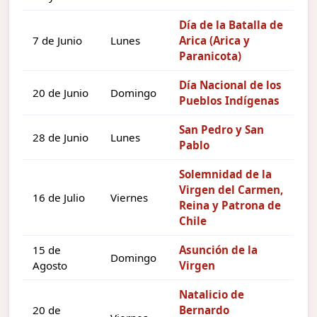
Día de la Batalla de
7 de Junio
Lunes
Arica (Arica y
Paranicota)
Día Nacional de los
20 de Junio
Domingo
Pueblos Indígenas
San Pedro y San
28 de Junio
Lunes
Pablo
Solemnidad de la
Virgen del Carmen,
16 de Julio
Viernes
Reina y Patrona de
Chile
15 de
Asunción de la
Domingo
Agosto
Virgen
Natalicio de
20 de
Bernardo