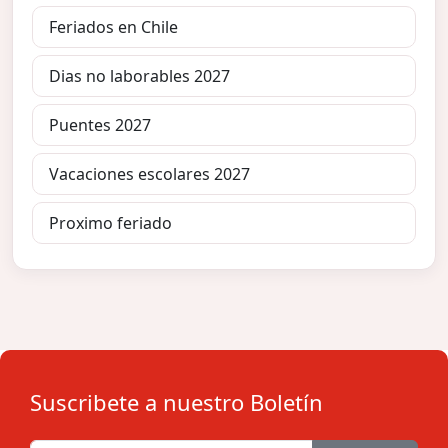
Feriados en Chile
Dias no laborables 2027
Puentes 2027
Vacaciones escolares 2027
Proximo feriado
Suscribete a nuestro Boletín