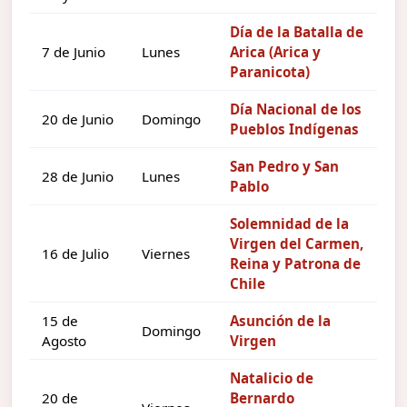
Día de la Batalla de
7 de Junio
Lunes
Arica (Arica y
Paranicota)
Día Nacional de los
20 de Junio
Domingo
Pueblos Indígenas
San Pedro y San
28 de Junio
Lunes
Pablo
Solemnidad de la
Virgen del Carmen,
16 de Julio
Viernes
Reina y Patrona de
Chile
15 de
Asunción de la
Domingo
Agosto
Virgen
Natalicio de
20 de
Bernardo