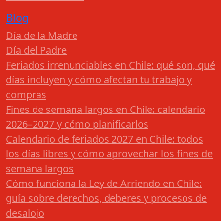
Blog
Día de la Madre
Día del Padre
Feriados irrenunciables en Chile: qué son, qué
días incluyen y cómo afectan tu trabajo y
compras
Fines de semana largos en Chile: calendario
2026–2027 y cómo planificarlos
Calendario de feriados 2027 en Chile: todos
los días libres y cómo aprovechar los fines de
semana largos
Cómo funciona la Ley de Arriendo en Chile:
guía sobre derechos, deberes y procesos de
desalojo