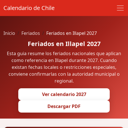
Calendario de Chile
Inicio
Feriados
Feriados en Illapel 2027
Feriados en Illapel 2027
Esta guia resume los feriados nacionales que aplican
como referencia en Illapel durante 2027. Cuando
existan fechas locales o restricciones especiales,
conviene confirmarlas con la autoridad municipal o
regional.
Ver calendario 2027
Descargar PDF