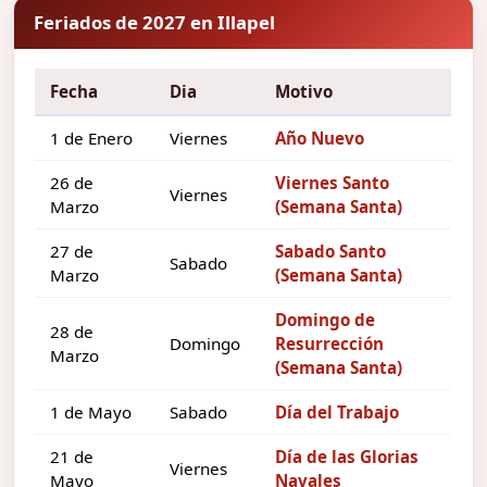
Feriados de 2027 en Illapel
Fecha
Dia
Motivo
1 de Enero
Viernes
Año Nuevo
26 de
Viernes Santo
Viernes
Marzo
(Semana Santa)
27 de
Sabado Santo
Sabado
Marzo
(Semana Santa)
Domingo de
28 de
Domingo
Resurrección
Marzo
(Semana Santa)
1 de Mayo
Sabado
Día del Trabajo
21 de
Día de las Glorias
Viernes
Mayo
Navales