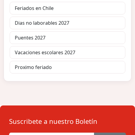
Feriados en Chile
Dias no laborables 2027
Puentes 2027
Vacaciones escolares 2027
Proximo feriado
Suscribete a nuestro Boletín