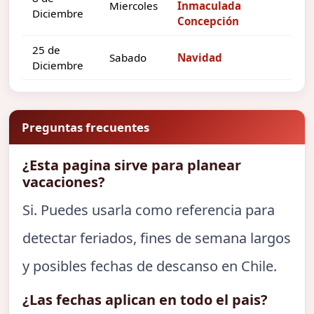
Miercoles
Inmaculada
Diciembre
Concepción
25 de
Sabado
Navidad
Diciembre
Preguntas frecuentes
¿Esta pagina sirve para planear
vacaciones?
Si. Puedes usarla como referencia para
detectar feriados, fines de semana largos
y posibles fechas de descanso en Chile.
¿Las fechas aplican en todo el pais?