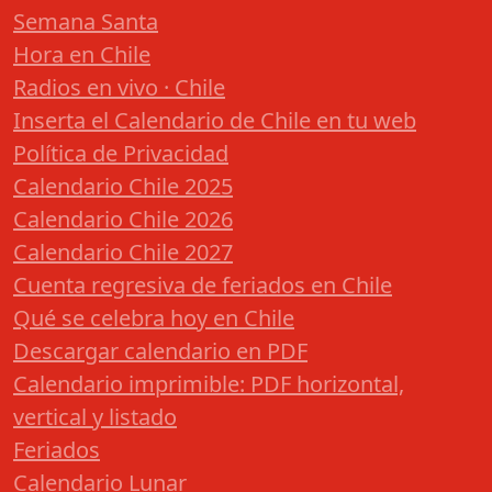
Semana Santa
Hora en Chile
Radios en vivo · Chile
Inserta el Calendario de Chile en tu web
Política de Privacidad
Calendario Chile 2025
Calendario Chile 2026
Calendario Chile 2027
Cuenta regresiva de feriados en Chile
Qué se celebra hoy en Chile
Descargar calendario en PDF
Calendario imprimible: PDF horizontal,
vertical y listado
Feriados
Calendario Lunar