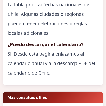
La tabla prioriza fechas nacionales de
Chile. Algunas ciudades o regiones
pueden tener celebraciones o reglas
locales adicionales.
¿Puedo descargar el calendario?
Si. Desde esta pagina enlazamos al
calendario anual y a la descarga PDF del
calendario de Chile.
Mas consultas utiles