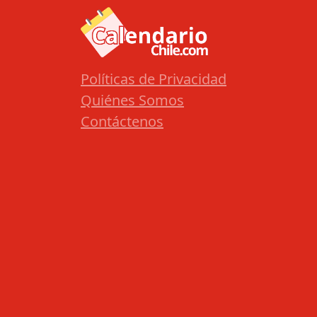
Políticas de Privacidad
Quiénes Somos
Contáctenos