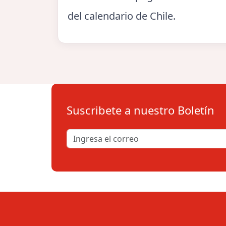
del calendario de Chile.
Suscribete a nuestro Boletín