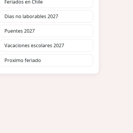
Feriados en Chile
Dias no laborables 2027
Puentes 2027
Vacaciones escolares 2027
Proximo feriado