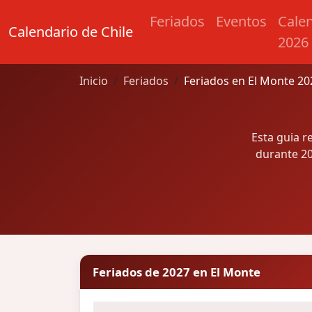
Feriados
Eventos
Cale
Calendario de Chile
2026
Inicio
Feriados
Feriados en El Monte 20
Esta guia r
durante 20
Feriados de 2027 en El Monte