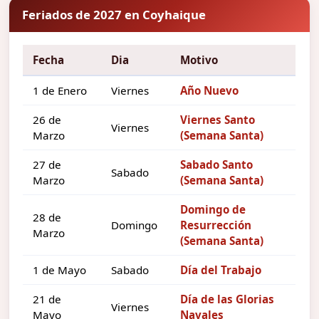
Feriados de 2027 en Coyhaique
Fecha
Dia
Motivo
1 de Enero
Viernes
Año Nuevo
26 de
Viernes Santo
Viernes
Marzo
(Semana Santa)
27 de
Sabado Santo
Sabado
Marzo
(Semana Santa)
Domingo de
28 de
Domingo
Resurrección
Marzo
(Semana Santa)
1 de Mayo
Sabado
Día del Trabajo
21 de
Día de las Glorias
Viernes
Mayo
Navales