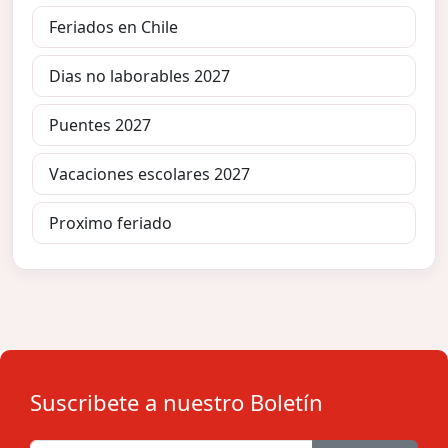
Feriados en Chile
Dias no laborables 2027
Puentes 2027
Vacaciones escolares 2027
Proximo feriado
Suscribete a nuestro Boletín