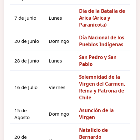
Día de la Batalla de
7 de Junio
Lunes
Arica (Arica y
Paranicota)
Día Nacional de los
20 de Junio
Domingo
Pueblos Indígenas
San Pedro y San
28 de Junio
Lunes
Pablo
Solemnidad de la
Virgen del Carmen,
16 de Julio
Viernes
Reina y Patrona de
Chile
15 de
Asunción de la
Domingo
Agosto
Virgen
Natalicio de
20 de
Bernardo