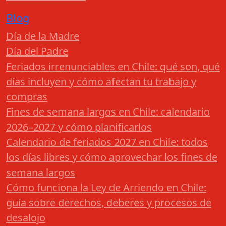
Blog
Día de la Madre
Día del Padre
Feriados irrenunciables en Chile: qué son, qué
días incluyen y cómo afectan tu trabajo y
compras
Fines de semana largos en Chile: calendario
2026–2027 y cómo planificarlos
Calendario de feriados 2027 en Chile: todos
los días libres y cómo aprovechar los fines de
semana largos
Cómo funciona la Ley de Arriendo en Chile:
guía sobre derechos, deberes y procesos de
desalojo