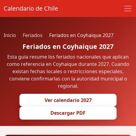
Calendario de Chile
Inicio
Feriados
Feriados en Coyhaique 2027
Feriados en Coyhaique 2027
Esta guia resume los feriados nacionales que aplican
como referencia en Coyhaique durante 2027. Cuando
existan fechas locales o restricciones especiales,
conviene confirmarlas con la autoridad municipal o
regional.
Ver calendario 2027
Descargar PDF