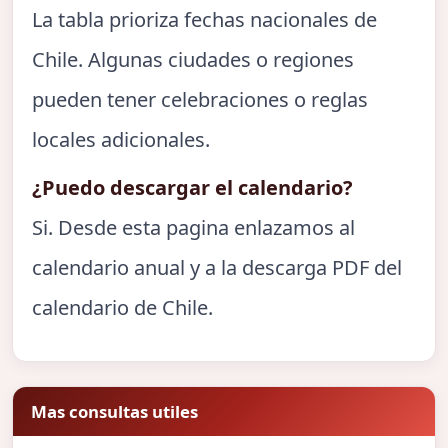
La tabla prioriza fechas nacionales de
Chile. Algunas ciudades o regiones
pueden tener celebraciones o reglas
locales adicionales.
¿Puedo descargar el calendario?
Si. Desde esta pagina enlazamos al
calendario anual y a la descarga PDF del
calendario de Chile.
Mas consultas utiles