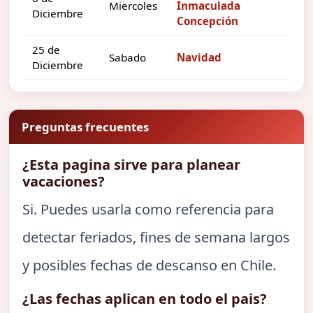
Miercoles
Inmaculada
Diciembre
Concepción
25 de
Sabado
Navidad
Diciembre
Preguntas frecuentes
¿Esta pagina sirve para planear
vacaciones?
Si. Puedes usarla como referencia para
detectar feriados, fines de semana largos
y posibles fechas de descanso en Chile.
¿Las fechas aplican en todo el pais?