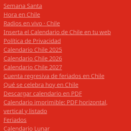
Semana Santa
Hora en Chile
Radios en vivo · Chile
Inserta el Calendario de Chile en tu web
Política de Privacidad
Calendario Chile 2025
Calendario Chile 2026
Calendario Chile 2027
Cuenta regresiva de feriados en Chile
Qué se celebra hoy en Chile
Descargar calendario en PDF
Calendario imprimible: PDF horizontal,
vertical y listado
Feriados
Calendario Lunar