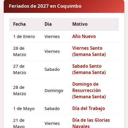
Feriados de 2027 en Coquimbo
Fecha
Dia
Motivo
1 de Enero
Viernes
Año Nuevo
26 de
Viernes Santo
Viernes
Marzo
(Semana Santa)
27 de
Sabado Santo
Sabado
Marzo
(Semana Santa)
Domingo de
28 de
Domingo
Resurrección
Marzo
(Semana Santa)
1 de Mayo
Sabado
Día del Trabajo
21 de
Día de las Glorias
Viernes
Mayo
Navales