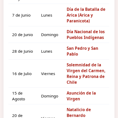
Día de la Batalla de
7 de Junio
Lunes
Arica (Arica y
Paranicota)
Día Nacional de los
20 de Junio
Domingo
Pueblos Indígenas
San Pedro y San
28 de Junio
Lunes
Pablo
Solemnidad de la
Virgen del Carmen,
16 de Julio
Viernes
Reina y Patrona de
Chile
15 de
Asunción de la
Domingo
Agosto
Virgen
Natalicio de
20 de
Bernardo