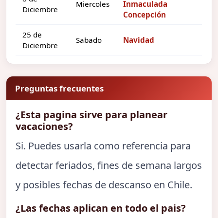
Miercoles
Inmaculada
Diciembre
Concepción
25 de
Sabado
Navidad
Diciembre
Preguntas frecuentes
¿Esta pagina sirve para planear
vacaciones?
Si. Puedes usarla como referencia para
detectar feriados, fines de semana largos
y posibles fechas de descanso en Chile.
¿Las fechas aplican en todo el pais?