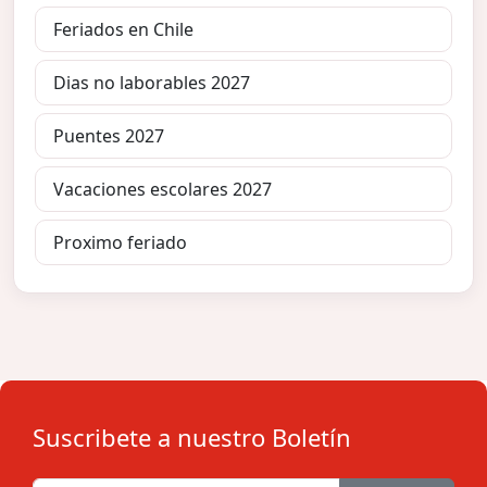
Feriados en Chile
Dias no laborables 2027
Puentes 2027
Vacaciones escolares 2027
Proximo feriado
Suscribete a nuestro Boletín