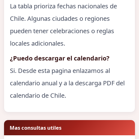
La tabla prioriza fechas nacionales de
Chile. Algunas ciudades o regiones
pueden tener celebraciones o reglas
locales adicionales.
¿Puedo descargar el calendario?
Si. Desde esta pagina enlazamos al
calendario anual y a la descarga PDF del
calendario de Chile.
Mas consultas utiles