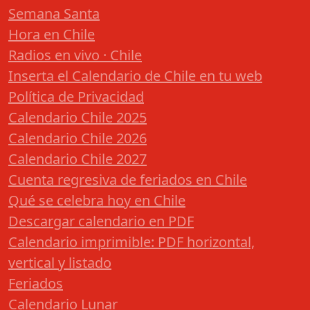
Semana Santa
Hora en Chile
Radios en vivo · Chile
Inserta el Calendario de Chile en tu web
Política de Privacidad
Calendario Chile 2025
Calendario Chile 2026
Calendario Chile 2027
Cuenta regresiva de feriados en Chile
Qué se celebra hoy en Chile
Descargar calendario en PDF
Calendario imprimible: PDF horizontal,
vertical y listado
Feriados
Calendario Lunar