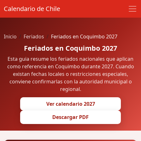
Calendario de Chile
Inicio
Feriados
Feriados en Coquimbo 2027
Feriados en Coquimbo 2027
Esta guia resume los feriados nacionales que aplican
como referencia en Coquimbo durante 2027. Cuando
existan fechas locales o restricciones especiales,
conviene confirmarlas con la autoridad municipal o
regional.
Ver calendario 2027
Descargar PDF