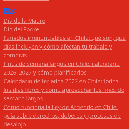
Blog
Día de la Madre
Día del Padre
Feriados irrenunciables en Chile: qué son, qué
días incluyen y cómo afectan tu trabajo y
compras
Fines de semana largos en Chile: calendario
2026–2027 y cómo planificarlos
Calendario de feriados 2027 en Chile: todos
los días libres y cómo aprovechar los fines de
semana largos
Cómo funciona la Ley de Arriendo en Chile:
guía sobre derechos, deberes y procesos de
desalojo