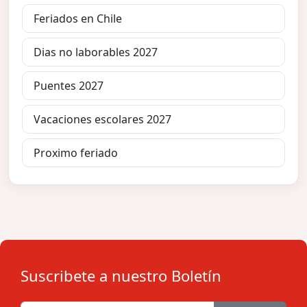
Feriados en Chile
Dias no laborables 2027
Puentes 2027
Vacaciones escolares 2027
Proximo feriado
Suscribete a nuestro Boletín