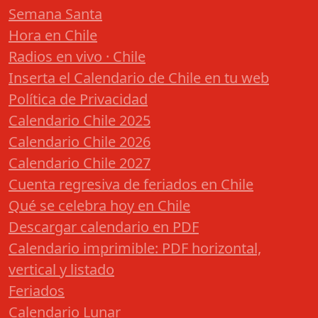
Semana Santa
Hora en Chile
Radios en vivo · Chile
Inserta el Calendario de Chile en tu web
Política de Privacidad
Calendario Chile 2025
Calendario Chile 2026
Calendario Chile 2027
Cuenta regresiva de feriados en Chile
Qué se celebra hoy en Chile
Descargar calendario en PDF
Calendario imprimible: PDF horizontal,
vertical y listado
Feriados
Calendario Lunar