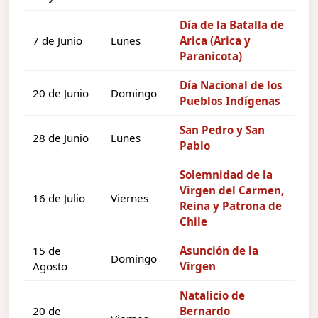
Día de la Batalla de
7 de Junio
Lunes
Arica (Arica y
Paranicota)
Día Nacional de los
20 de Junio
Domingo
Pueblos Indígenas
San Pedro y San
28 de Junio
Lunes
Pablo
Solemnidad de la
Virgen del Carmen,
16 de Julio
Viernes
Reina y Patrona de
Chile
15 de
Asunción de la
Domingo
Agosto
Virgen
Natalicio de
20 de
Bernardo