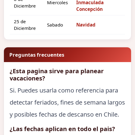
Miercoles
Inmaculada
Diciembre
Concepción
25 de
Sabado
Navidad
Diciembre
Preguntas frecuentes
¿Esta pagina sirve para planear
vacaciones?
Si. Puedes usarla como referencia para
detectar feriados, fines de semana largos
y posibles fechas de descanso en Chile.
¿Las fechas aplican en todo el pais?