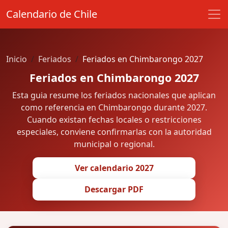
Calendario de Chile
Inicio
Feriados
Feriados en Chimbarongo 2027
Feriados en Chimbarongo 2027
Esta guia resume los feriados nacionales que aplican
como referencia en Chimbarongo durante 2027.
Cuando existan fechas locales o restricciones
especiales, conviene confirmarlas con la autoridad
municipal o regional.
Ver calendario 2027
Descargar PDF