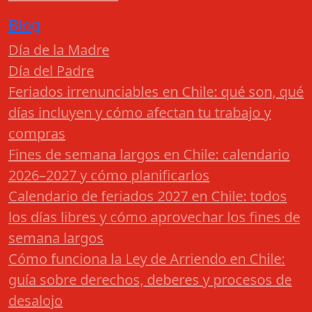
Blog
Día de la Madre
Día del Padre
Feriados irrenunciables en Chile: qué son, qué
días incluyen y cómo afectan tu trabajo y
compras
Fines de semana largos en Chile: calendario
2026–2027 y cómo planificarlos
Calendario de feriados 2027 en Chile: todos
los días libres y cómo aprovechar los fines de
semana largos
Cómo funciona la Ley de Arriendo en Chile:
guía sobre derechos, deberes y procesos de
desalojo