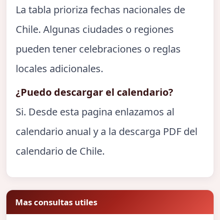
La tabla prioriza fechas nacionales de
Chile. Algunas ciudades o regiones
pueden tener celebraciones o reglas
locales adicionales.
¿Puedo descargar el calendario?
Si. Desde esta pagina enlazamos al
calendario anual y a la descarga PDF del
calendario de Chile.
Mas consultas utiles