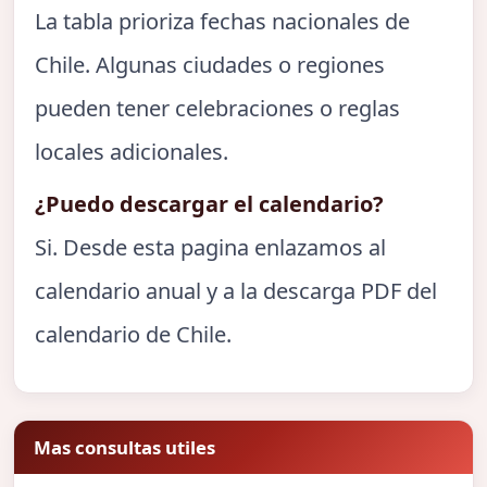
La tabla prioriza fechas nacionales de
Chile. Algunas ciudades o regiones
pueden tener celebraciones o reglas
locales adicionales.
¿Puedo descargar el calendario?
Si. Desde esta pagina enlazamos al
calendario anual y a la descarga PDF del
calendario de Chile.
Mas consultas utiles