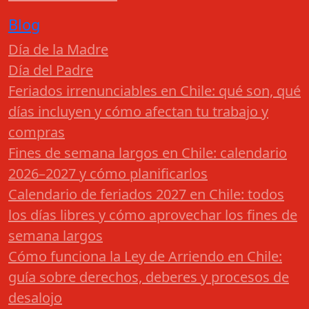
Blog
Día de la Madre
Día del Padre
Feriados irrenunciables en Chile: qué son, qué
días incluyen y cómo afectan tu trabajo y
compras
Fines de semana largos en Chile: calendario
2026–2027 y cómo planificarlos
Calendario de feriados 2027 en Chile: todos
los días libres y cómo aprovechar los fines de
semana largos
Cómo funciona la Ley de Arriendo en Chile:
guía sobre derechos, deberes y procesos de
desalojo