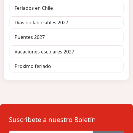
Feriados en Chile
Dias no laborables 2027
Puentes 2027
Vacaciones escolares 2027
Proximo feriado
Suscribete a nuestro Boletín