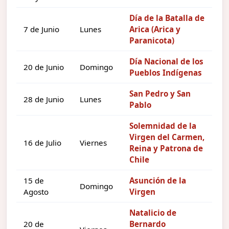
Día de la Batalla de
7 de Junio
Lunes
Arica (Arica y
Paranicota)
Día Nacional de los
20 de Junio
Domingo
Pueblos Indígenas
San Pedro y San
28 de Junio
Lunes
Pablo
Solemnidad de la
Virgen del Carmen,
16 de Julio
Viernes
Reina y Patrona de
Chile
15 de
Asunción de la
Domingo
Agosto
Virgen
Natalicio de
20 de
Bernardo