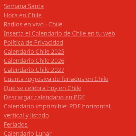
Semana Santa
Hora en Chile
Radios en vivo · Chile
Inserta el Calendario de Chile en tu web
Política de Privacidad
Calendario Chile 2025
Calendario Chile 2026
Calendario Chile 2027
Cuenta regresiva de feriados en Chile
Qué se celebra hoy en Chile
Descargar calendario en PDF
Calendario imprimible: PDF horizontal,
vertical y listado
Feriados
Calendario Lunar