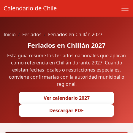
Calendario de Chile
Inicio
Feriados
Feriados en Chillán 2027
Feriados en Chillán 2027
Esta guia resume los feriados nacionales que aplican
como referencia en Chillán durante 2027. Cuando
existan fechas locales o restricciones especiales,
conviene confirmarlas con la autoridad municipal o
regional.
Ver calendario 2027
Descargar PDF