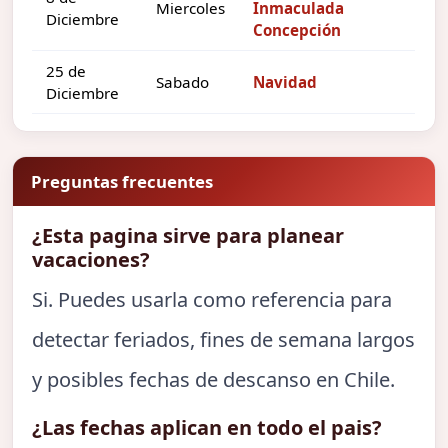
Miercoles
Inmaculada
Diciembre
Concepción
25 de
Sabado
Navidad
Diciembre
Preguntas frecuentes
¿Esta pagina sirve para planear
vacaciones?
Si. Puedes usarla como referencia para
detectar feriados, fines de semana largos
y posibles fechas de descanso en Chile.
¿Las fechas aplican en todo el pais?