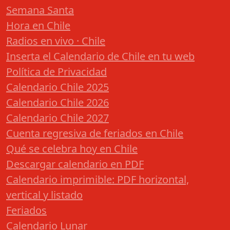
Semana Santa
Hora en Chile
Radios en vivo · Chile
Inserta el Calendario de Chile en tu web
Política de Privacidad
Calendario Chile 2025
Calendario Chile 2026
Calendario Chile 2027
Cuenta regresiva de feriados en Chile
Qué se celebra hoy en Chile
Descargar calendario en PDF
Calendario imprimible: PDF horizontal,
vertical y listado
Feriados
Calendario Lunar