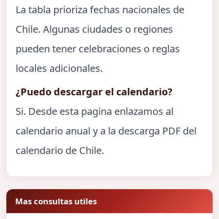
La tabla prioriza fechas nacionales de
Chile. Algunas ciudades o regiones
pueden tener celebraciones o reglas
locales adicionales.
¿Puedo descargar el calendario?
Si. Desde esta pagina enlazamos al
calendario anual y a la descarga PDF del
calendario de Chile.
Mas consultas utiles