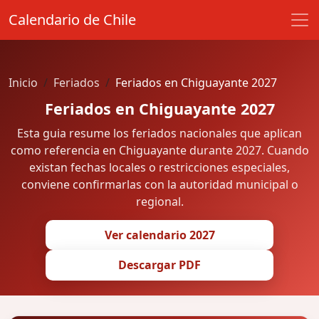
Calendario de Chile
Inicio
Feriados
Feriados en Chiguayante 2027
Feriados en Chiguayante 2027
Esta guia resume los feriados nacionales que aplican
como referencia en Chiguayante durante 2027. Cuando
existan fechas locales o restricciones especiales,
conviene confirmarlas con la autoridad municipal o
regional.
Ver calendario 2027
Descargar PDF