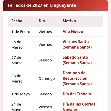
Feriados de 2027 en Chiguayante
Fecha
Dia
Motivo
1 de Enero
Viernes
Año Nuevo
26 de
Viernes Santo
Viernes
Marzo
(Semana Santa)
27 de
Sabado Santo
Sabado
Marzo
(Semana Santa)
Domingo de
28 de
Domingo
Resurrección
Marzo
(Semana Santa)
1 de Mayo
Sabado
Día del Trabajo
21 de
Día de las Glorias
Viernes
Mayo
Navales