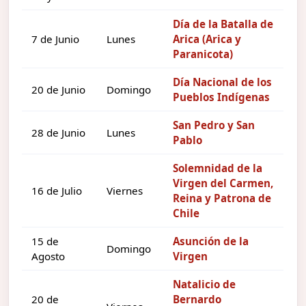
Día de la Batalla de
7 de Junio
Lunes
Arica (Arica y
Paranicota)
Día Nacional de los
20 de Junio
Domingo
Pueblos Indígenas
San Pedro y San
28 de Junio
Lunes
Pablo
Solemnidad de la
Virgen del Carmen,
16 de Julio
Viernes
Reina y Patrona de
Chile
15 de
Asunción de la
Domingo
Agosto
Virgen
Natalicio de
20 de
Bernardo