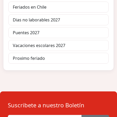
Feriados en Chile
Dias no laborables 2027
Puentes 2027
Vacaciones escolares 2027
Proximo feriado
Suscribete a nuestro Boletín