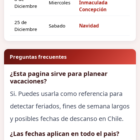
Miercoles
Inmaculada
Diciembre
Concepción
25 de
Sabado
Navidad
Diciembre
Preguntas frecuentes
¿Esta pagina sirve para planear
vacaciones?
Si. Puedes usarla como referencia para
detectar feriados, fines de semana largos
y posibles fechas de descanso en Chile.
¿Las fechas aplican en todo el pais?