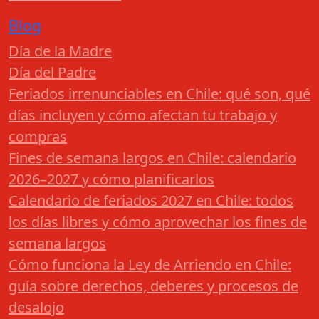
Blog
Día de la Madre
Día del Padre
Feriados irrenunciables en Chile: qué son, qué
días incluyen y cómo afectan tu trabajo y
compras
Fines de semana largos en Chile: calendario
2026–2027 y cómo planificarlos
Calendario de feriados 2027 en Chile: todos
los días libres y cómo aprovechar los fines de
semana largos
Cómo funciona la Ley de Arriendo en Chile:
guía sobre derechos, deberes y procesos de
desalojo