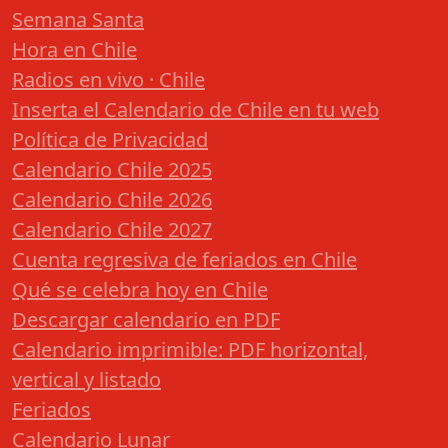
Semana Santa
Hora en Chile
Radios en vivo · Chile
Inserta el Calendario de Chile en tu web
Política de Privacidad
Calendario Chile 2025
Calendario Chile 2026
Calendario Chile 2027
Cuenta regresiva de feriados en Chile
Qué se celebra hoy en Chile
Descargar calendario en PDF
Calendario imprimible: PDF horizontal,
vertical y listado
Feriados
Calendario Lunar