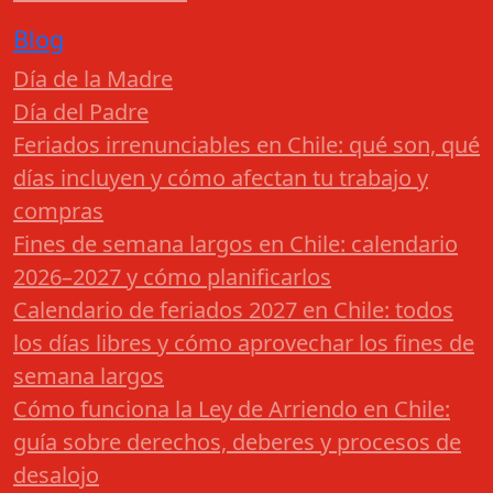
Blog
Día de la Madre
Día del Padre
Feriados irrenunciables en Chile: qué son, qué
días incluyen y cómo afectan tu trabajo y
compras
Fines de semana largos en Chile: calendario
2026–2027 y cómo planificarlos
Calendario de feriados 2027 en Chile: todos
los días libres y cómo aprovechar los fines de
semana largos
Cómo funciona la Ley de Arriendo en Chile:
guía sobre derechos, deberes y procesos de
desalojo