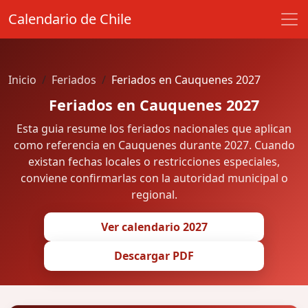
Calendario de Chile
Inicio
Feriados
Feriados en Cauquenes 2027
Feriados en Cauquenes 2027
Esta guia resume los feriados nacionales que aplican
como referencia en Cauquenes durante 2027. Cuando
existan fechas locales o restricciones especiales,
conviene confirmarlas con la autoridad municipal o
regional.
Ver calendario 2027
Descargar PDF