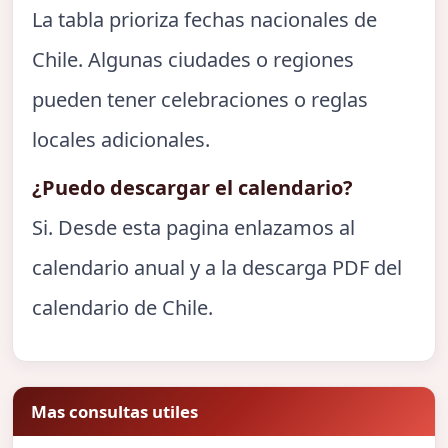
La tabla prioriza fechas nacionales de
Chile. Algunas ciudades o regiones
pueden tener celebraciones o reglas
locales adicionales.
¿Puedo descargar el calendario?
Si. Desde esta pagina enlazamos al
calendario anual y a la descarga PDF del
calendario de Chile.
Mas consultas utiles