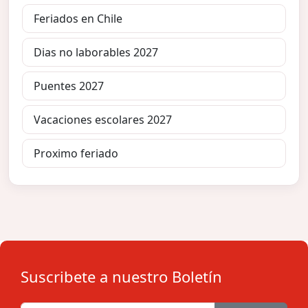
Feriados en Chile
Dias no laborables 2027
Puentes 2027
Vacaciones escolares 2027
Proximo feriado
Suscribete a nuestro Boletín