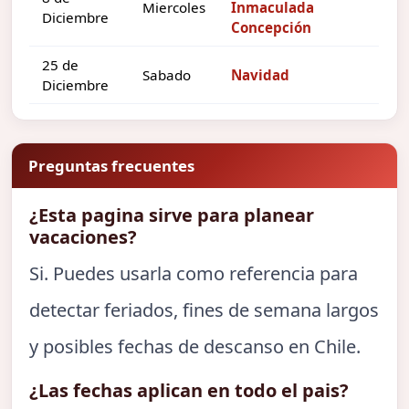
Miercoles
Inmaculada
Diciembre
Concepción
25 de
Sabado
Navidad
Diciembre
Preguntas frecuentes
¿Esta pagina sirve para planear
vacaciones?
Si. Puedes usarla como referencia para
detectar feriados, fines de semana largos
y posibles fechas de descanso en Chile.
¿Las fechas aplican en todo el pais?