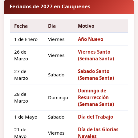
Feriados de 2027 en Cauquenes
Fecha
Dia
Motivo
1 de Enero
Viernes
Año Nuevo
26 de
Viernes Santo
Viernes
Marzo
(Semana Santa)
27 de
Sabado Santo
Sabado
Marzo
(Semana Santa)
Domingo de
28 de
Domingo
Resurrección
Marzo
(Semana Santa)
1 de Mayo
Sabado
Día del Trabajo
21 de
Día de las Glorias
Viernes
Mayo
Navales