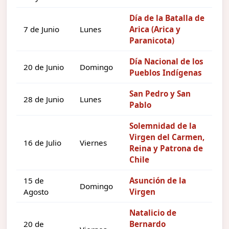
Día de la Batalla de
7 de Junio
Lunes
Arica (Arica y
Paranicota)
Día Nacional de los
20 de Junio
Domingo
Pueblos Indígenas
San Pedro y San
28 de Junio
Lunes
Pablo
Solemnidad de la
Virgen del Carmen,
16 de Julio
Viernes
Reina y Patrona de
Chile
15 de
Asunción de la
Domingo
Agosto
Virgen
Natalicio de
20 de
Bernardo