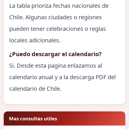
La tabla prioriza fechas nacionales de
Chile. Algunas ciudades o regiones
pueden tener celebraciones o reglas
locales adicionales.
¿Puedo descargar el calendario?
Si. Desde esta pagina enlazamos al
calendario anual y a la descarga PDF del
calendario de Chile.
Mas consultas utiles