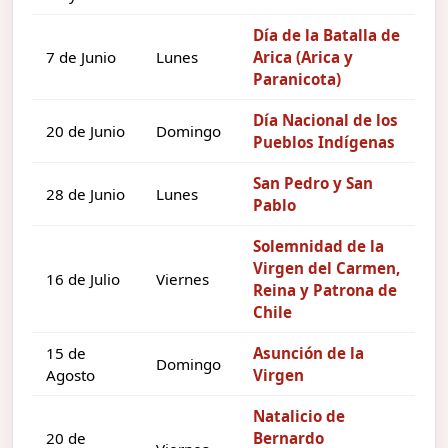
Día de la Batalla de
7 de Junio
Lunes
Arica (Arica y
Paranicota)
Día Nacional de los
20 de Junio
Domingo
Pueblos Indígenas
San Pedro y San
28 de Junio
Lunes
Pablo
Solemnidad de la
Virgen del Carmen,
16 de Julio
Viernes
Reina y Patrona de
Chile
15 de
Asunción de la
Domingo
Agosto
Virgen
Natalicio de
20 de
Bernardo