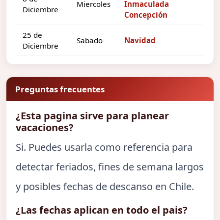
Miercoles
Inmaculada
Diciembre
Concepción
25 de
Sabado
Navidad
Diciembre
Preguntas frecuentes
¿Esta pagina sirve para planear
vacaciones?
Si. Puedes usarla como referencia para
detectar feriados, fines de semana largos
y posibles fechas de descanso en Chile.
¿Las fechas aplican en todo el pais?