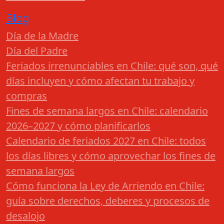
Blog
Día de la Madre
Día del Padre
Feriados irrenunciables en Chile: qué son, qué
días incluyen y cómo afectan tu trabajo y
compras
Fines de semana largos en Chile: calendario
2026–2027 y cómo planificarlos
Calendario de feriados 2027 en Chile: todos
los días libres y cómo aprovechar los fines de
semana largos
Cómo funciona la Ley de Arriendo en Chile:
guía sobre derechos, deberes y procesos de
desalojo