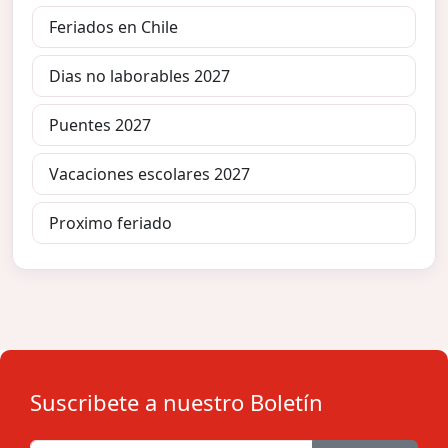
Feriados en Chile
Dias no laborables 2027
Puentes 2027
Vacaciones escolares 2027
Proximo feriado
Suscribete a nuestro Boletín