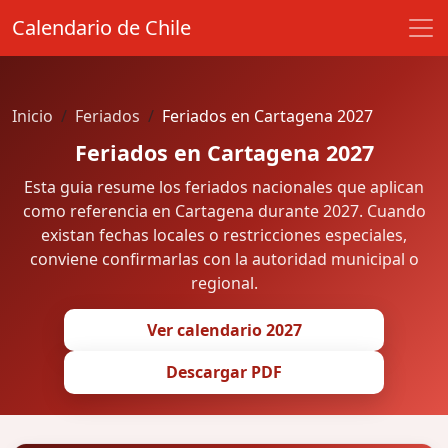
Calendario de Chile
Inicio
Feriados
Feriados en Cartagena 2027
Feriados en Cartagena 2027
Esta guia resume los feriados nacionales que aplican
como referencia en Cartagena durante 2027. Cuando
existan fechas locales o restricciones especiales,
conviene confirmarlas con la autoridad municipal o
regional.
Ver calendario 2027
Descargar PDF