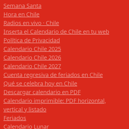
Semana Santa
Hora en Chile
Radios en vivo · Chile
Inserta el Calendario de Chile en tu web
Política de Privacidad
Calendario Chile 2025
Calendario Chile 2026
Calendario Chile 2027
Cuenta regresiva de feriados en Chile
Qué se celebra hoy en Chile
Descargar calendario en PDF
Calendario imprimible: PDF horizontal,
vertical y listado
Feriados
Calendario Lunar