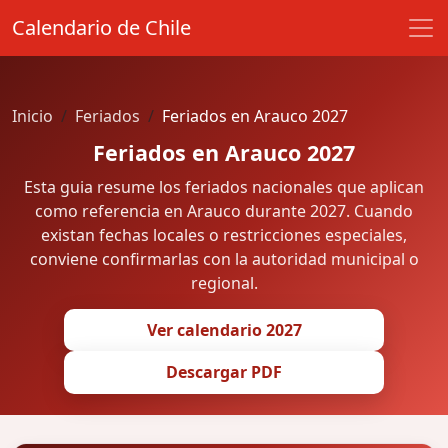
Calendario de Chile
Inicio
Feriados
Feriados en Arauco 2027
Feriados en Arauco 2027
Esta guia resume los feriados nacionales que aplican
como referencia en Arauco durante 2027. Cuando
existan fechas locales o restricciones especiales,
conviene confirmarlas con la autoridad municipal o
regional.
Ver calendario 2027
Descargar PDF