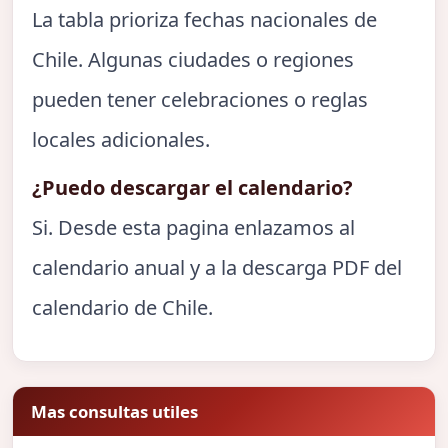
La tabla prioriza fechas nacionales de
Chile. Algunas ciudades o regiones
pueden tener celebraciones o reglas
locales adicionales.
¿Puedo descargar el calendario?
Si. Desde esta pagina enlazamos al
calendario anual y a la descarga PDF del
calendario de Chile.
Mas consultas utiles