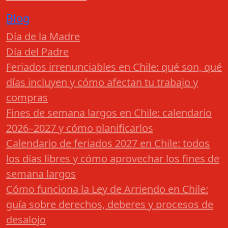
Blog
Día de la Madre
Día del Padre
Feriados irrenunciables en Chile: qué son, qué
días incluyen y cómo afectan tu trabajo y
compras
Fines de semana largos en Chile: calendario
2026–2027 y cómo planificarlos
Calendario de feriados 2027 en Chile: todos
los días libres y cómo aprovechar los fines de
semana largos
Cómo funciona la Ley de Arriendo en Chile:
guía sobre derechos, deberes y procesos de
desalojo