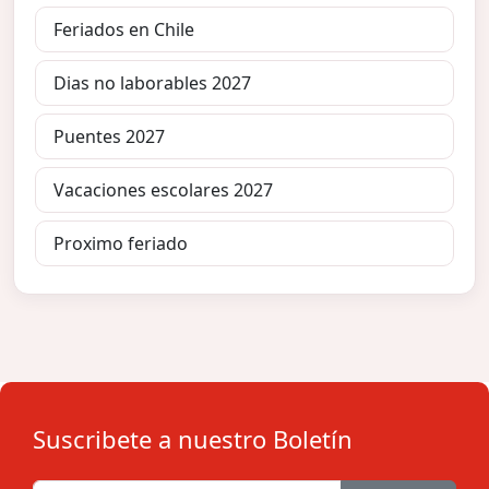
Feriados en Chile
Dias no laborables 2027
Puentes 2027
Vacaciones escolares 2027
Proximo feriado
Suscribete a nuestro Boletín