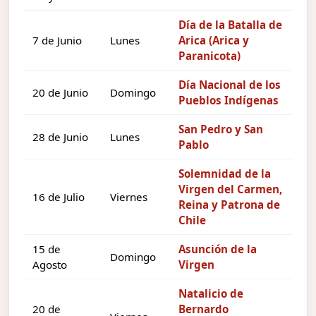
Día de la Batalla de
7 de Junio
Lunes
Arica (Arica y
Paranicota)
Día Nacional de los
20 de Junio
Domingo
Pueblos Indígenas
San Pedro y San
28 de Junio
Lunes
Pablo
Solemnidad de la
Virgen del Carmen,
16 de Julio
Viernes
Reina y Patrona de
Chile
15 de
Asunción de la
Domingo
Agosto
Virgen
Natalicio de
20 de
Bernardo