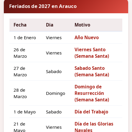
Feriados de 2027 en Arauco
Fecha
Dia
Motivo
1 de Enero
Viernes
Año Nuevo
26 de
Viernes Santo
Viernes
Marzo
(Semana Santa)
27 de
Sabado Santo
Sabado
Marzo
(Semana Santa)
Domingo de
28 de
Domingo
Resurrección
Marzo
(Semana Santa)
1 de Mayo
Sabado
Día del Trabajo
21 de
Día de las Glorias
Viernes
Mayo
Navales