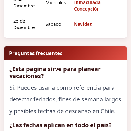
Miercoles
Inmaculada
Diciembre
Concepción
25 de
Sabado
Navidad
Diciembre
Preguntas frecuentes
¿Esta pagina sirve para planear
vacaciones?
Si. Puedes usarla como referencia para
detectar feriados, fines de semana largos
y posibles fechas de descanso en Chile.
¿Las fechas aplican en todo el pais?