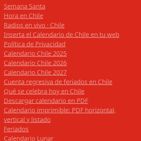
Semana Santa
Hora en Chile
Radios en vivo · Chile
Inserta el Calendario de Chile en tu web
Política de Privacidad
Calendario Chile 2025
Calendario Chile 2026
Calendario Chile 2027
Cuenta regresiva de feriados en Chile
Qué se celebra hoy en Chile
Descargar calendario en PDF
Calendario imprimible: PDF horizontal,
vertical y listado
Feriados
Calendario Lunar