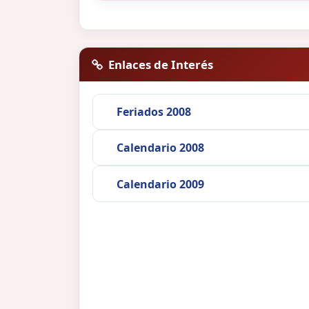
Enlaces de Interés
Feriados 2008
Calendario 2008
Calendario 2009