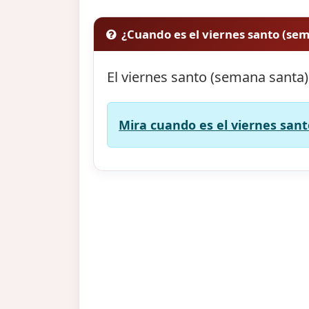
¿Cuando es el viernes santo (se
El viernes santo (semana santa)
Mira cuando es el viernes sant