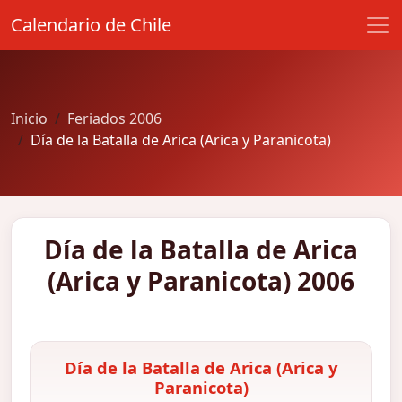
Calendario de Chile
Inicio
Feriados 2006
Día de la Batalla de Arica (Arica y Paranicota)
Día de la Batalla de Arica
(Arica y Paranicota) 2006
Día de la Batalla de Arica (Arica y
Paranicota)