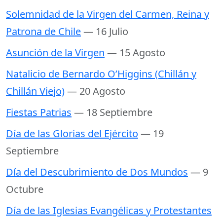
Solemnidad de la Virgen del Carmen, Reina y
Patrona de Chile
— 16 Julio
Asunción de la Virgen
— 15 Agosto
Natalicio de Bernardo O’Higgins (Chillán y
Chillán Viejo)
— 20 Agosto
Fiestas Patrias
— 18 Septiembre
Día de las Glorias del Ejército
— 19
Septiembre
Día del Descubrimiento de Dos Mundos
— 9
Octubre
Día de las Iglesias Evangélicas y Protestantes