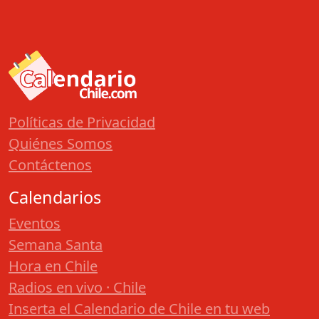
Políticas de Privacidad
Quiénes Somos
Contáctenos
Calendarios
Eventos
Semana Santa
Hora en Chile
Radios en vivo · Chile
Inserta el Calendario de Chile en tu web