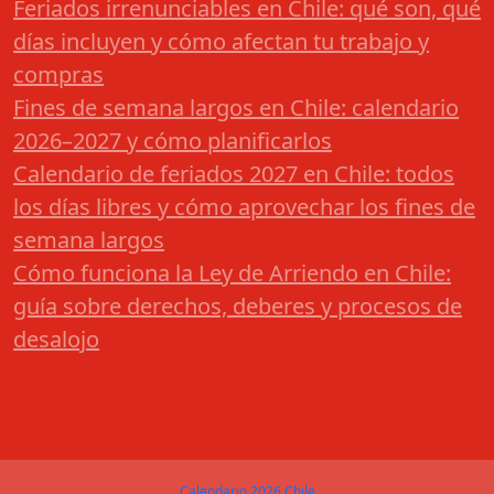
Feriados irrenunciables en Chile: qué son, qué
días incluyen y cómo afectan tu trabajo y
compras
Fines de semana largos en Chile: calendario
2026–2027 y cómo planificarlos
Calendario de feriados 2027 en Chile: todos
los días libres y cómo aprovechar los fines de
semana largos
Cómo funciona la Ley de Arriendo en Chile:
guía sobre derechos, deberes y procesos de
desalojo
Calendario 2026 Chile