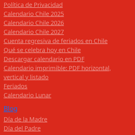
Política de Privacidad
Calendario Chile 2025
Calendario Chile 2026
Calendario Chile 2027
Cuenta regresiva de feriados en Chile
Qué se celebra hoy en Chile
Descargar calendario en PDF
Calendario imprimible: PDF horizontal,
vertical y listado
Feriados
Calendario Lunar
Blog
Día de la Madre
Día del Padre