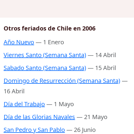
Otros feriados de Chile en 2006
Año Nuevo
— 1 Enero
Viernes Santo (Semana Santa)
— 14 Abril
Sabado Santo (Semana Santa)
— 15 Abril
Domingo de Resurrección (Semana Santa)
—
16 Abril
Día del Trabajo
— 1 Mayo
Día de las Glorias Navales
— 21 Mayo
San Pedro y San Pablo
— 26 Junio