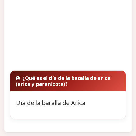
¿Qué es el día de la batalla de arica
(arica y paranicota)?
Día de la baralla de Arica