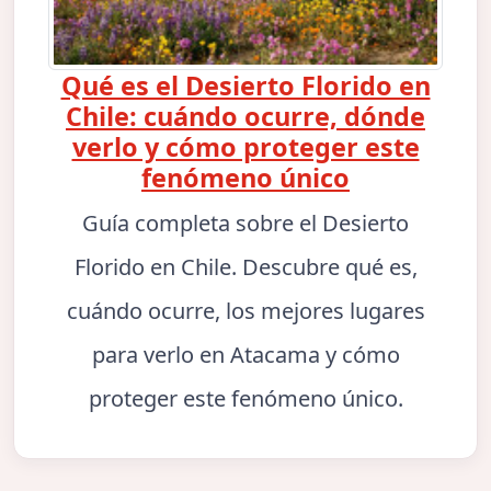
Qué es el Desierto Florido en
Chile: cuándo ocurre, dónde
verlo y cómo proteger este
fenómeno único
Guía completa sobre el Desierto
Florido en Chile. Descubre qué es,
cuándo ocurre, los mejores lugares
para verlo en Atacama y cómo
proteger este fenómeno único.