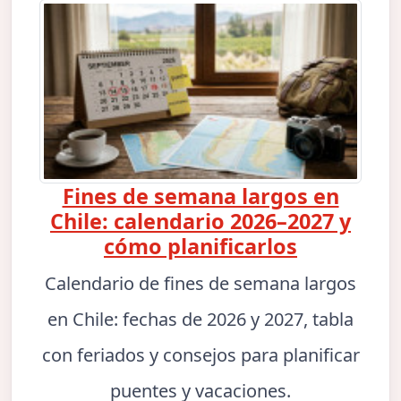
Fines de semana largos en
Chile: calendario 2026–2027 y
cómo planificarlos
Calendario de fines de semana largos
en Chile: fechas de 2026 y 2027, tabla
con feriados y consejos para planificar
puentes y vacaciones.