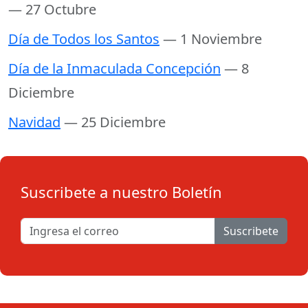
— 27 Octubre
Día de Todos los Santos
— 1 Noviembre
Día de la Inmaculada Concepción
— 8
Diciembre
Navidad
— 25 Diciembre
Suscribete a nuestro Boletín
Suscribete