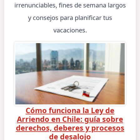
irrenunciables, fines de semana largos
y consejos para planificar tus
vacaciones.
Cómo funciona la Ley de
Arriendo en Chile: guía sobre
derechos, deberes y procesos
de desalojo