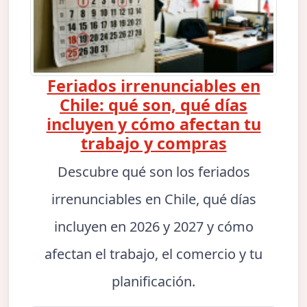
Feriados irrenunciables en
Chile: qué son, qué días
incluyen y cómo afectan tu
trabajo y compras
Descubre qué son los feriados
irrenunciables en Chile, qué días
incluyen en 2026 y 2027 y cómo
afectan el trabajo, el comercio y tu
planificación.