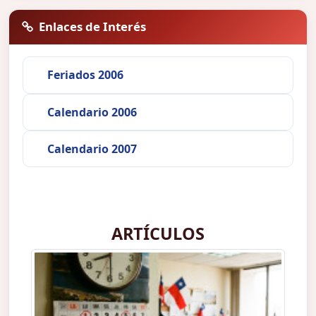
Enlaces de Interés
Feriados 2006
Calendario 2006
Calendario 2007
ARTÍCULOS