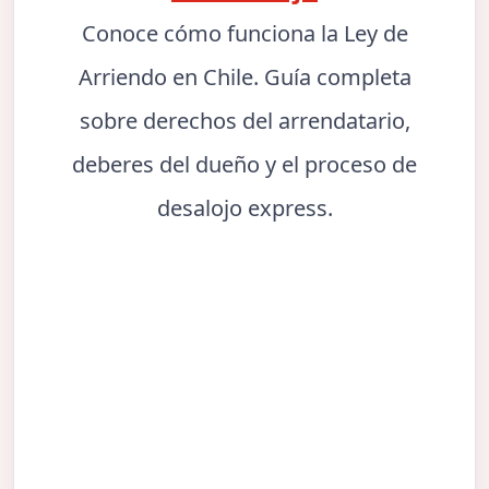
Conoce cómo funciona la Ley de
Arriendo en Chile. Guía completa
sobre derechos del arrendatario,
deberes del dueño y el proceso de
desalojo express.