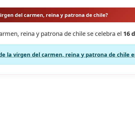
irgen del carmen, reina y patrona de chile?
armen, reina y patrona de chile se celebra el
16 d
e la virgen del carmen, reina y patrona de chile e