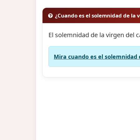
¿Cuando es el solemnidad de la v
El solemnidad de la virgen del c
Mira cuando es el solemnidad d