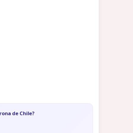
rona de Chile?