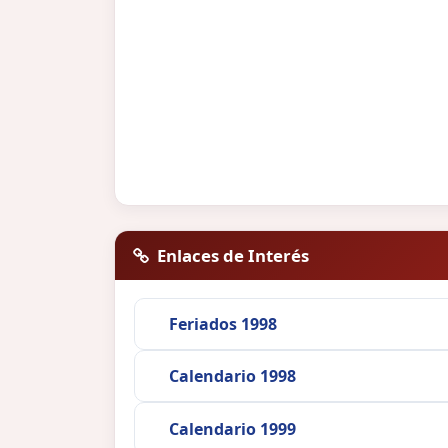
Enlaces de Interés
Feriados 1998
Calendario 1998
Calendario 1999