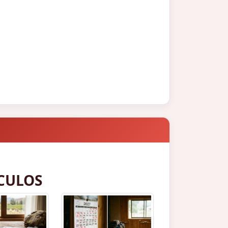
CULOS