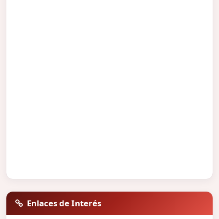
Enlaces de Interés