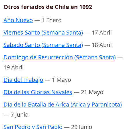
Otros feriados de Chile en 1992
Año Nuevo
— 1 Enero
Viernes Santo (Semana Santa)
— 17 Abril
Sabado Santo (Semana Santa)
— 18 Abril
Domingo de Resurrección (Semana Santa)
—
19 Abril
Día del Trabajo
— 1 Mayo
Día de las Glorias Navales
— 21 Mayo
Día de la Batalla de Arica (Arica y Paranicota)
— 7 Junio
San Pedro y San Pablo
— 29 Junio