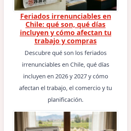
Feriados irrenunciables en
Chile: qué son, qué días
incluyen y cómo afectan tu
trabajo y compras
Descubre qué son los feriados
irrenunciables en Chile, qué días
incluyen en 2026 y 2027 y cómo
afectan el trabajo, el comercio y tu
planificación.