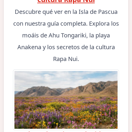
Descubre qué ver en la Isla de Pascua
con nuestra guía completa. Explora los
moáis de Ahu Tongariki, la playa
Anakena y los secretos de la cultura
Rapa Nui.