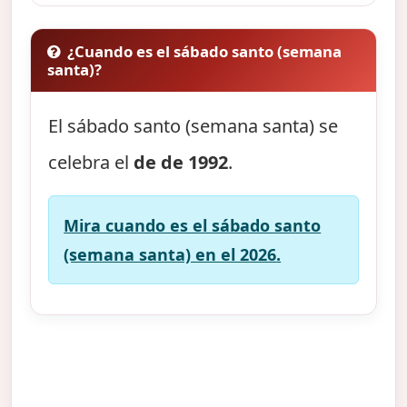
¿Cuando es el sábado santo (semana
santa)?
El sábado santo (semana santa) se
celebra el
de de 1992
.
Mira cuando es el sábado santo
(semana santa) en el 2026.