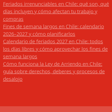
Feriados irrenunciables en Chile: qué son, qué
días incluyen y cómo afectan tu trabajo y
compras
Fines de semana largos en Chile: calendario
2026–2027 y cómo planificarlos
Calendario de feriados 2027 en Chile: todos
los días libres y cómo aprovechar los fines de
semana largos
Cómo funciona la Ley de Arriendo en Chile:
guía sobre derechos, deberes y procesos de
desalojo