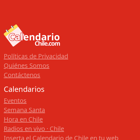
Políticas de Privacidad
Quiénes Somos
Contáctenos
Calendarios
Eventos
Semana Santa
Hora en Chile
Radios en vivo · Chile
Inserta el Calendario de Chile en tu web