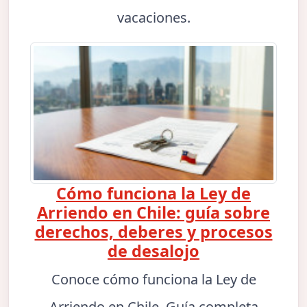
vacaciones.
Cómo funciona la Ley de
Arriendo en Chile: guía sobre
derechos, deberes y procesos
de desalojo
Conoce cómo funciona la Ley de
Arriendo en Chile. Guía completa