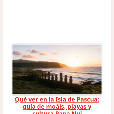
Qué ver en la Isla de Pascua:
guía de moáis, playas y
cultura Rapa Nui