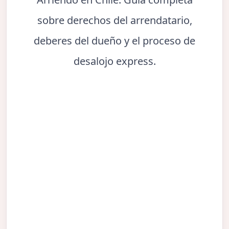
sobre derechos del arrendatario,
deberes del dueño y el proceso de
desalojo express.