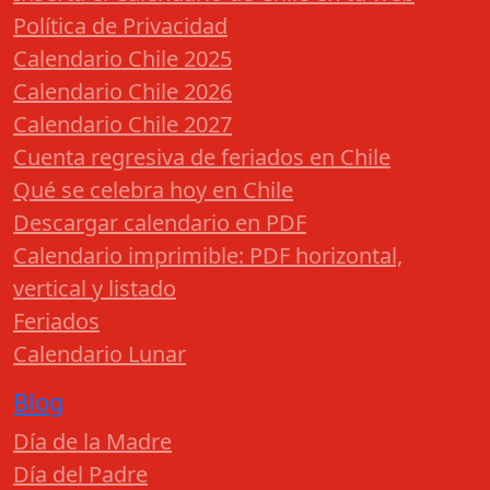
Política de Privacidad
Calendario Chile 2025
Calendario Chile 2026
Calendario Chile 2027
Cuenta regresiva de feriados en Chile
Qué se celebra hoy en Chile
Descargar calendario en PDF
Calendario imprimible: PDF horizontal,
vertical y listado
Feriados
Calendario Lunar
Blog
Día de la Madre
Día del Padre