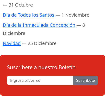
— 31 Octubre
Día de Todos los Santos
— 1 Noviembre
Día de la Inmaculada Concepción
— 8
Diciembre
Navidad
— 25 Diciembre
Suscribete a nuestro Boletín
Suscribete