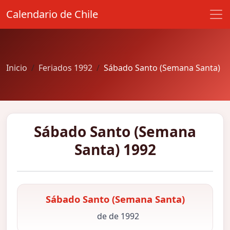
Calendario de Chile
Inicio
Feriados 1992
Sábado Santo (Semana Santa)
Sábado Santo (Semana
Santa) 1992
Sábado Santo (Semana Santa)
de de 1992