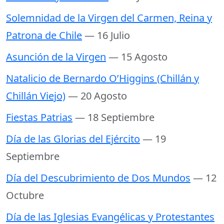
Solemnidad de la Virgen del Carmen, Reina y
Patrona de Chile
— 16 Julio
Asunción de la Virgen
— 15 Agosto
Natalicio de Bernardo O’Higgins (Chillán y
Chillán Viejo)
— 20 Agosto
Fiestas Patrias
— 18 Septiembre
Día de las Glorias del Ejército
— 19
Septiembre
Día del Descubrimiento de Dos Mundos
— 12
Octubre
Día de las Iglesias Evangélicas y Protestantes