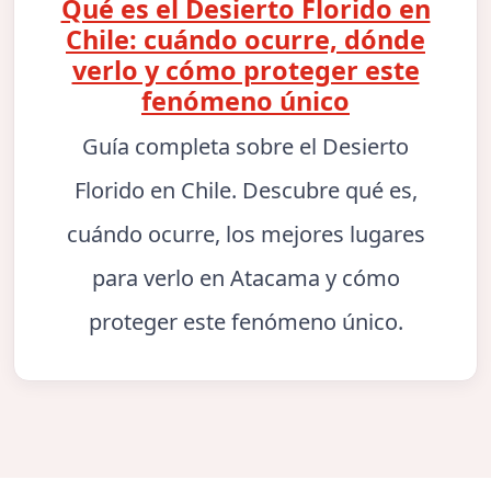
Qué es el Desierto Florido en
Chile: cuándo ocurre, dónde
verlo y cómo proteger este
fenómeno único
Guía completa sobre el Desierto
Florido en Chile. Descubre qué es,
cuándo ocurre, los mejores lugares
para verlo en Atacama y cómo
proteger este fenómeno único.