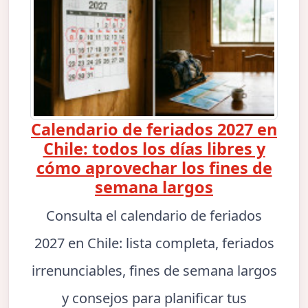
Calendario de feriados 2027 en
Chile: todos los días libres y
cómo aprovechar los fines de
semana largos
Consulta el calendario de feriados
2027 en Chile: lista completa, feriados
irrenunciables, fines de semana largos
y consejos para planificar tus