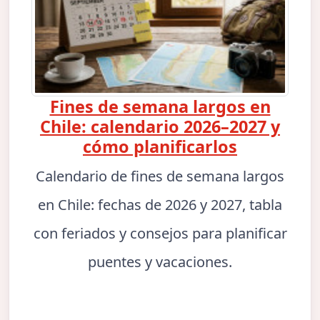
Fines de semana largos en
Chile: calendario 2026–2027 y
cómo planificarlos
Calendario de fines de semana largos
en Chile: fechas de 2026 y 2027, tabla
con feriados y consejos para planificar
puentes y vacaciones.