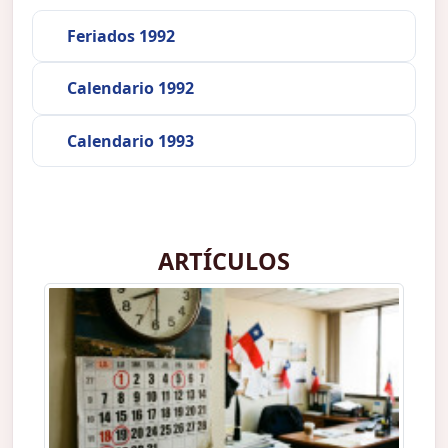
Feriados 1992
Calendario 1992
Calendario 1993
ARTÍCULOS