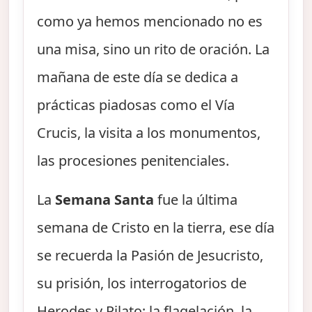
como ya hemos mencionado no es
una misa, sino un rito de oración. La
mañana de este día se dedica a
prácticas piadosas como el Vía
Crucis, la visita a los monumentos,
las procesiones penitenciales.
La
Semana Santa
fue la última
semana de Cristo en la tierra, ese día
se recuerda la Pasión de Jesucristo,
su prisión, los interrogatorios de
Herodes y Pilato; la flagelación, la