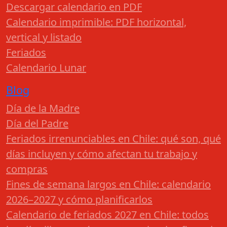
Descargar calendario en PDF
Calendario imprimible: PDF horizontal,
vertical y listado
Feriados
Calendario Lunar
Blog
Día de la Madre
Día del Padre
Feriados irrenunciables en Chile: qué son, qué
días incluyen y cómo afectan tu trabajo y
compras
Fines de semana largos en Chile: calendario
2026–2027 y cómo planificarlos
Calendario de feriados 2027 en Chile: todos