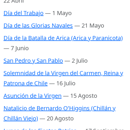
22 Abril
Día del Trabajo
— 1 Mayo
Día de las Glorias Navales
— 21 Mayo
Día de la Batalla de Arica (Arica y Paranicota)
— 7 Junio
San Pedro y San Pablo
— 2 Julio
Solemnidad de la Virgen del Carmen, Reina y
Patrona de Chile
— 16 Julio
Asunción de la Virgen
— 15 Agosto
Natalicio de Bernardo O’Higgins (Chillán y
Chillán Viejo)
— 20 Agosto