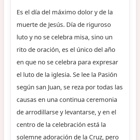
Es el día del máximo dolor y de la
muerte de Jesús. Día de riguroso
luto y no se celebra misa, sino un
rito de oración, es el único del año
en que no se celebra para expresar
el luto de la iglesia. Se lee la Pasión
según san Juan, se reza por todas las
causas en una continua ceremonia
de arrodillarse y levantarse, y en el
centro de la celebración está la
solemne adoración de la Cruz, pero