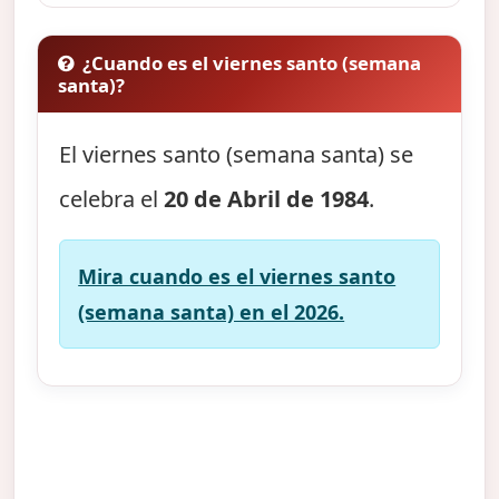
¿Cuando es el viernes santo (semana
santa)?
El viernes santo (semana santa) se
celebra el
20 de Abril de 1984
.
Mira cuando es el viernes santo
(semana santa) en el 2026.