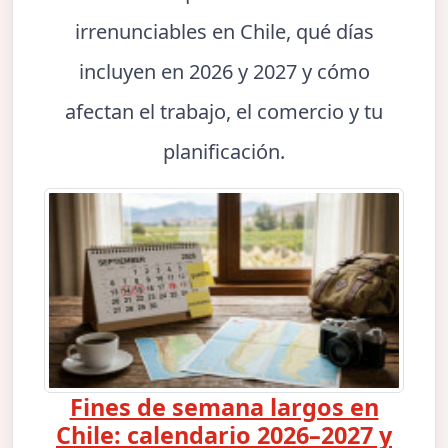
irrenunciables en Chile, qué días
incluyen en 2026 y 2027 y cómo
afectan el trabajo, el comercio y tu
planificación.
Fines de semana largos en
Chile: calendario 2026–2027 y