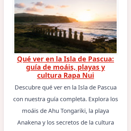
Qué ver en la Isla de Pascua:
guía de moáis, playas y
cultura Rapa Nui
Descubre qué ver en la Isla de Pascua
con nuestra guía completa. Explora los
moáis de Ahu Tongariki, la playa
Anakena y los secretos de la cultura