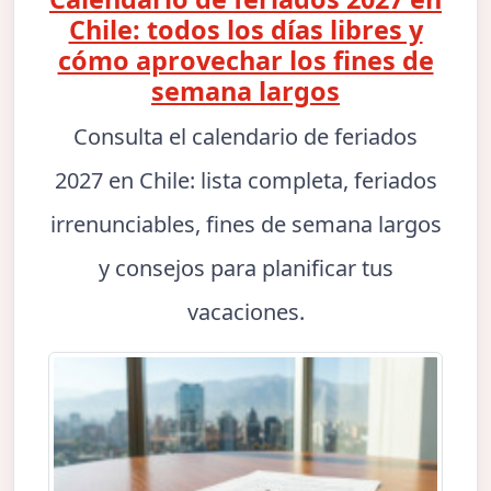
Chile: todos los días libres y
cómo aprovechar los fines de
semana largos
Consulta el calendario de feriados
2027 en Chile: lista completa, feriados
irrenunciables, fines de semana largos
y consejos para planificar tus
vacaciones.