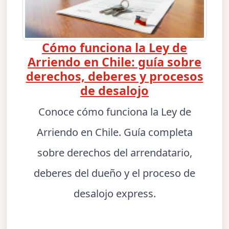
Cómo funciona la Ley de
Arriendo en Chile: guía sobre
derechos, deberes y procesos
de desalojo
Conoce cómo funciona la Ley de
Arriendo en Chile. Guía completa
sobre derechos del arrendatario,
deberes del dueño y el proceso de
desalojo express.