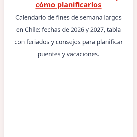
cómo planificarlos
Calendario de fines de semana largos
en Chile: fechas de 2026 y 2027, tabla
con feriados y consejos para planificar
puentes y vacaciones.