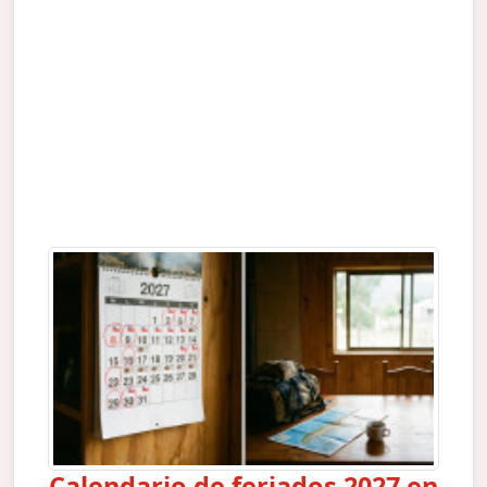
Calendario de feriados 2027 en