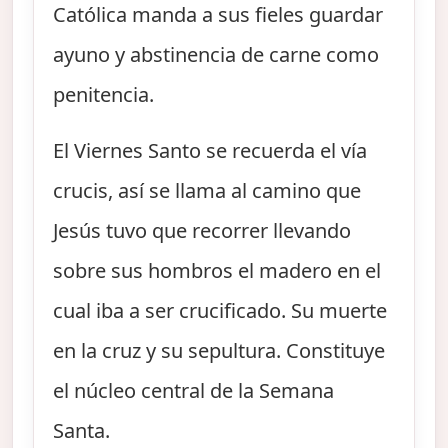
Católica manda a sus fieles guardar
ayuno y abstinencia de carne como
penitencia.
El Viernes Santo se recuerda el vía
crucis, así se llama al camino que
Jesús tuvo que recorrer llevando
sobre sus hombros el madero en el
cual iba a ser crucificado. Su muerte
en la cruz y su sepultura. Constituye
el núcleo central de la Semana
Santa.