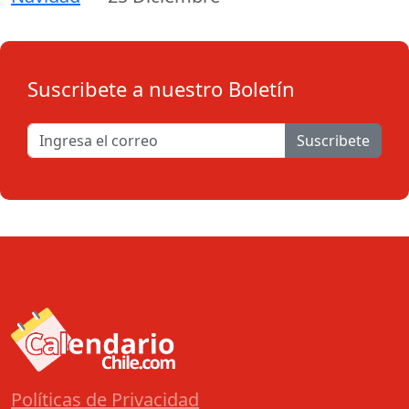
Suscribete a nuestro Boletín
Suscribete
Políticas de Privacidad