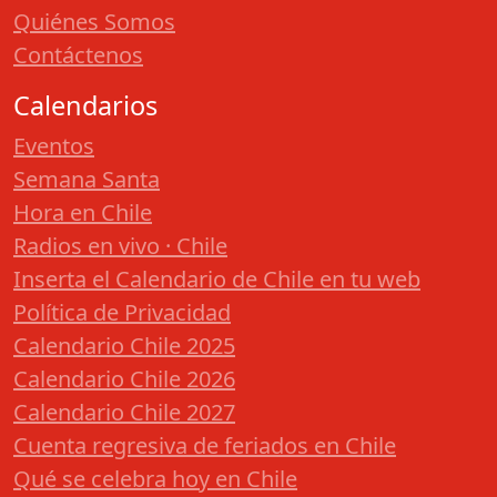
Quiénes Somos
Contáctenos
Calendarios
Eventos
Semana Santa
Hora en Chile
Radios en vivo · Chile
Inserta el Calendario de Chile en tu web
Política de Privacidad
Calendario Chile 2025
Calendario Chile 2026
Calendario Chile 2027
Cuenta regresiva de feriados en Chile
Qué se celebra hoy en Chile