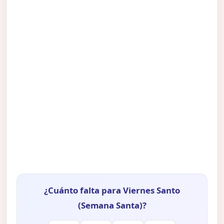
¿Cuánto falta para Viernes Santo
(Semana Santa)?