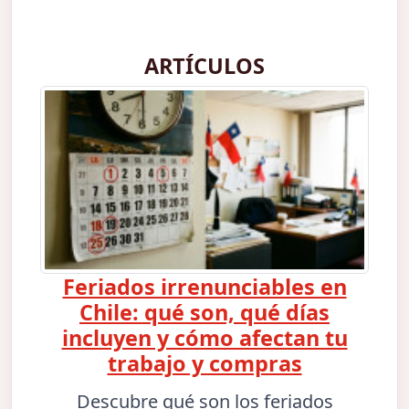
ARTÍCULOS
Feriados irrenunciables en
Chile: qué son, qué días
incluyen y cómo afectan tu
trabajo y compras
Descubre qué son los feriados