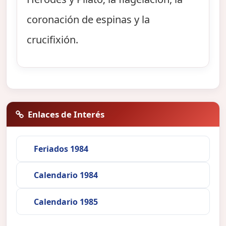
coronación de espinas y la
crucifixión.
Enlaces de Interés
Feriados 1984
Calendario 1984
Calendario 1985