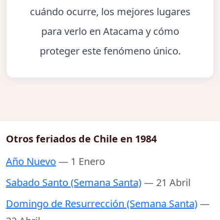
cuándo ocurre, los mejores lugares
para verlo en Atacama y cómo
proteger este fenómeno único.
Otros feriados de Chile en 1984
Año Nuevo
— 1 Enero
Sabado Santo (Semana Santa)
— 21 Abril
Domingo de Resurrección (Semana Santa)
—