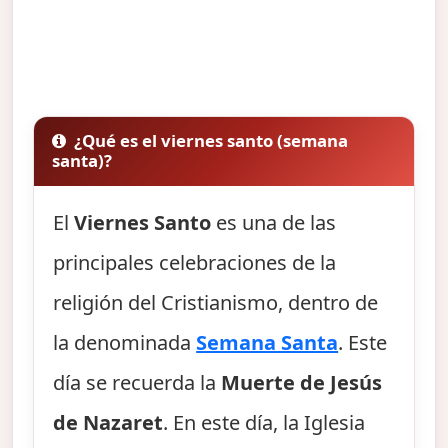
¿Qué es el viernes santo (semana
santa)?
El
Viernes Santo
es una de las
principales celebraciones de la
religión del Cristianismo, dentro de
la denominada
Semana Santa
. Este
día se recuerda la
Muerte de Jesús
de Nazaret
. En este día, la Iglesia