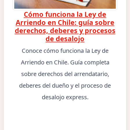
Cómo funciona la Ley de
Arriendo en Chile: guía sobre
derechos, deberes y procesos
de desalojo
Conoce cómo funciona la Ley de
Arriendo en Chile. Guía completa
sobre derechos del arrendatario,
deberes del dueño y el proceso de
desalojo express.