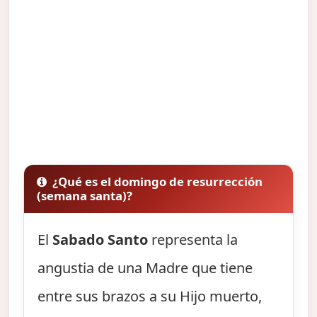
¿Qué es el domingo de resurrección
(semana santa)?
El
Sabado Santo
representa la
angustia de una Madre que tiene
entre sus brazos a su Hijo muerto,