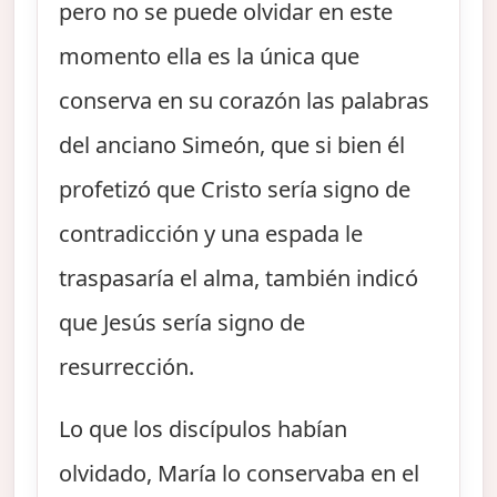
pero no se puede olvidar en este
momento ella es la única que
conserva en su corazón las palabras
del anciano Simeón, que si bien él
profetizó que Cristo sería signo de
contradicción y una espada le
traspasaría el alma, también indicó
que Jesús sería signo de
resurrección.
Lo que los discípulos habían
olvidado, María lo conservaba en el