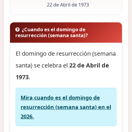
22 de Abril de 1973
¿Cuando es el domingo de
resurrección (semana santa)?
El domingo de resurrección (semana
santa) se celebra el
22 de Abril de
1973
.
Mira cuando es el domingo de
resurrección (semana santa) en el
2026.