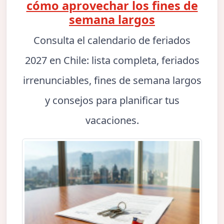
cómo aprovechar los fines de
semana largos
Consulta el calendario de feriados
2027 en Chile: lista completa, feriados
irrenunciables, fines de semana largos
y consejos para planificar tus
vacaciones.