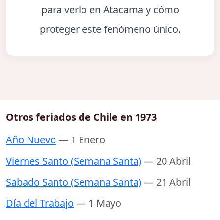
para verlo en Atacama y cómo
proteger este fenómeno único.
Otros feriados de Chile en 1973
Año Nuevo
— 1 Enero
Viernes Santo (Semana Santa)
— 20 Abril
Sabado Santo (Semana Santa)
— 21 Abril
Día del Trabajo
— 1 Mayo