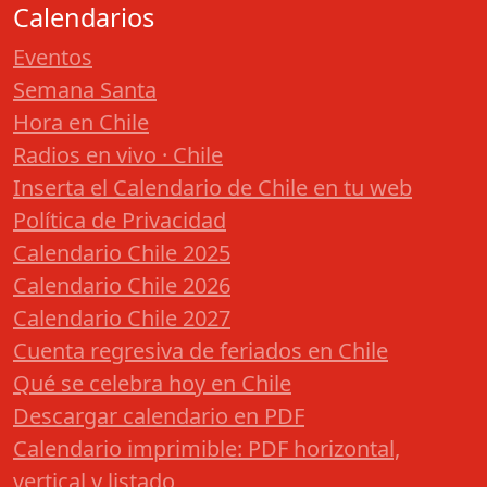
Calendarios
Eventos
Semana Santa
Hora en Chile
Radios en vivo · Chile
Inserta el Calendario de Chile en tu web
Política de Privacidad
Calendario Chile 2025
Calendario Chile 2026
Calendario Chile 2027
Cuenta regresiva de feriados en Chile
Qué se celebra hoy en Chile
Descargar calendario en PDF
Calendario imprimible: PDF horizontal,
vertical y listado