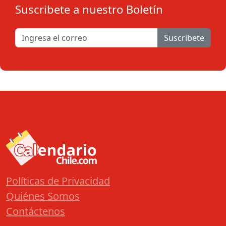
Suscribete a nuestro Boletín
Suscribete
Políticas de Privacidad
Quiénes Somos
Contáctenos