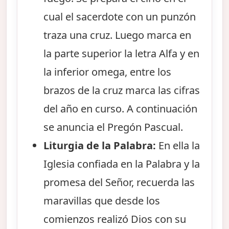
cual el sacerdote con un punzón
traza una cruz. Luego marca en
la parte superior la letra Alfa y en
la inferior omega, entre los
brazos de la cruz marca las cifras
del año en curso. A continuación
se anuncia el Pregón Pascual.
Liturgia de la Palabra:
En ella la
Iglesia confiada en la Palabra y la
promesa del Señor, recuerda las
maravillas que desde los
comienzos realizó Dios con su