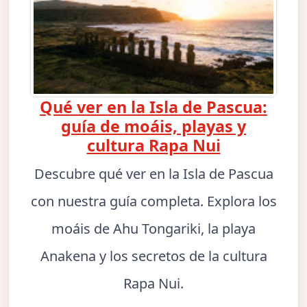
Qué ver en la Isla de Pascua:
guía de moáis, playas y
cultura Rapa Nui
Descubre qué ver en la Isla de Pascua
con nuestra guía completa. Explora los
moáis de Ahu Tongariki, la playa
Anakena y los secretos de la cultura
Rapa Nui.