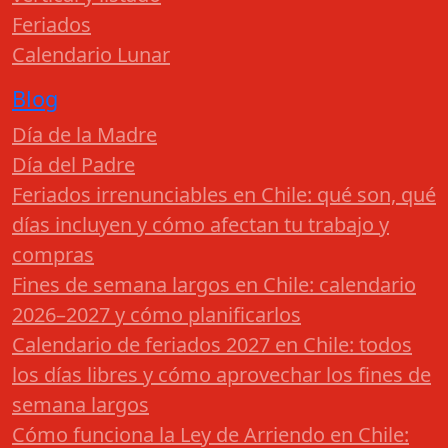
Feriados
Calendario Lunar
Blog
Día de la Madre
Día del Padre
Feriados irrenunciables en Chile: qué son, qué
días incluyen y cómo afectan tu trabajo y
compras
Fines de semana largos en Chile: calendario
2026–2027 y cómo planificarlos
Calendario de feriados 2027 en Chile: todos
los días libres y cómo aprovechar los fines de
semana largos
Cómo funciona la Ley de Arriendo en Chile: