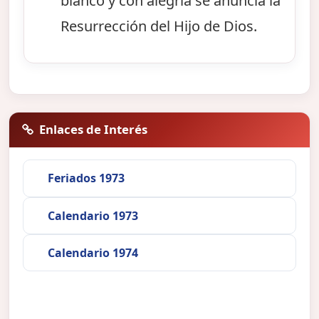
blanco y con alegría se anuncia la
Resurrección del Hijo de Dios.
Enlaces de Interés
Feriados 1973
Calendario 1973
Calendario 1974