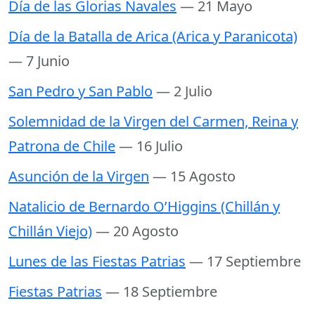
Día de las Glorias Navales
— 21 Mayo
Día de la Batalla de Arica (Arica y Paranicota)
— 7 Junio
San Pedro y San Pablo
— 2 Julio
Solemnidad de la Virgen del Carmen, Reina y
Patrona de Chile
— 16 Julio
Asunción de la Virgen
— 15 Agosto
Natalicio de Bernardo O’Higgins (Chillán y
Chillán Viejo)
— 20 Agosto
Lunes de las Fiestas Patrias
— 17 Septiembre
Fiestas Patrias
— 18 Septiembre