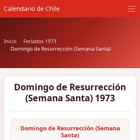
Calendario de Chile
Inicio
Feriados 1973
Domingo de Resurrección (Semana Santa)
Domingo de Resurrección
(Semana Santa) 1973
Domingo de Resurrección (Semana
Santa)