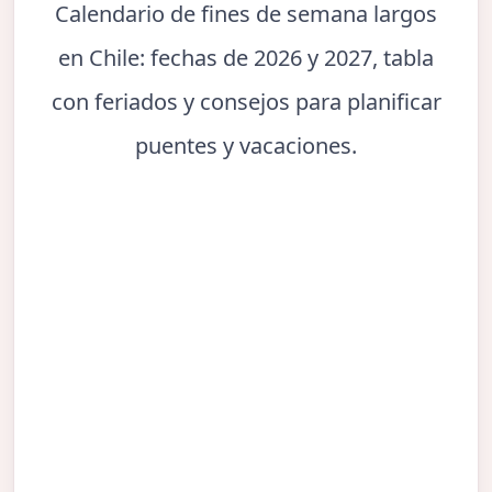
Calendario de fines de semana largos
en Chile: fechas de 2026 y 2027, tabla
con feriados y consejos para planificar
puentes y vacaciones.