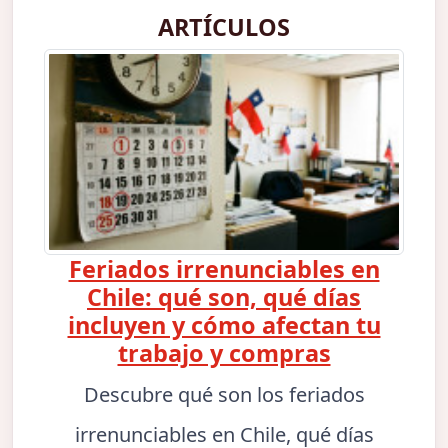
ARTÍCULOS
Feriados irrenunciables en
Chile: qué son, qué días
incluyen y cómo afectan tu
trabajo y compras
Descubre qué son los feriados
irrenunciables en Chile, qué días