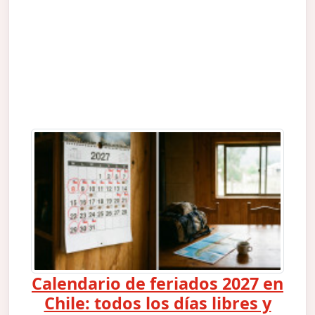
Calendario de feriados 2027 en
Chile: todos los días libres y