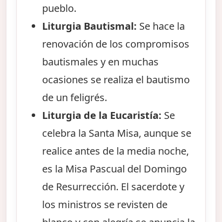
pueblo.
Liturgia Bautismal:
Se hace la
renovación de los compromisos
bautismales y en muchas
ocasiones se realiza el bautismo
de un feligrés.
Liturgia de la Eucaristía:
Se
celebra la Santa Misa, aunque se
realice antes de la media noche,
es la Misa Pascual del Domingo
de Resurrección. El sacerdote y
los ministros se revisten de