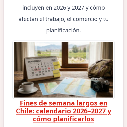
incluyen en 2026 y 2027 y cómo
afectan el trabajo, el comercio y tu
planificación.
Fines de semana largos en
Chile: calendario 2026–2027 y
cómo planificarlos