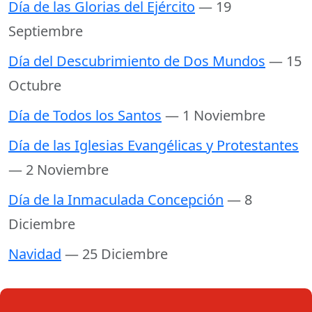
Día de las Glorias del Ejército
— 19
Septiembre
Día del Descubrimiento de Dos Mundos
— 15
Octubre
Día de Todos los Santos
— 1 Noviembre
Día de las Iglesias Evangélicas y Protestantes
— 2 Noviembre
Día de la Inmaculada Concepción
— 8
Diciembre
Navidad
— 25 Diciembre