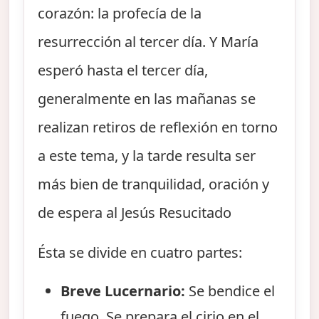
corazón: la profecía de la
resurrección al tercer día. Y María
esperó hasta el tercer día,
generalmente en las mañanas se
realizan retiros de reflexión en torno
a este tema, y la tarde resulta ser
más bien de tranquilidad, oración y
de espera al Jesús Resucitado
Ésta se divide en cuatro partes:
Breve Lucernario:
Se bendice el
fuego. Se prepara el cirio en el