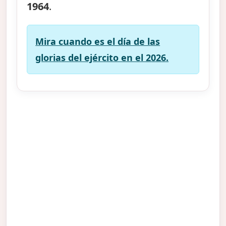
1964
.
Mira cuando es el día de las
glorias del ejército en el 2026.