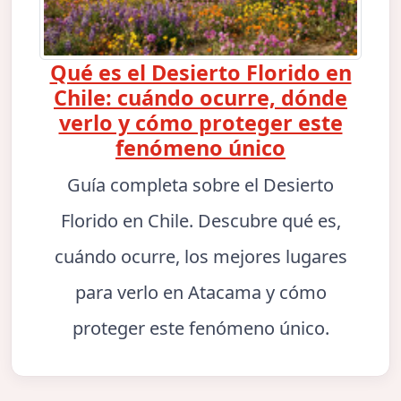
Qué es el Desierto Florido en
Chile: cuándo ocurre, dónde
verlo y cómo proteger este
fenómeno único
Guía completa sobre el Desierto
Florido en Chile. Descubre qué es,
cuándo ocurre, los mejores lugares
para verlo en Atacama y cómo
proteger este fenómeno único.