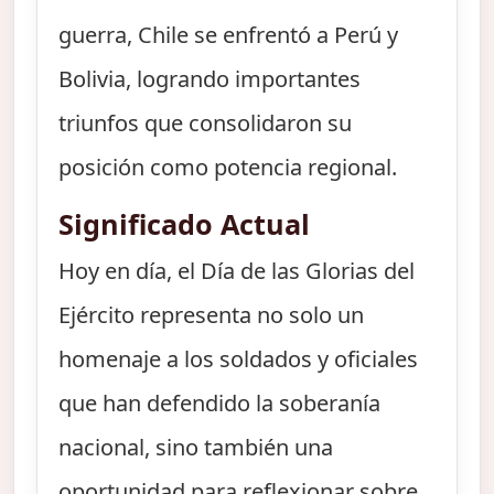
guerra, Chile se enfrentó a Perú y
Bolivia, logrando importantes
triunfos que consolidaron su
posición como potencia regional.
Significado Actual
Hoy en día, el Día de las Glorias del
Ejército representa no solo un
homenaje a los soldados y oficiales
que han defendido la soberanía
nacional, sino también una
oportunidad para reflexionar sobre