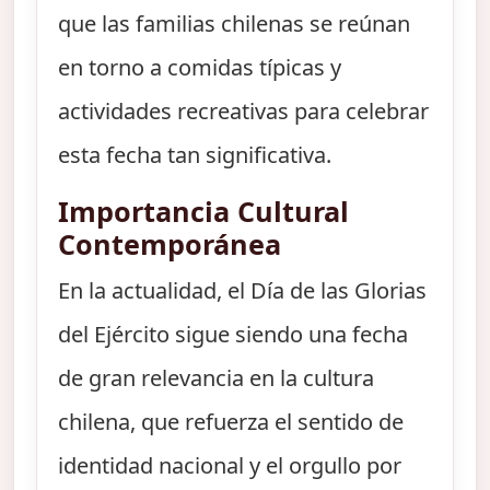
que las familias chilenas se reúnan
en torno a comidas típicas y
actividades recreativas para celebrar
esta fecha tan significativa.
Importancia Cultural
Contemporánea
En la actualidad, el Día de las Glorias
del Ejército sigue siendo una fecha
de gran relevancia en la cultura
chilena, que refuerza el sentido de
identidad nacional y el orgullo por