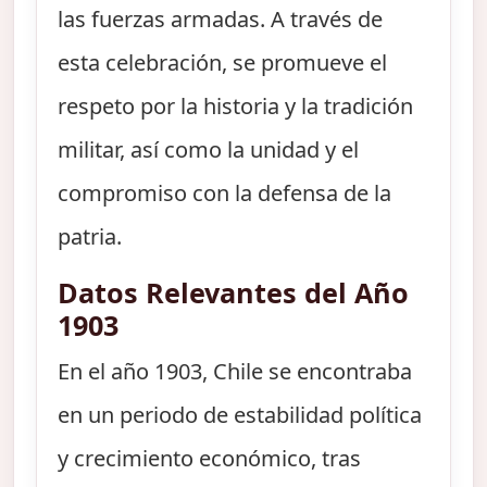
las fuerzas armadas. A través de
esta celebración, se promueve el
respeto por la historia y la tradición
militar, así como la unidad y el
compromiso con la defensa de la
patria.
Datos Relevantes del Año
1903
En el año 1903, Chile se encontraba
en un periodo de estabilidad política
y crecimiento económico, tras