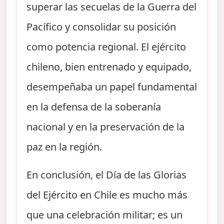
superar las secuelas de la Guerra del
Pacífico y consolidar su posición
como potencia regional. El ejército
chileno, bien entrenado y equipado,
desempeñaba un papel fundamental
en la defensa de la soberanía
nacional y en la preservación de la
paz en la región.
En conclusión, el Día de las Glorias
del Ejército en Chile es mucho más
que una celebración militar; es un