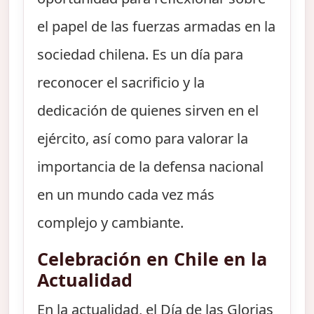
el papel de las fuerzas armadas en la
sociedad chilena. Es un día para
reconocer el sacrificio y la
dedicación de quienes sirven en el
ejército, así como para valorar la
importancia de la defensa nacional
en un mundo cada vez más
complejo y cambiante.
Celebración en Chile en la
Actualidad
En la actualidad, el Día de las Glorias