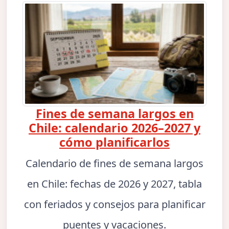
Fines de semana largos en
Chile: calendario 2026–2027 y
cómo planificarlos
Calendario de fines de semana largos
en Chile: fechas de 2026 y 2027, tabla
con feriados y consejos para planificar
puentes y vacaciones.