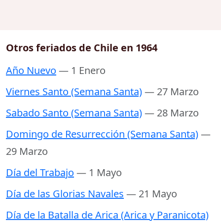
Otros feriados de Chile en 1964
Año Nuevo
— 1 Enero
Viernes Santo (Semana Santa)
— 27 Marzo
Sabado Santo (Semana Santa)
— 28 Marzo
Domingo de Resurrección (Semana Santa)
—
29 Marzo
Día del Trabajo
— 1 Mayo
Día de las Glorias Navales
— 21 Mayo
Día de la Batalla de Arica (Arica y Paranicota)