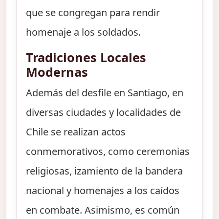
que se congregan para rendir
homenaje a los soldados.
Tradiciones Locales
Modernas
Además del desfile en Santiago, en
diversas ciudades y localidades de
Chile se realizan actos
conmemorativos, como ceremonias
religiosas, izamiento de la bandera
nacional y homenajes a los caídos
en combate. Asimismo, es común