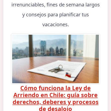
irrenunciables, fines de semana largos
y consejos para planificar tus
vacaciones.
Cómo funciona la Ley de
Arriendo en Chile: guía sobre
derechos, deberes y procesos
de desalojo