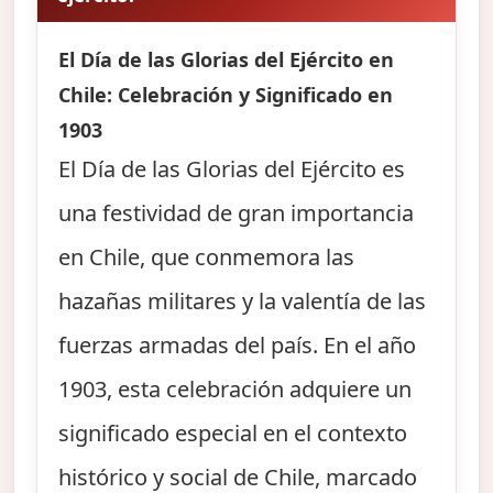
El Día de las Glorias del Ejército en
Chile: Celebración y Significado en
1903
El Día de las Glorias del Ejército es
una festividad de gran importancia
en Chile, que conmemora las
hazañas militares y la valentía de las
fuerzas armadas del país. En el año
1903, esta celebración adquiere un
significado especial en el contexto
histórico y social de Chile, marcado