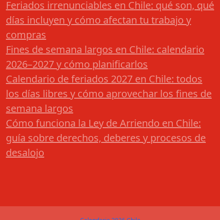
Feriados irrenunciables en Chile: qué son, qué
días incluyen y cómo afectan tu trabajo y
compras
Fines de semana largos en Chile: calendario
2026–2027 y cómo planificarlos
Calendario de feriados 2027 en Chile: todos
los días libres y cómo aprovechar los fines de
semana largos
Cómo funciona la Ley de Arriendo en Chile:
guía sobre derechos, deberes y procesos de
desalojo