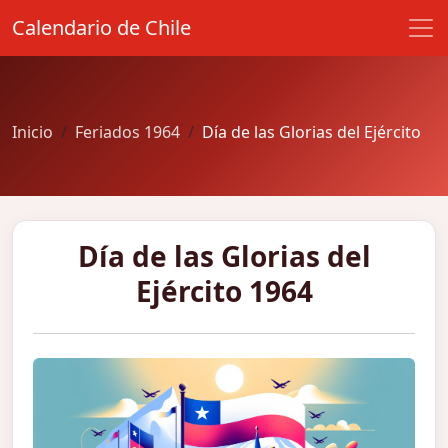
Calendario de Chile
Inicio
Feriados 1964
Día de las Glorias del Ejército
Día de las Glorias del
Ejército 1964