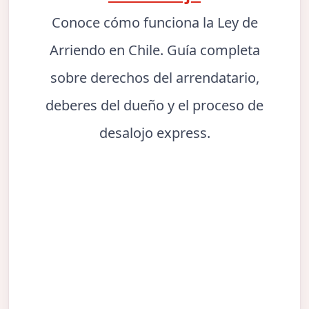
Conoce cómo funciona la Ley de
Arriendo en Chile. Guía completa
sobre derechos del arrendatario,
deberes del dueño y el proceso de
desalojo express.