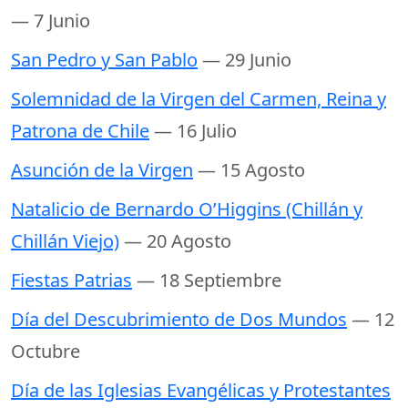
— 7 Junio
San Pedro y San Pablo
— 29 Junio
Solemnidad de la Virgen del Carmen, Reina y
Patrona de Chile
— 16 Julio
Asunción de la Virgen
— 15 Agosto
Natalicio de Bernardo O’Higgins (Chillán y
Chillán Viejo)
— 20 Agosto
Fiestas Patrias
— 18 Septiembre
Día del Descubrimiento de Dos Mundos
— 12
Octubre
Día de las Iglesias Evangélicas y Protestantes