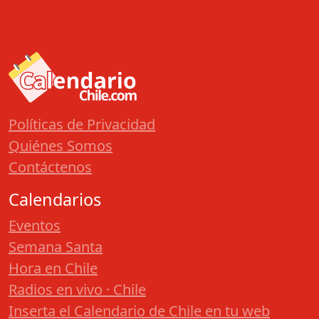
Políticas de Privacidad
Quiénes Somos
Contáctenos
Calendarios
Eventos
Semana Santa
Hora en Chile
Radios en vivo · Chile
Inserta el Calendario de Chile en tu web