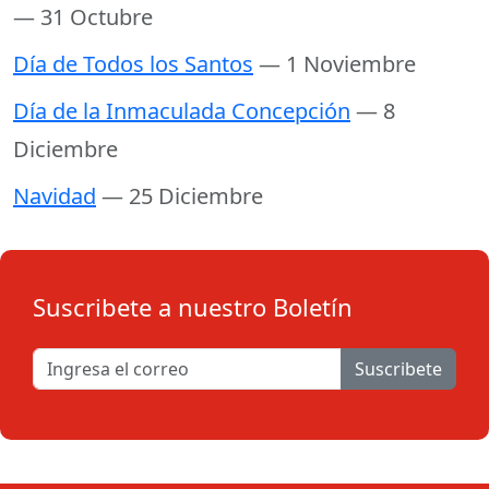
— 31 Octubre
Día de Todos los Santos
— 1 Noviembre
Día de la Inmaculada Concepción
— 8
Diciembre
Navidad
— 25 Diciembre
Suscribete a nuestro Boletín
Suscribete