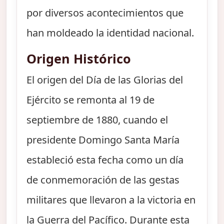
por diversos acontecimientos que
han moldeado la identidad nacional.
Origen Histórico
El origen del Día de las Glorias del
Ejército se remonta al 19 de
septiembre de 1880, cuando el
presidente Domingo Santa María
estableció esta fecha como un día
de conmemoración de las gestas
militares que llevaron a la victoria en
la Guerra del Pacífico. Durante esta