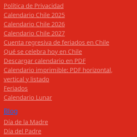
Política de Privacidad
Calendario Chile 2025
Calendario Chile 2026
Calendario Chile 2027
Cuenta regresiva de feriados en Chile
Qué se celebra hoy en Chile
Descargar calendario en PDF
Calendario imprimible: PDF horizontal,
vertical y listado
Feriados
Calendario Lunar
Blog
Día de la Madre
Día del Padre