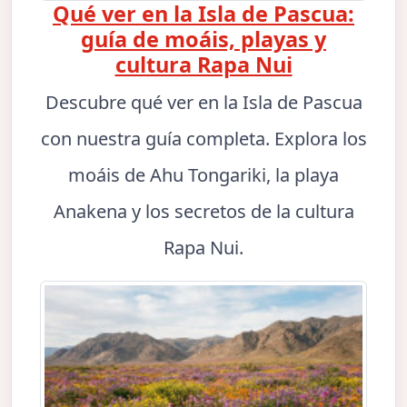
Qué ver en la Isla de Pascua:
guía de moáis, playas y
cultura Rapa Nui
Descubre qué ver en la Isla de Pascua
con nuestra guía completa. Explora los
moáis de Ahu Tongariki, la playa
Anakena y los secretos de la cultura
Rapa Nui.