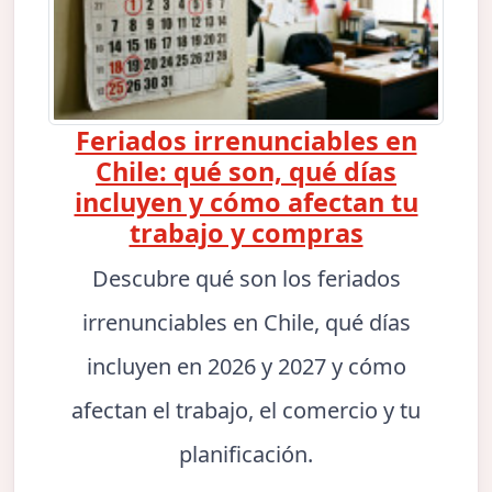
Feriados irrenunciables en
Chile: qué son, qué días
incluyen y cómo afectan tu
trabajo y compras
Descubre qué son los feriados
irrenunciables en Chile, qué días
incluyen en 2026 y 2027 y cómo
afectan el trabajo, el comercio y tu
planificación.