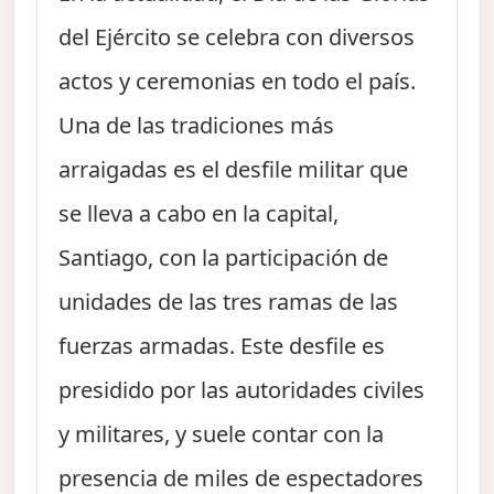
del Ejército se celebra con diversos
actos y ceremonias en todo el país.
Una de las tradiciones más
arraigadas es el desfile militar que
se lleva a cabo en la capital,
Santiago, con la participación de
unidades de las tres ramas de las
fuerzas armadas. Este desfile es
presidido por las autoridades civiles
y militares, y suele contar con la
presencia de miles de espectadores