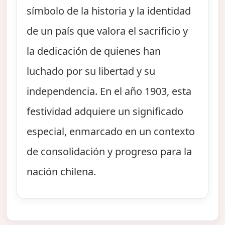
símbolo de la historia y la identidad
de un país que valora el sacrificio y
la dedicación de quienes han
luchado por su libertad y su
independencia. En el año 1903, esta
festividad adquiere un significado
especial, enmarcado en un contexto
de consolidación y progreso para la
nación chilena.