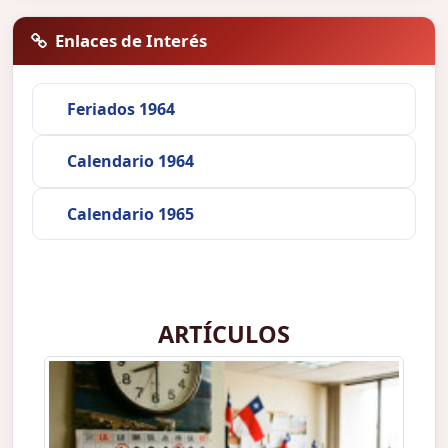
Enlaces de Interés
Feriados 1964
Calendario 1964
Calendario 1965
ARTÍCULOS