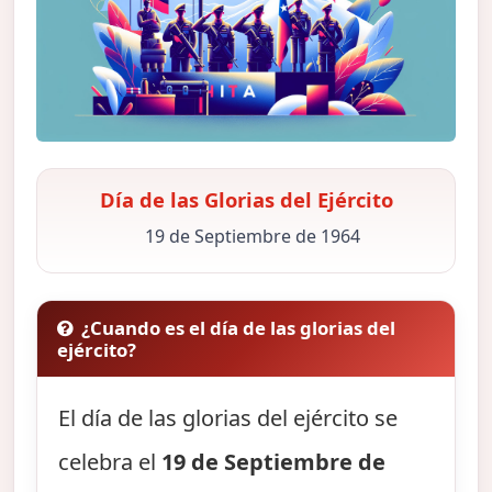
Día de las Glorias del Ejército
19 de Septiembre de 1964
¿Cuando es el día de las glorias del
ejército?
El día de las glorias del ejército se
celebra el
19 de Septiembre de