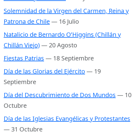
Solemnidad de la Virgen del Carmen, Reina y
Patrona de Chile
— 16 Julio
Natalicio de Bernardo O’Higgins (Chillán y
Chillán Viejo)
— 20 Agosto
Fiestas Patrias
— 18 Septiembre
Día de las Glorias del Ejército
— 19
Septiembre
Día del Descubrimiento de Dos Mundos
— 10
Octubre
Día de las Iglesias Evangélicas y Protestantes
— 31 Octubre