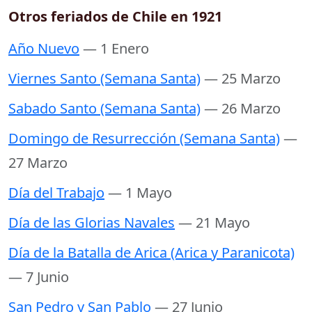
Otros feriados de Chile en 1921
Año Nuevo
— 1 Enero
Viernes Santo (Semana Santa)
— 25 Marzo
Sabado Santo (Semana Santa)
— 26 Marzo
Domingo de Resurrección (Semana Santa)
—
27 Marzo
Día del Trabajo
— 1 Mayo
Día de las Glorias Navales
— 21 Mayo
Día de la Batalla de Arica (Arica y Paranicota)
— 7 Junio
San Pedro y San Pablo
— 27 Junio