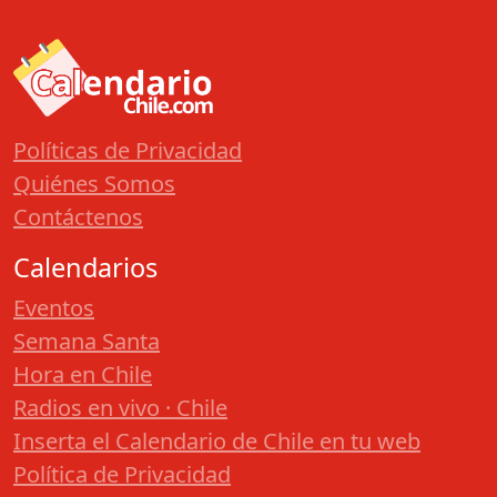
Políticas de Privacidad
Quiénes Somos
Contáctenos
Calendarios
Eventos
Semana Santa
Hora en Chile
Radios en vivo · Chile
Inserta el Calendario de Chile en tu web
Política de Privacidad