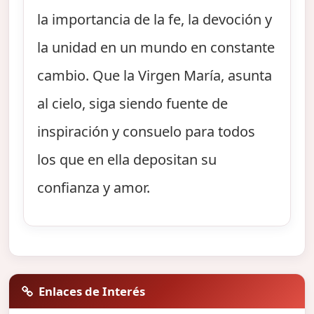
la importancia de la fe, la devoción y
la unidad en un mundo en constante
cambio. Que la Virgen María, asunta
al cielo, siga siendo fuente de
inspiración y consuelo para todos
los que en ella depositan su
confianza y amor.
Enlaces de Interés