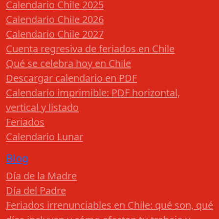
Calendario Chile 2025
Calendario Chile 2026
Calendario Chile 2027
Cuenta regresiva de feriados en Chile
Qué se celebra hoy en Chile
Descargar calendario en PDF
Calendario imprimible: PDF horizontal,
vertical y listado
Feriados
Calendario Lunar
Blog
Día de la Madre
Día del Padre
Feriados irrenunciables en Chile: qué son, qué