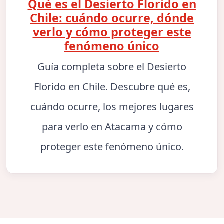
Qué es el Desierto Florido en
Chile: cuándo ocurre, dónde
verlo y cómo proteger este
fenómeno único
Guía completa sobre el Desierto
Florido en Chile. Descubre qué es,
cuándo ocurre, los mejores lugares
para verlo en Atacama y cómo
proteger este fenómeno único.