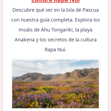
Descubre qué ver en la Isla de Pascua
con nuestra guía completa. Explora los
moáis de Ahu Tongariki, la playa
Anakena y los secretos de la cultura
Rapa Nui.