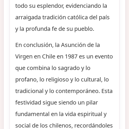
todo su esplendor, evidenciando la
arraigada tradición católica del país
y la profunda fe de su pueblo.
En conclusión, la Asunción de la
Virgen en Chile en 1987 es un evento
que combina lo sagrado y lo
profano, lo religioso y lo cultural, lo
tradicional y lo contemporáneo. Esta
festividad sigue siendo un pilar
fundamental en la vida espiritual y
social de los chilenos, recordándoles