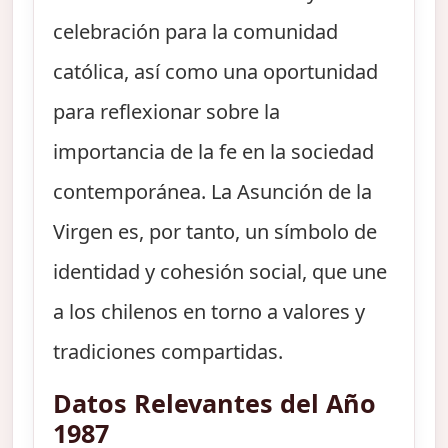
celebración para la comunidad
católica, así como una oportunidad
para reflexionar sobre la
importancia de la fe en la sociedad
contemporánea. La Asunción de la
Virgen es, por tanto, un símbolo de
identidad y cohesión social, que une
a los chilenos en torno a valores y
tradiciones compartidas.
Datos Relevantes del Año
1987