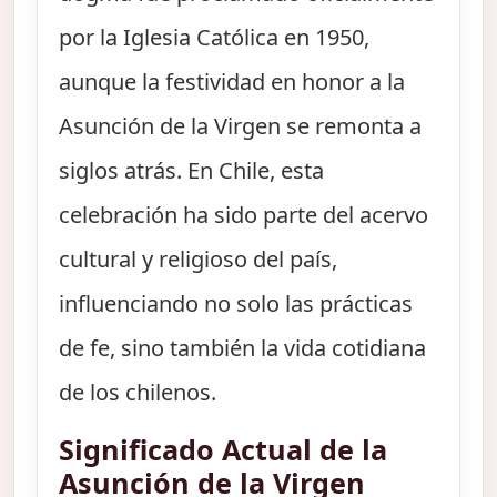
por la Iglesia Católica en 1950,
aunque la festividad en honor a la
Asunción de la Virgen se remonta a
siglos atrás. En Chile, esta
celebración ha sido parte del acervo
cultural y religioso del país,
influenciando no solo las prácticas
de fe, sino también la vida cotidiana
de los chilenos.
Significado Actual de la
Asunción de la Virgen