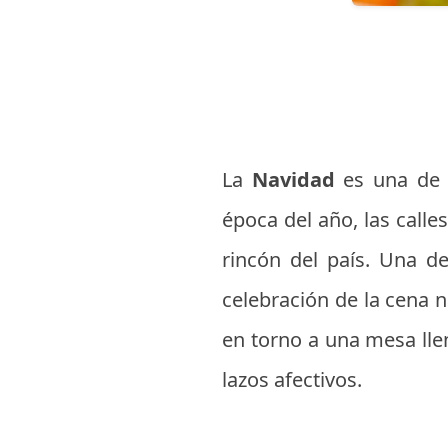
La
Navidad
es una de 
época del año, las calles
rincón del país. Una de
celebración de la cena 
en torno a una mesa llen
lazos afectivos.