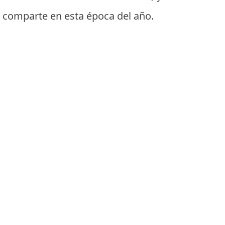
e comparte en esta época del año.