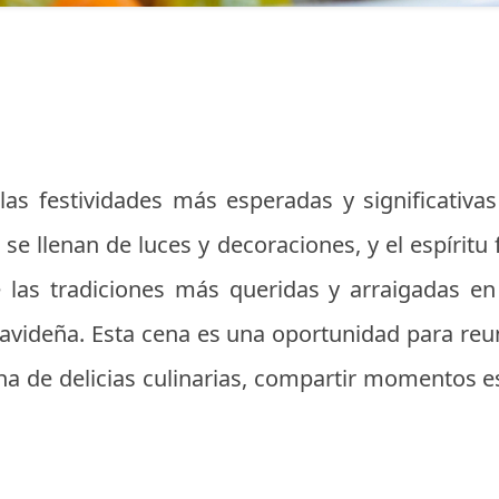
las festividades más esperadas y significativa
 se llenan de luces y decoraciones, y el espíritu
 las tradiciones más queridas y arraigadas en 
navideña. Esta cena es una oportunidad para reun
a de delicias culinarias, compartir momentos es