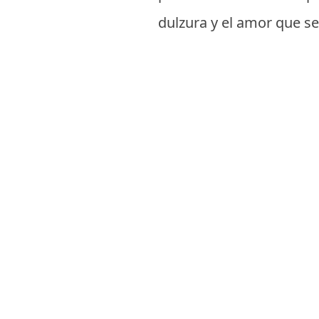
dulzura y el amor que s