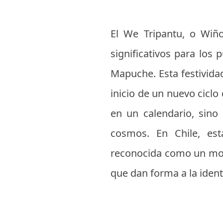
El We Tripantu, o Wiño
significativos para los 
Mapuche. Esta festividad
inicio de un nuevo ciclo
en un calendario, sino
cosmos. En Chile, est
reconocida como un mome
que dan forma a la ident