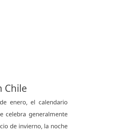
 Chile
de enero, el calendario
se celebra generalmente
cio de invierno, la noche