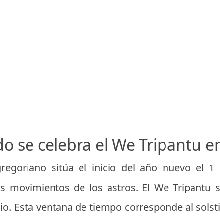
o se celebra el We Tripantu en
regoriano sitúa el inicio del año nuevo el 1 
s movimientos de los astros. El We Tripantu 
unio. Esta ventana de tiempo corresponde al solsti