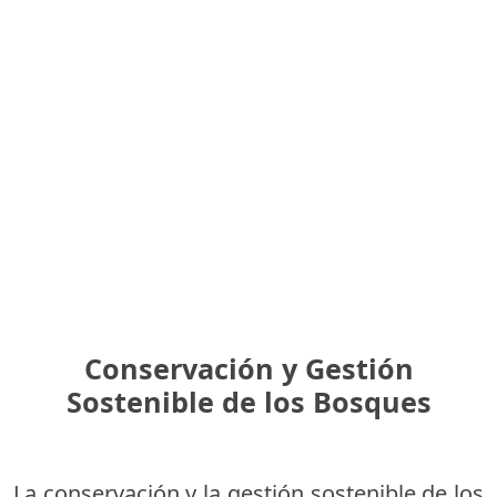
Conservación y Gestión
Sostenible de los Bosques
La conservación y la gestión sostenible de los