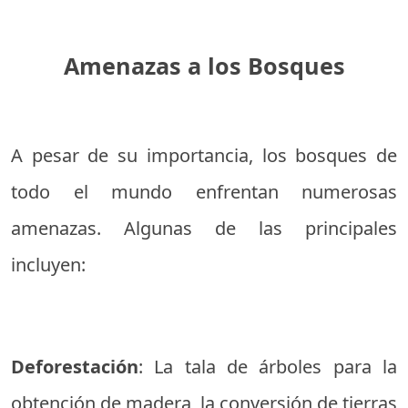
Amenazas a los Bosques
A pesar de su importancia, los bosques de
todo el mundo enfrentan numerosas
amenazas. Algunas de las principales
incluyen:
Deforestación
: La tala de árboles para la
obtención de madera, la conversión de tierras