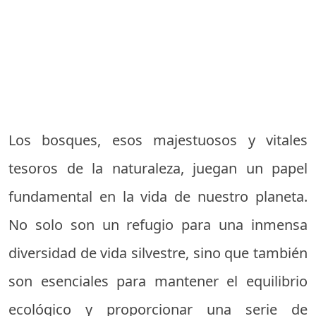
Los bosques, esos majestuosos y vitales
tesoros de la naturaleza, juegan un papel
fundamental en la vida de nuestro planeta.
No solo son un refugio para una inmensa
diversidad de vida silvestre, sino que también
son esenciales para mantener el equilibrio
ecológico y proporcionar una serie de