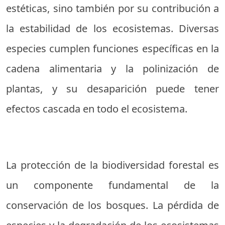
estéticas, sino también por su contribución a
la estabilidad de los ecosistemas. Diversas
especies cumplen funciones específicas en la
cadena alimentaria y la polinización de
plantas, y su desaparición puede tener
efectos cascada en todo el ecosistema.
La protección de la biodiversidad forestal es
un componente fundamental de la
conservación de los bosques. La pérdida de