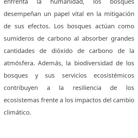
enfrenta la humanidad, los bosques
desempeñan un papel vital en la mitigación
de sus efectos. Los bosques actúan como
sumideros de carbono al absorber grandes
cantidades de dióxido de carbono de la
atmósfera. Además, la biodiversidad de los
bosques y sus servicios ecosistémicos
contribuyen a la resiliencia de los
ecosistemas frente a los impactos del cambio
climático.