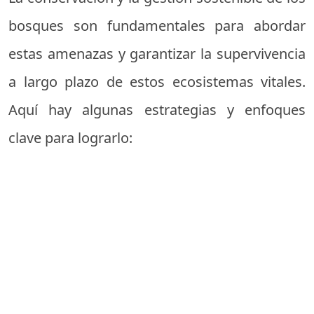
bosques son fundamentales para abordar
estas amenazas y garantizar la supervivencia
a largo plazo de estos ecosistemas vitales.
Aquí hay algunas estrategias y enfoques
clave para lograrlo: