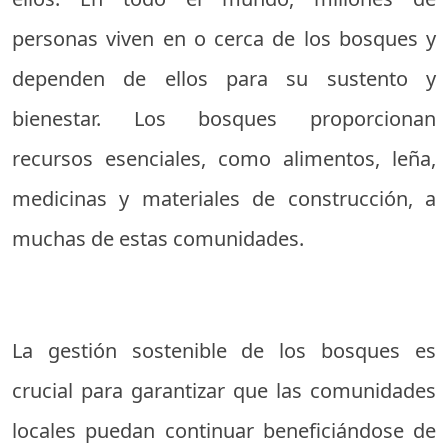
personas viven en o cerca de los bosques y
dependen de ellos para su sustento y
bienestar. Los bosques proporcionan
recursos esenciales, como alimentos, leña,
medicinas y materiales de construcción, a
muchas de estas comunidades.
La gestión sostenible de los bosques es
crucial para garantizar que las comunidades
locales puedan continuar beneficiándose de