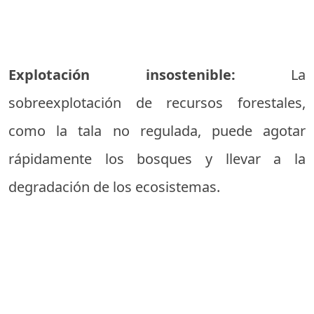
Explotación insostenible:
La
sobreexplotación de recursos forestales,
como la tala no regulada, puede agotar
rápidamente los bosques y llevar a la
degradación de los ecosistemas.