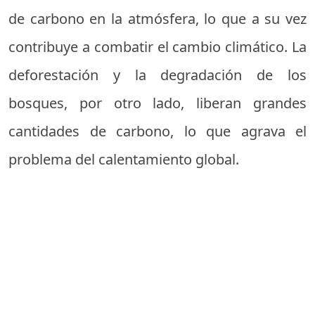
de carbono en la atmósfera, lo que a su vez
contribuye a combatir el cambio climático. La
deforestación y la degradación de los
bosques, por otro lado, liberan grandes
cantidades de carbono, lo que agrava el
problema del calentamiento global.