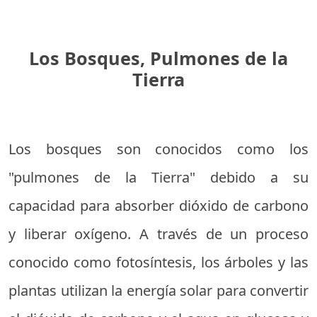
Los Bosques, Pulmones de la
Tierra
Los bosques son conocidos como los
"pulmones de la Tierra" debido a su
capacidad para absorber dióxido de carbono
y liberar oxígeno. A través de un proceso
conocido como fotosíntesis, los árboles y las
plantas utilizan la energía solar para convertir