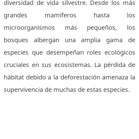
diversidad de vida silvestre. Desde los más
grandes mamíferos hasta los
microorganismos más pequeños, los
bosques albergan una amplia gama de
especies que desempeñan roles ecológicos
cruciales en sus ecosistemas. La pérdida de
hábitat debido a la deforestación amenaza la
supervivencia de muchas de estas especies.