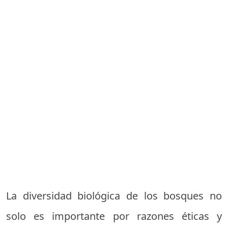
La diversidad biológica de los bosques no
solo es importante por razones éticas y