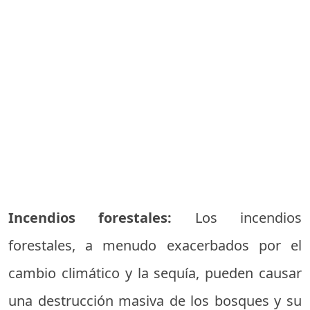
Incendios forestales:
Los incendios
forestales, a menudo exacerbados por el
cambio climático y la sequía, pueden causar
una destrucción masiva de los bosques y su