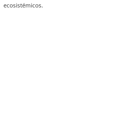
ecosistémicos.