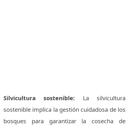
Silvicultura sostenible:
La silvicultura
sostenible implica la gestión cuidadosa de los
bosques para garantizar la cosecha de