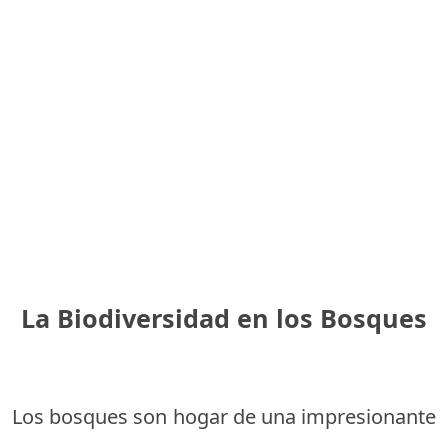
La Biodiversidad en los Bosques
Los bosques son hogar de una impresionante