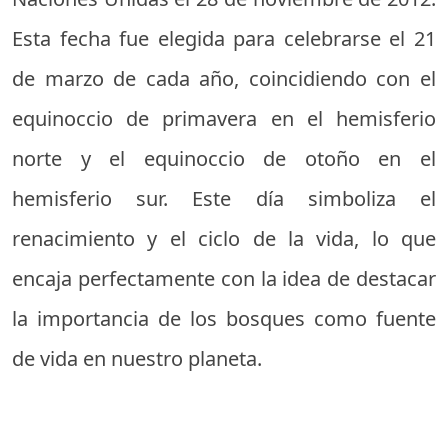
Esta fecha fue elegida para celebrarse el 21
de marzo de cada año, coincidiendo con el
equinoccio de primavera en el hemisferio
norte y el equinoccio de otoño en el
hemisferio sur. Este día simboliza el
renacimiento y el ciclo de la vida, lo que
encaja perfectamente con la idea de destacar
la importancia de los bosques como fuente
de vida en nuestro planeta.