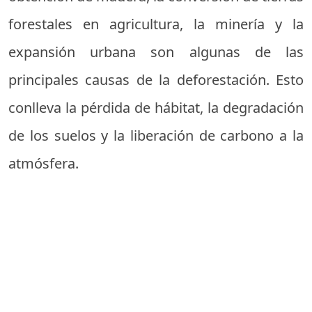
forestales en agricultura, la minería y la
expansión urbana son algunas de las
principales causas de la deforestación. Esto
conlleva la pérdida de hábitat, la degradación
de los suelos y la liberación de carbono a la
atmósfera.