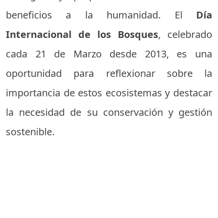
beneficios a la humanidad. El
Día
Internacional de los Bosques
, celebrado
cada 21 de Marzo desde 2013, es una
oportunidad para reflexionar sobre la
importancia de estos ecosistemas y destacar
la necesidad de su conservación y gestión
sostenible.