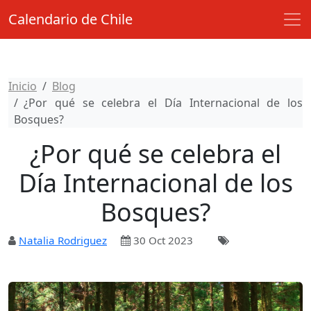
Calendario de Chile
Inicio
Blog
¿Por qué se celebra el Día Internacional de los
Bosques?
¿Por qué se celebra el
Día Internacional de los
Bosques?
Natalia Rodriguez
30 Oct 2023