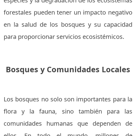
especies y la degradación de los ecosistemas
forestales pueden tener un impacto negativo
en la salud de los bosques y su capacidad
para proporcionar servicios ecosistémicos.
Bosques y Comunidades Locales
Los bosques no solo son importantes para la
flora y la fauna, sino también para las
comunidades humanas que dependen de
ellos. En todo el mundo, millones de