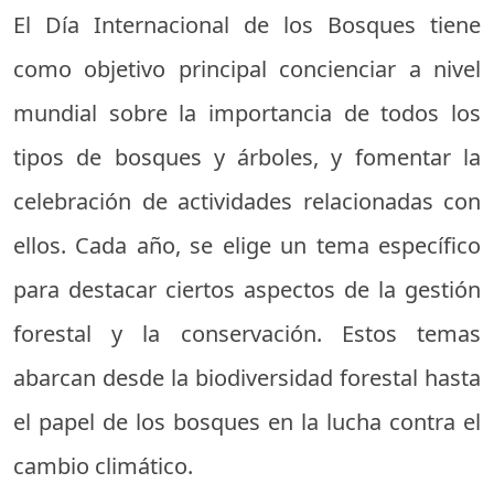
El Día Internacional de los Bosques tiene
como objetivo principal concienciar a nivel
mundial sobre la importancia de todos los
tipos de bosques y árboles, y fomentar la
celebración de actividades relacionadas con
ellos. Cada año, se elige un tema específico
para destacar ciertos aspectos de la gestión
forestal y la conservación. Estos temas
abarcan desde la biodiversidad forestal hasta
el papel de los bosques en la lucha contra el
cambio climático.