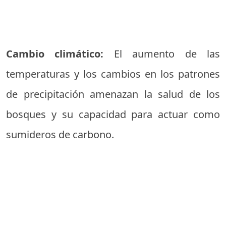
Cambio climático:
El aumento de las
temperaturas y los cambios en los patrones
de precipitación amenazan la salud de los
bosques y su capacidad para actuar como
sumideros de carbono.