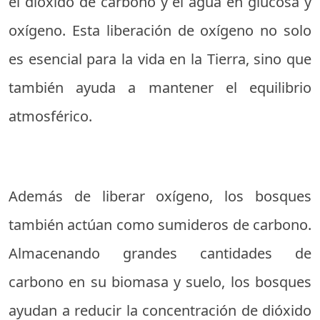
el dióxido de carbono y el agua en glucosa y
oxígeno. Esta liberación de oxígeno no solo
es esencial para la vida en la Tierra, sino que
también ayuda a mantener el equilibrio
atmosférico.
Además de liberar oxígeno, los bosques
también actúan como sumideros de carbono.
Almacenando grandes cantidades de
carbono en su biomasa y suelo, los bosques
ayudan a reducir la concentración de dióxido