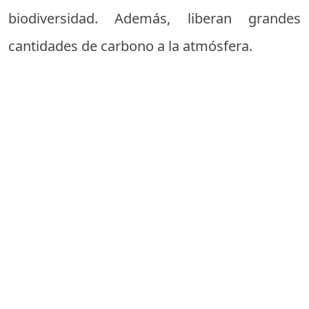
biodiversidad. Además, liberan grandes
cantidades de carbono a la atmósfera.