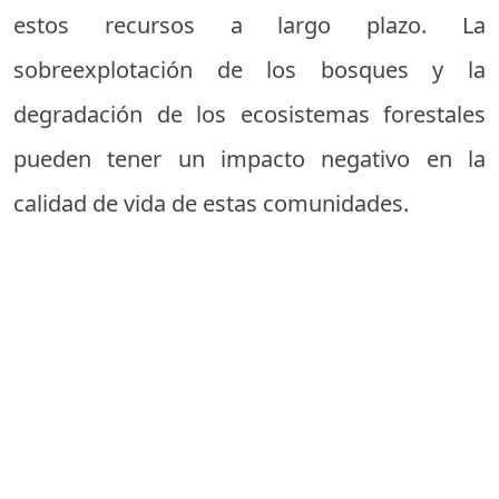
estos recursos a largo plazo. La
sobreexplotación de los bosques y la
degradación de los ecosistemas forestales
pueden tener un impacto negativo en la
calidad de vida de estas comunidades.