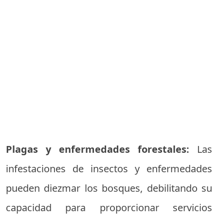
Plagas y enfermedades forestales:
Las
infestaciones de insectos y enfermedades
pueden diezmar los bosques, debilitando su
capacidad para proporcionar servicios