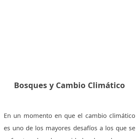
Bosques y Cambio Climático
En un momento en que el cambio climático
es uno de los mayores desafíos a los que se