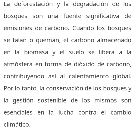
La deforestación y la degradación de los
bosques son una fuente significativa de
emisiones de carbono. Cuando los bosques
se talan o queman, el carbono almacenado
en la biomasa y el suelo se libera a la
atmósfera en forma de dióxido de carbono,
contribuyendo así al calentamiento global.
Por lo tanto, la conservación de los bosques y
la gestión sostenible de los mismos son
esenciales en la lucha contra el cambio
climático.