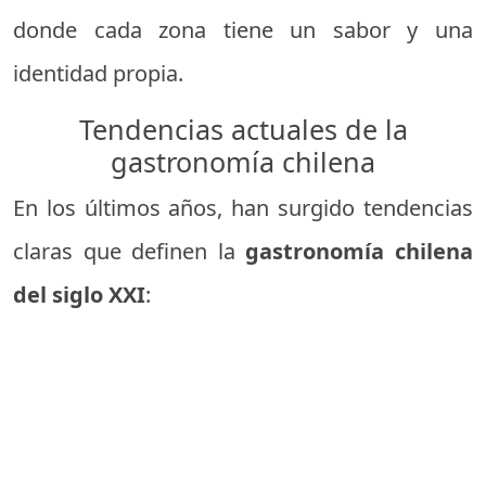
donde cada zona tiene un sabor y una
identidad propia.
Tendencias actuales de la
gastronomía chilena
En los últimos años, han surgido tendencias
claras que definen la
gastronomía chilena
del siglo XXI
: