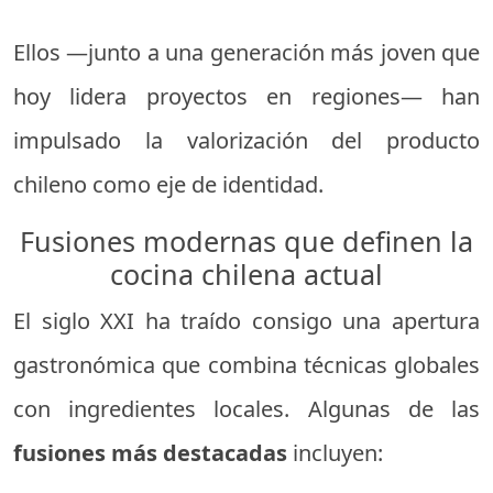
Ellos —junto a una generación más joven que
hoy lidera proyectos en regiones— han
impulsado la valorización del producto
chileno como eje de identidad.
Fusiones modernas que definen la
cocina chilena actual
El siglo XXI ha traído consigo una apertura
gastronómica que combina técnicas globales
con ingredientes locales. Algunas de las
fusiones más destacadas
incluyen: