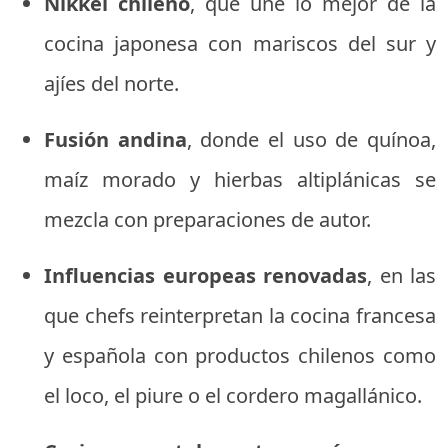
Nikkei chileno
, que une lo mejor de la
cocina japonesa con mariscos del sur y
ajíes del norte.
Fusión andina
, donde el uso de quínoa,
maíz morado y hierbas altiplánicas se
mezcla con preparaciones de autor.
Influencias europeas renovadas
, en las
que chefs reinterpretan la cocina francesa
y española con productos chilenos como
el loco, el piure o el cordero magallánico.