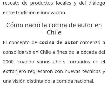
rescate de productos locales y del diálogo
entre tradición e innovación.
Cómo nació la cocina de autor en
Chile
El concepto de
cocina de autor
comenzó a
consolidarse en Chile a fines de la década del
2000, cuando varios chefs formados en el
extranjero regresaron con nuevas técnicas y
una visión distinta de la comida nacional.