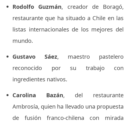
Rodolfo Guzmán
, creador de Boragó,
restaurante que ha situado a Chile en las
listas internacionales de los mejores del
mundo.
Gustavo Sáez
, maestro pastelero
reconocido por su trabajo con
ingredientes nativos.
Carolina Bazán
, del restaurante
Ambrosía, quien ha llevado una propuesta
de fusión franco-chilena con mirada