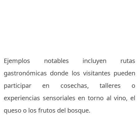
Ejemplos notables incluyen rutas
gastronómicas donde los visitantes pueden
participar en cosechas, talleres o
experiencias sensoriales en torno al vino, el
queso o los frutos del bosque.