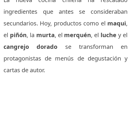
ingredientes que antes se consideraban
secundarios. Hoy, productos como el
maqui
,
el
piñón
, la
murta
, el
merquén
, el
luche
y el
cangrejo dorado
se transforman en
protagonistas de menús de degustación y
cartas de autor.