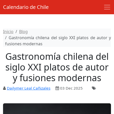
Calendario de Chile
Inicio
Blog
Gastronomía chilena del siglo XXI platos de autor y
fusiones modernas
Gastronomía chilena del
siglo XXI platos de autor
y fusiones modernas
Dailymer Leal Cañizales
03 Dec 2025