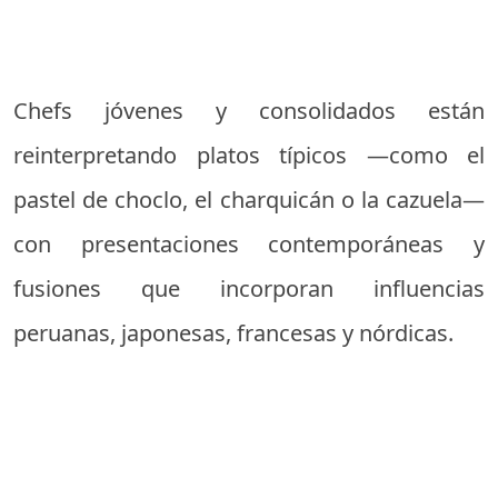
Chefs jóvenes y consolidados están
reinterpretando platos típicos —como el
pastel de choclo, el charquicán o la cazuela—
con presentaciones contemporáneas y
fusiones que incorporan influencias
peruanas, japonesas, francesas y nórdicas.