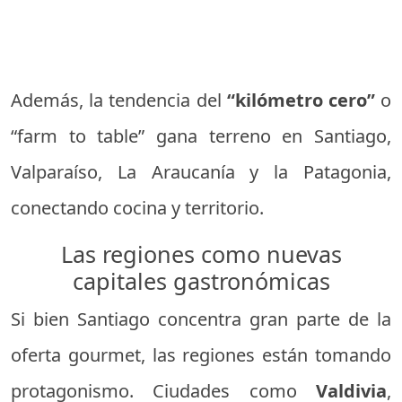
Además, la tendencia del
“kilómetro cero”
o
“farm to table” gana terreno en Santiago,
Valparaíso, La Araucanía y la Patagonia,
conectando cocina y territorio.
Las regiones como nuevas
capitales gastronómicas
Si bien Santiago concentra gran parte de la
oferta gourmet, las regiones están tomando
protagonismo. Ciudades como
Valdivia
,