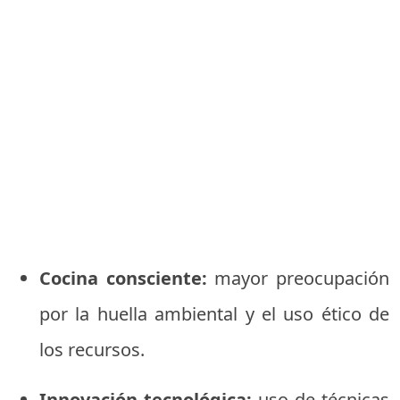
Cocina consciente:
mayor preocupación
por la huella ambiental y el uso ético de
los recursos.
Innovación tecnológica:
uso de técnicas