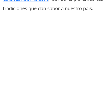
tradiciones que dan sabor a nuestro país.