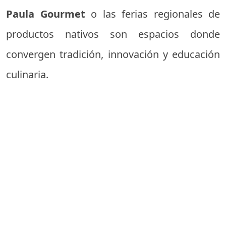
Paula Gourmet
o las ferias regionales de
productos nativos son espacios donde
convergen tradición, innovación y educación
culinaria.