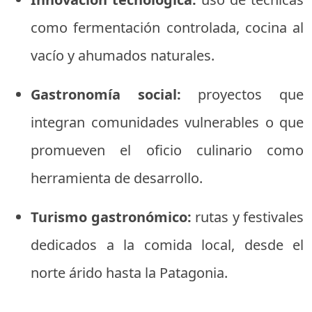
como fermentación controlada, cocina al
vacío y ahumados naturales.
Gastronomía social:
proyectos que
integran comunidades vulnerables o que
promueven el oficio culinario como
herramienta de desarrollo.
Turismo gastronómico:
rutas y festivales
dedicados a la comida local, desde el
norte árido hasta la Patagonia.