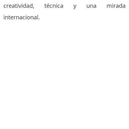
creatividad, técnica y una mirada
internacional.