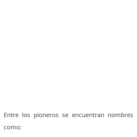
Entre los pioneros se encuentran nombres
como: