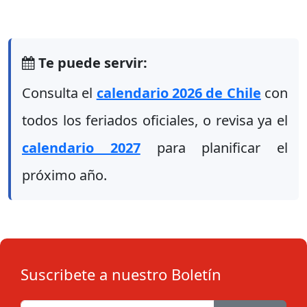
Te puede servir:
Consulta el
calendario 2026 de Chile
con
todos los feriados oficiales, o revisa ya el
calendario 2027
para planificar el
próximo año.
Suscribete a nuestro Boletín