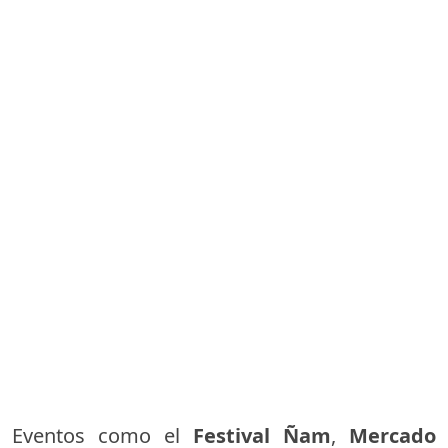
Eventos como el
Festival Ñam
,
Mercado