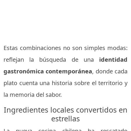
Estas combinaciones no son simples modas:
reflejan la búsqueda de una
identidad
gastronómica contemporánea
, donde cada
plato cuenta una historia sobre el territorio y
la memoria del sabor.
Ingredientes locales convertidos en
estrellas
La nueva cocina chilena ha rescatado