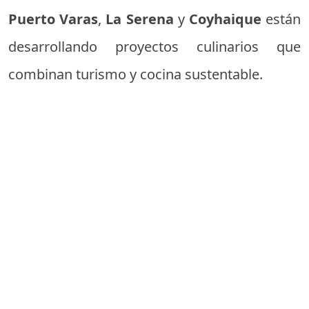
Puerto Varas
,
La Serena
y
Coyhaique
están
desarrollando proyectos culinarios que
combinan turismo y cocina sustentable.