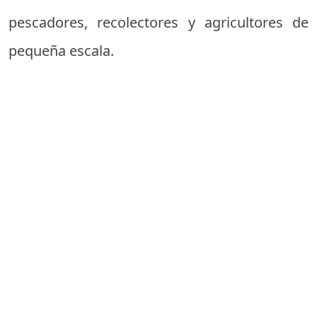
pescadores, recolectores y agricultores de
pequeña escala.