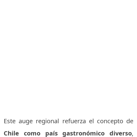
Este auge regional refuerza el concepto de
Chile como país gastronómico diverso
,