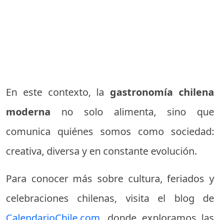
En este contexto, la
gastronomía chilena
moderna
no solo alimenta, sino que
comunica quiénes somos como sociedad:
creativa, diversa y en constante evolución.
Para conocer más sobre cultura, feriados y
celebraciones chilenas, visita el blog de
CalendarioChile.com
, donde exploramos las