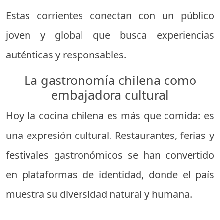
Estas corrientes conectan con un público
joven y global que busca experiencias
auténticas y responsables.
La gastronomía chilena como
embajadora cultural
Hoy la cocina chilena es más que comida: es
una expresión cultural. Restaurantes, ferias y
festivales gastronómicos se han convertido
en plataformas de identidad, donde el país
muestra su diversidad natural y humana.