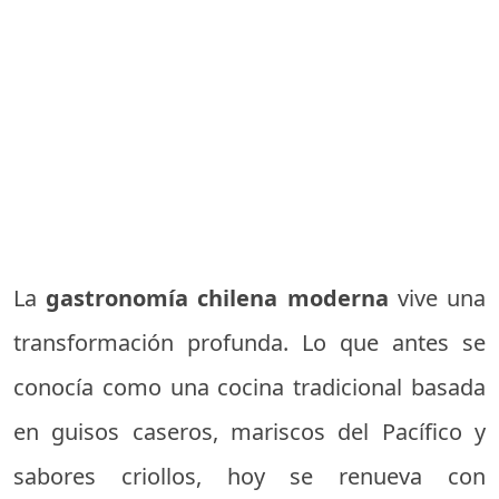
La
gastronomía chilena moderna
vive una
transformación profunda. Lo que antes se
conocía como una cocina tradicional basada
en guisos caseros, mariscos del Pacífico y
sabores criollos, hoy se renueva con