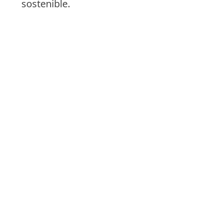
sostenible.