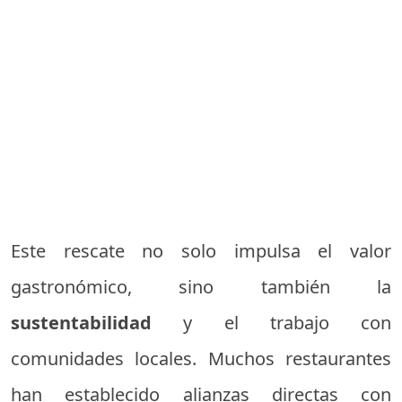
Este rescate no solo impulsa el valor
gastronómico, sino también la
sustentabilidad
y el trabajo con
comunidades locales. Muchos restaurantes
han establecido alianzas directas con