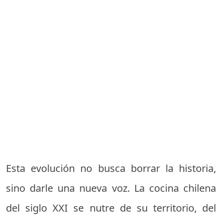
Esta evolución no busca borrar la historia,
sino darle una nueva voz. La cocina chilena
del siglo XXI se nutre de su territorio, del