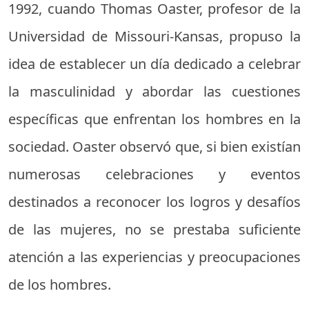
1992, cuando Thomas Oaster, profesor de la
Universidad de Missouri-Kansas, propuso la
idea de establecer un día dedicado a celebrar
la masculinidad y abordar las cuestiones
específicas que enfrentan los hombres en la
sociedad. Oaster observó que, si bien existían
numerosas celebraciones y eventos
destinados a reconocer los logros y desafíos
de las mujeres, no se prestaba suficiente
atención a las experiencias y preocupaciones
de los hombres.