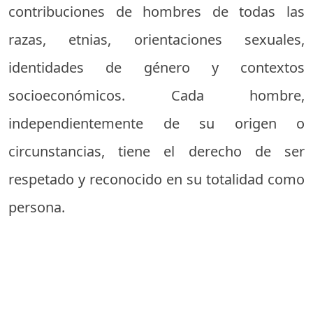
contribuciones de hombres de todas las
razas, etnias, orientaciones sexuales,
identidades de género y contextos
socioeconómicos. Cada hombre,
independientemente de su origen o
circunstancias, tiene el derecho de ser
respetado y reconocido en su totalidad como
persona.