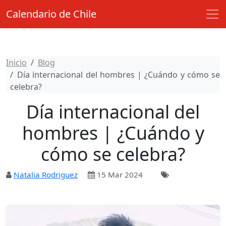
Calendario de Chile
Inicio
Blog
Día internacional del hombres | ¿Cuándo y cómo se
celebra?
Día internacional del
hombres | ¿Cuándo y
cómo se celebra?
Natalia Rodriguez
15 Mar 2024