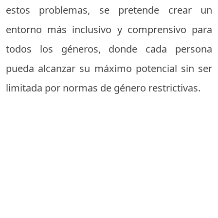
estos problemas, se pretende crear un
entorno más inclusivo y comprensivo para
todos los géneros, donde cada persona
pueda alcanzar su máximo potencial sin ser
limitada por normas de género restrictivas.