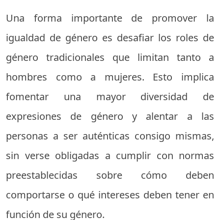
Una forma importante de promover la
igualdad de género es desafiar los roles de
género tradicionales que limitan tanto a
hombres como a mujeres. Esto implica
fomentar una mayor diversidad de
expresiones de género y alentar a las
personas a ser auténticas consigo mismas,
sin verse obligadas a cumplir con normas
preestablecidas sobre cómo deben
comportarse o qué intereses deben tener en
función de su género.