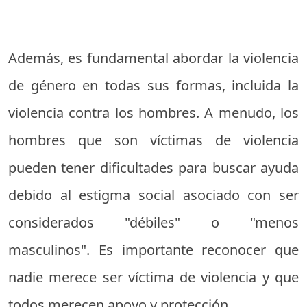
Además, es fundamental abordar la violencia
de género en todas sus formas, incluida la
violencia contra los hombres. A menudo, los
hombres que son víctimas de violencia
pueden tener dificultades para buscar ayuda
debido al estigma social asociado con ser
considerados "débiles" o "menos
masculinos". Es importante reconocer que
nadie merece ser víctima de violencia y que
todos merecen apoyo y protección.