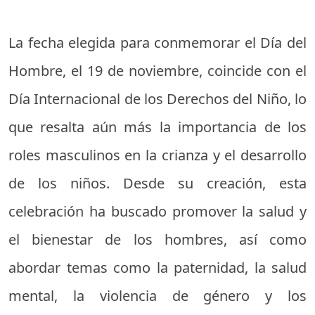
La fecha elegida para conmemorar el Día del
Hombre, el 19 de noviembre, coincide con el
Día Internacional de los Derechos del Niño, lo
que resalta aún más la importancia de los
roles masculinos en la crianza y el desarrollo
de los niños. Desde su creación, esta
celebración ha buscado promover la salud y
el bienestar de los hombres, así como
abordar temas como la paternidad, la salud
mental, la violencia de género y los