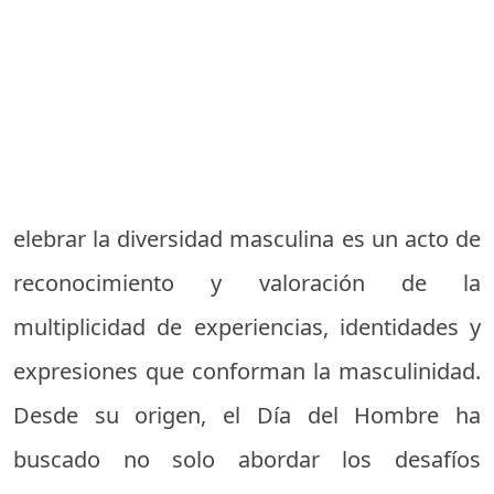
elebrar la diversidad masculina es un acto de
reconocimiento y valoración de la
multiplicidad de experiencias, identidades y
expresiones que conforman la masculinidad.
Desde su origen, el Día del Hombre ha
buscado no solo abordar los desafíos