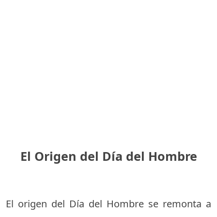
El Origen del Día del Hombre
El origen del Día del Hombre se remonta a