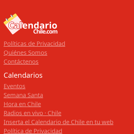
Políticas de Privacidad
Quiénes Somos
Contáctenos
Calendarios
Eventos
Semana Santa
Hora en Chile
Radios en vivo · Chile
Inserta el Calendario de Chile en tu web
Política de Privacidad