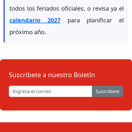
todos los feriados oficiales, o revisa ya el
calendario 2027
para planificar el
próximo año.
Suscribete a nuestro Boletín
Suscribete