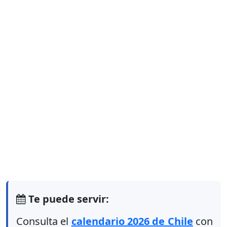
Te puede servir:
Consulta el
calendario 2026 de Chile
con