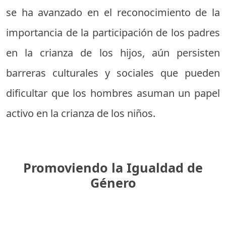
se ha avanzado en el reconocimiento de la
importancia de la participación de los padres
en la crianza de los hijos, aún persisten
barreras culturales y sociales que pueden
dificultar que los hombres asuman un papel
activo en la crianza de los niños.
Promoviendo la Igualdad de
Género