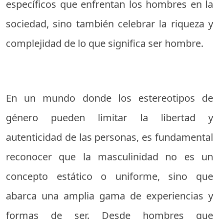
específicos que enfrentan los hombres en la
sociedad, sino también celebrar la riqueza y
complejidad de lo que significa ser hombre.
En un mundo donde los estereotipos de
género pueden limitar la libertad y
autenticidad de las personas, es fundamental
reconocer que la masculinidad no es un
concepto estático o uniforme, sino que
abarca una amplia gama de experiencias y
formas de ser. Desde hombres que