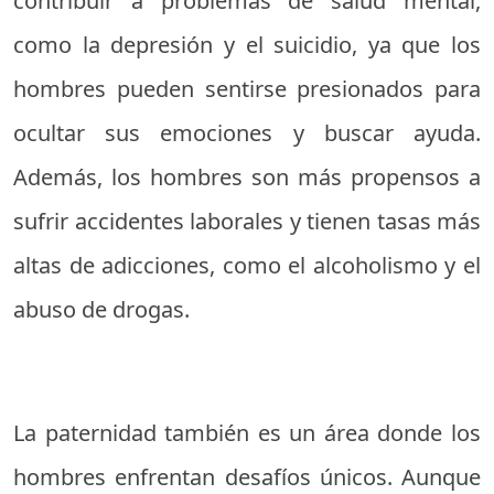
contribuir a problemas de salud mental,
como la depresión y el suicidio, ya que los
hombres pueden sentirse presionados para
ocultar sus emociones y buscar ayuda.
Además, los hombres son más propensos a
sufrir accidentes laborales y tienen tasas más
altas de adicciones, como el alcoholismo y el
abuso de drogas.
La paternidad también es un área donde los
hombres enfrentan desafíos únicos. Aunque