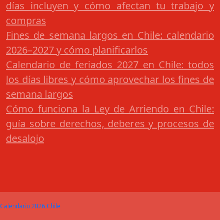
días incluyen y cómo afectan tu trabajo y
compras
Fines de semana largos en Chile: calendario
2026–2027 y cómo planificarlos
Calendario de feriados 2027 en Chile: todos
los días libres y cómo aprovechar los fines de
semana largos
Cómo funciona la Ley de Arriendo en Chile:
guía sobre derechos, deberes y procesos de
desalojo
Calendario 2026 Chile