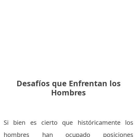
Desafíos que Enfrentan los
Hombres
Si bien es cierto que históricamente los
hombres han ocupado posiciones