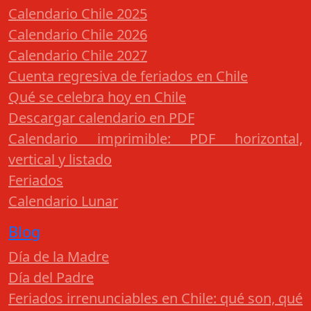
Calendario Chile 2025
Calendario Chile 2026
Calendario Chile 2027
Cuenta regresiva de feriados en Chile
Qué se celebra hoy en Chile
Descargar calendario en PDF
Calendario imprimible: PDF horizontal,
vertical y listado
Feriados
Calendario Lunar
Blog
Día de la Madre
Día del Padre
Feriados irrenunciables en Chile: qué son, qué