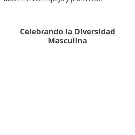
Celebrando la Diversidad
Masculina