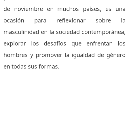
de noviembre en muchos países, es una
ocasión para reflexionar sobre la
masculinidad en la sociedad contemporánea,
explorar los desafíos que enfrentan los
hombres y promover la igualdad de género
en todas sus formas.