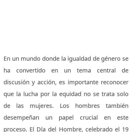
En un mundo donde la igualdad de género se
ha convertido en un tema central de
discusión y acción, es importante reconocer
que la lucha por la equidad no se trata solo
de las mujeres. Los hombres también
desempeñan un papel crucial en este
proceso. El Día del Hombre, celebrado el 19