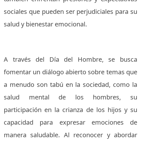
sociales que pueden ser perjudiciales para su
salud y bienestar emocional.
A través del Día del Hombre, se busca
fomentar un diálogo abierto sobre temas que
a menudo son tabú en la sociedad, como la
salud mental de los hombres, su
participación en la crianza de los hijos y su
capacidad para expresar emociones de
manera saludable. Al reconocer y abordar