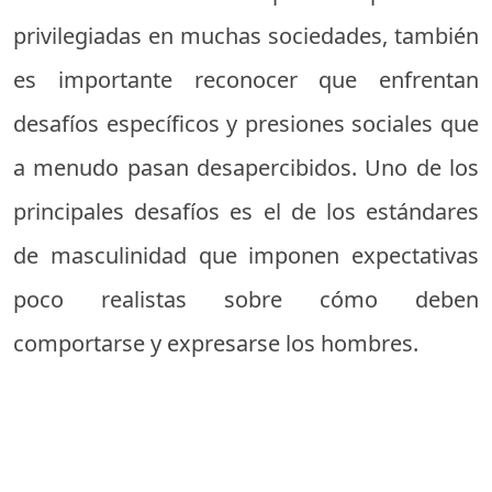
privilegiadas en muchas sociedades, también
es importante reconocer que enfrentan
desafíos específicos y presiones sociales que
a menudo pasan desapercibidos. Uno de los
principales desafíos es el de los estándares
de masculinidad que imponen expectativas
poco realistas sobre cómo deben
comportarse y expresarse los hombres.