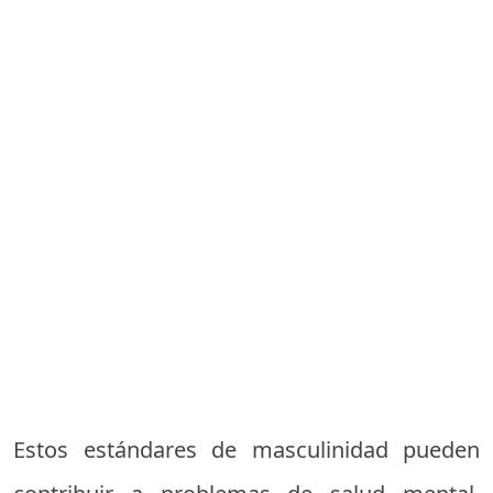
Estos estándares de masculinidad pueden