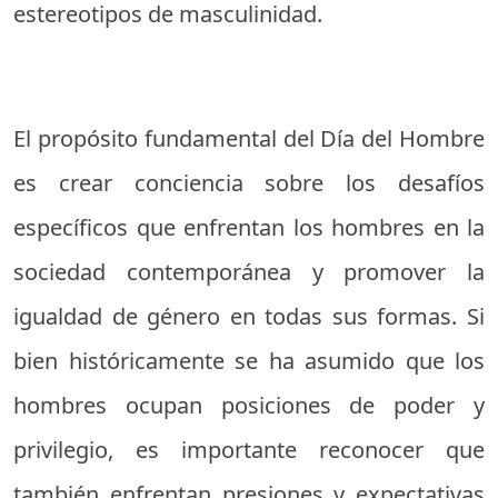
estereotipos de masculinidad.
El propósito fundamental del Día del Hombre
es crear conciencia sobre los desafíos
específicos que enfrentan los hombres en la
sociedad contemporánea y promover la
igualdad de género en todas sus formas. Si
bien históricamente se ha asumido que los
hombres ocupan posiciones de poder y
privilegio, es importante reconocer que
también enfrentan presiones y expectativas