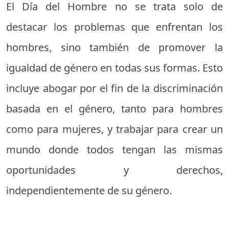
El Día del Hombre no se trata solo de
destacar los problemas que enfrentan los
hombres, sino también de promover la
igualdad de género en todas sus formas. Esto
incluye abogar por el fin de la discriminación
basada en el género, tanto para hombres
como para mujeres, y trabajar para crear un
mundo donde todos tengan las mismas
oportunidades y derechos,
independientemente de su género.