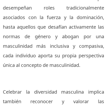
desempeñan roles tradicionalmente
asociados con la fuerza y la dominación,
hasta aquellos que desafían activamente las
normas de género y abogan por una
masculinidad más inclusiva y compasiva,
cada individuo aporta su propia perspectiva
única al concepto de masculinidad.
Celebrar la diversidad masculina implica
también reconocer y valorar las