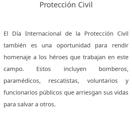
Protección Civil
El Día Internacional de la Protección Civil
también es una oportunidad para rendir
homenaje a los héroes que trabajan en este
campo. Estos incluyen bomberos,
paramédicos, rescatistas, voluntarios y
funcionarios públicos que arriesgan sus vidas
para salvar a otros.