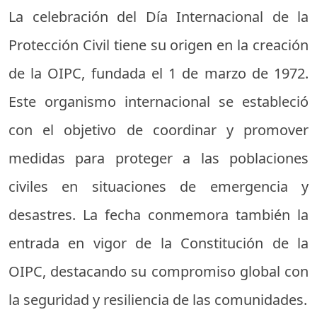
La celebración del Día Internacional de la
Protección Civil tiene su origen en la creación
de la OIPC, fundada el 1 de marzo de 1972.
Este organismo internacional se estableció
con el objetivo de coordinar y promover
medidas para proteger a las poblaciones
civiles en situaciones de emergencia y
desastres. La fecha conmemora también la
entrada en vigor de la Constitución de la
OIPC, destacando su compromiso global con
la seguridad y resiliencia de las comunidades.