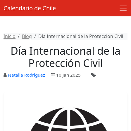
Calendario de Chile
Inicio
Blog
Día Internacional de la Protección Civil
Día Internacional de la
Protección Civil
Natalia Rodriguez
10 Jan 2025