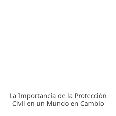
La Importancia de la Protección
Civil en un Mundo en Cambio