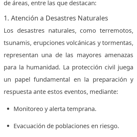
de áreas, entre las que destacan:
1. Atención a Desastres Naturales
Los desastres naturales, como terremotos,
tsunamis, erupciones volcánicas y tormentas,
representan una de las mayores amenazas
para la humanidad. La protección civil juega
un papel fundamental en la preparación y
respuesta ante estos eventos, mediante:
Monitoreo y alerta temprana.
Evacuación de poblaciones en riesgo.