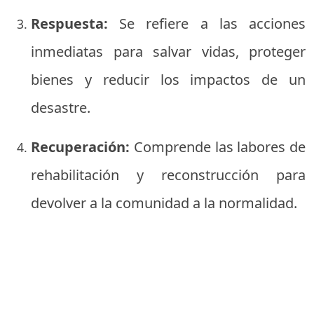
Respuesta:
Se refiere a las acciones
inmediatas para salvar vidas, proteger
bienes y reducir los impactos de un
desastre.
Recuperación:
Comprende las labores de
rehabilitación y reconstrucción para
devolver a la comunidad a la normalidad.