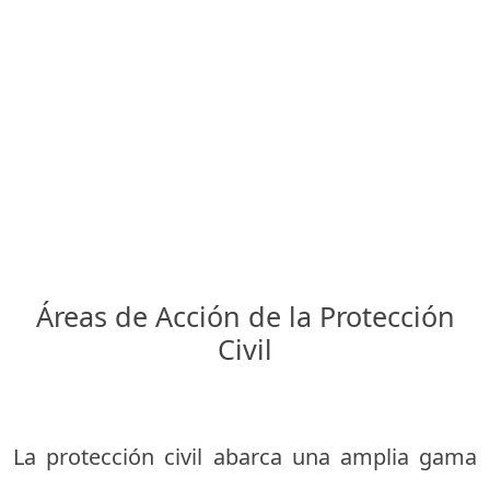
Áreas de Acción de la Protección
Civil
La protección civil abarca una amplia gama