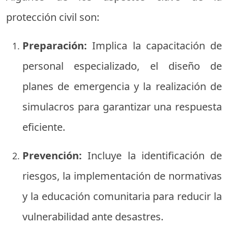
protección civil son:
Preparación:
Implica la capacitación de
personal especializado, el diseño de
planes de emergencia y la realización de
simulacros para garantizar una respuesta
eficiente.
Prevención:
Incluye la identificación de
riesgos, la implementación de normativas
y la educación comunitaria para reducir la
vulnerabilidad ante desastres.