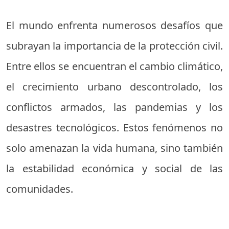
El mundo enfrenta numerosos desafíos que
subrayan la importancia de la protección civil.
Entre ellos se encuentran el cambio climático,
el crecimiento urbano descontrolado, los
conflictos armados, las pandemias y los
desastres tecnológicos. Estos fenómenos no
solo amenazan la vida humana, sino también
la estabilidad económica y social de las
comunidades.