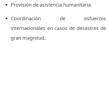
Provisión de asistencia humanitaria.
Coordinación de esfuerzos
internacionales en casos de desastres de
gran magnitud.