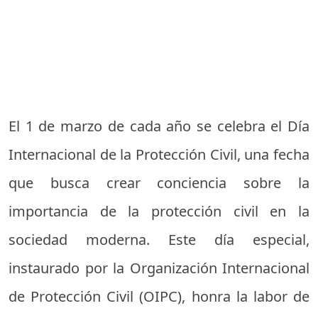
El 1 de marzo de cada año se celebra el Día
Internacional de la Protección Civil, una fecha
que busca crear conciencia sobre la
importancia de la protección civil en la
sociedad moderna. Este día especial,
instaurado por la Organización Internacional
de Protección Civil (OIPC), honra la labor de