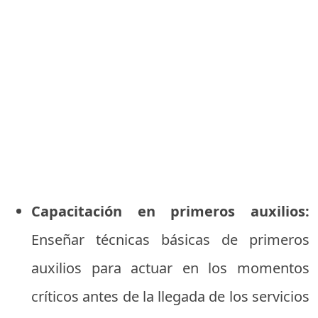
Capacitación en primeros auxilios:
Enseñar técnicas básicas de primeros
auxilios para actuar en los momentos
críticos antes de la llegada de los servicios