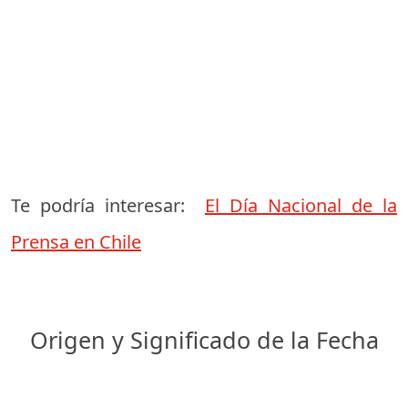
Te podría interesar:
El Día Nacional de la
Prensa en Chile
Origen y Significado de la Fecha