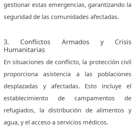
gestionar estas emergencias, garantizando la
seguridad de las comunidades afectadas.
3. Conflictos Armados y Crisis
Humanitarias
En situaciones de conflicto, la protección civil
proporciona asistencia a las poblaciones
desplazadas y afectadas. Esto incluye el
establecimiento de campamentos de
refugiados, la distribución de alimentos y
agua, y el acceso a servicios médicos.