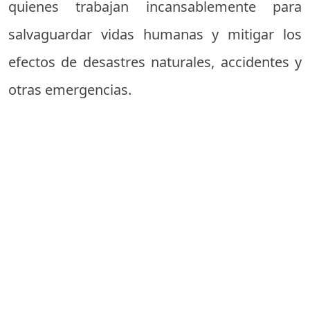
quienes trabajan incansablemente para
salvaguardar vidas humanas y mitigar los
efectos de desastres naturales, accidentes y
otras emergencias.