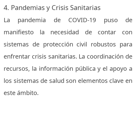
4. Pandemias y Crisis Sanitarias
La pandemia de COVID-19 puso de
manifiesto la necesidad de contar con
sistemas de protección civil robustos para
enfrentar crisis sanitarias. La coordinación de
recursos, la información pública y el apoyo a
los sistemas de salud son elementos clave en
este ámbito.