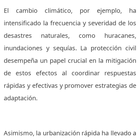
El cambio climático, por ejemplo, ha
intensificado la frecuencia y severidad de los
desastres naturales, como huracanes,
inundaciones y sequías. La protección civil
desempeña un papel crucial en la mitigación
de estos efectos al coordinar respuestas
rápidas y efectivas y promover estrategias de
adaptación.
Asimismo, la urbanización rápida ha llevado a