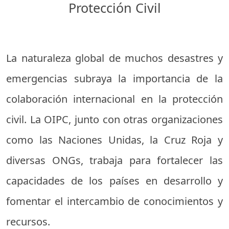
Protección Civil
La naturaleza global de muchos desastres y
emergencias subraya la importancia de la
colaboración internacional en la protección
civil. La OIPC, junto con otras organizaciones
como las Naciones Unidas, la Cruz Roja y
diversas ONGs, trabaja para fortalecer las
capacidades de los países en desarrollo y
fomentar el intercambio de conocimientos y
recursos.