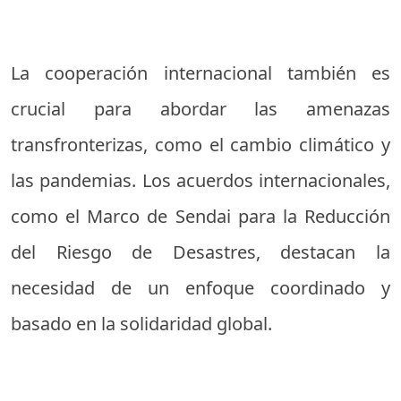
La cooperación internacional también es
crucial para abordar las amenazas
transfronterizas, como el cambio climático y
las pandemias. Los acuerdos internacionales,
como el Marco de Sendai para la Reducción
del Riesgo de Desastres, destacan la
necesidad de un enfoque coordinado y
basado en la solidaridad global.