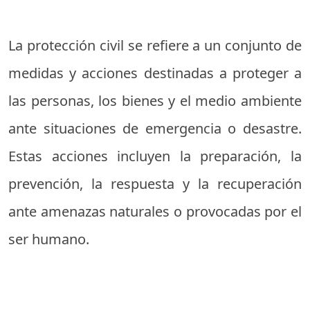
La protección civil se refiere a un conjunto de
medidas y acciones destinadas a proteger a
las personas, los bienes y el medio ambiente
ante situaciones de emergencia o desastre.
Estas acciones incluyen la preparación, la
prevención, la respuesta y la recuperación
ante amenazas naturales o provocadas por el
ser humano.