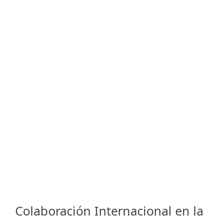
Colaboración Internacional en la