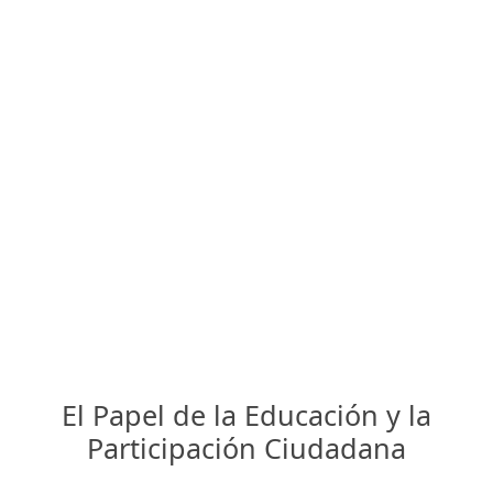
El Papel de la Educación y la
Participación Ciudadana