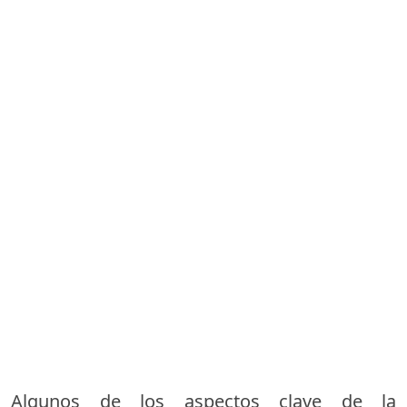
Algunos de los aspectos clave de la