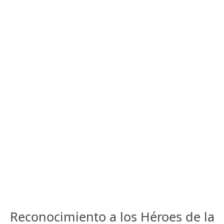
Reconocimiento a los Héroes de la