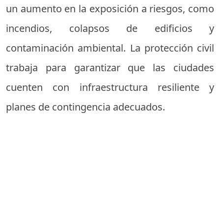
un aumento en la exposición a riesgos, como
incendios, colapsos de edificios y
contaminación ambiental. La protección civil
trabaja para garantizar que las ciudades
cuenten con infraestructura resiliente y
planes de contingencia adecuados.