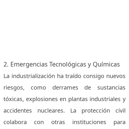
2. Emergencias Tecnológicas y Químicas
La industrialización ha traído consigo nuevos
riesgos, como derrames de sustancias
tóxicas, explosiones en plantas industriales y
accidentes nucleares. La protección civil
colabora con otras instituciones para