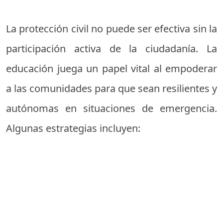
La protección civil no puede ser efectiva sin la
participación activa de la ciudadanía. La
educación juega un papel vital al empoderar
a las comunidades para que sean resilientes y
autónomas en situaciones de emergencia.
Algunas estrategias incluyen: