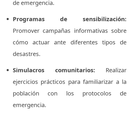
de emergencia.
Programas de sensibilización:
Promover campañas informativas sobre
cómo actuar ante diferentes tipos de
desastres.
Simulacros comunitarios:
Realizar
ejercicios prácticos para familiarizar a la
población con los protocolos de
emergencia.