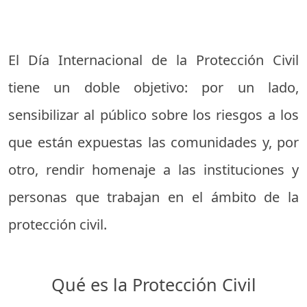
El Día Internacional de la Protección Civil
tiene un doble objetivo: por un lado,
sensibilizar al público sobre los riesgos a los
que están expuestas las comunidades y, por
otro, rendir homenaje a las instituciones y
personas que trabajan en el ámbito de la
protección civil.
Qué es la Protección Civil