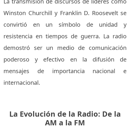
La transmisión de discursos de líderes como
Winston Churchill y Franklin D. Roosevelt se
convirtió en un símbolo de unidad y
resistencia en tiempos de guerra. La radio
demostró ser un medio de comunicación
poderoso y efectivo en la difusión de
mensajes de importancia nacional e
internacional.
La Evolución de la Radio: De la
AM a la FM