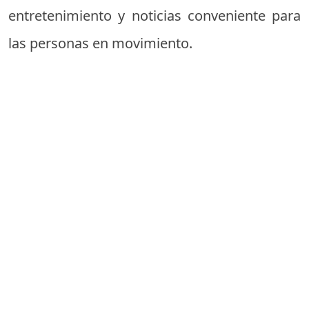
entretenimiento y noticias conveniente para
las personas en movimiento.