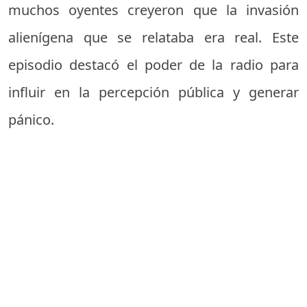
muchos oyentes creyeron que la invasión
alienígena que se relataba era real. Este
episodio destacó el poder de la radio para
influir en la percepción pública y generar
pánico.