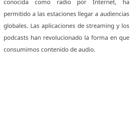
conocida como radio por Internet, ha
permitido a las estaciones llegar a audiencias
globales. Las aplicaciones de streaming y los
podcasts han revolucionado la forma en que
consumimos contenido de audio.