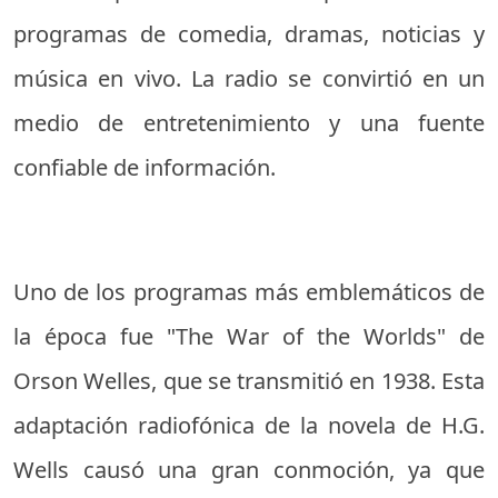
programas de comedia, dramas, noticias y
música en vivo. La radio se convirtió en un
medio de entretenimiento y una fuente
confiable de información.
Uno de los programas más emblemáticos de
la época fue "The War of the Worlds" de
Orson Welles, que se transmitió en 1938. Esta
adaptación radiofónica de la novela de H.G.
Wells causó una gran conmoción, ya que