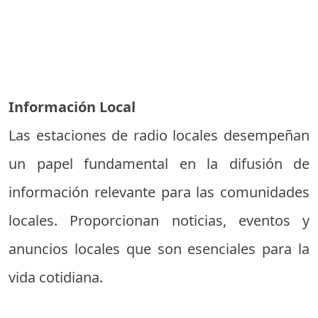
Información Local
Las estaciones de radio locales desempeñan
un papel fundamental en la difusión de
información relevante para las comunidades
locales. Proporcionan noticias, eventos y
anuncios locales que son esenciales para la
vida cotidiana.