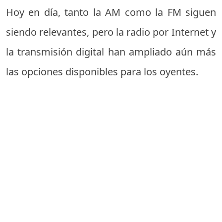
Hoy en día, tanto la AM como la FM siguen
siendo relevantes, pero la radio por Internet y
la transmisión digital han ampliado aún más
las opciones disponibles para los oyentes.