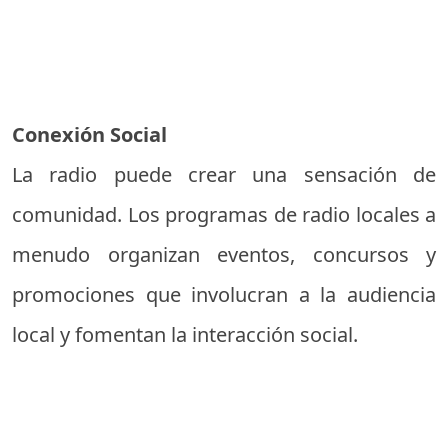
Conexión Social
La radio puede crear una sensación de
comunidad. Los programas de radio locales a
menudo organizan eventos, concursos y
promociones que involucran a la audiencia
local y fomentan la interacción social.