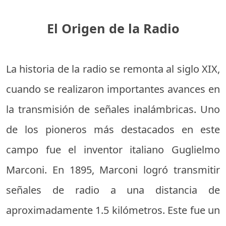
El Origen de la Radio
La historia de la radio se remonta al siglo XIX,
cuando se realizaron importantes avances en
la transmisión de señales inalámbricas. Uno
de los pioneros más destacados en este
campo fue el inventor italiano Guglielmo
Marconi. En 1895, Marconi logró transmitir
señales de radio a una distancia de
aproximadamente 1.5 kilómetros. Este fue un