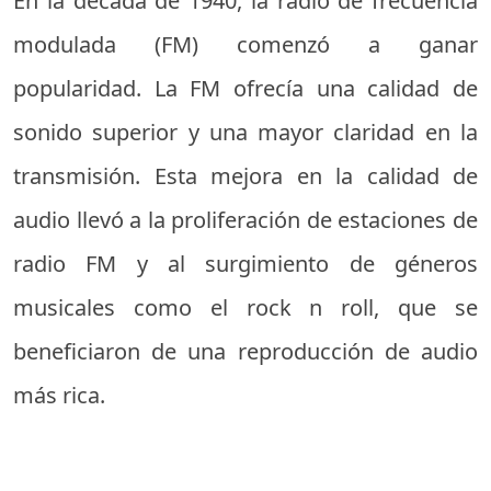
En la década de 1940, la radio de frecuencia
modulada (FM) comenzó a ganar
popularidad. La FM ofrecía una calidad de
sonido superior y una mayor claridad en la
transmisión. Esta mejora en la calidad de
audio llevó a la proliferación de estaciones de
radio FM y al surgimiento de géneros
musicales como el rock n roll, que se
beneficiaron de una reproducción de audio
más rica.