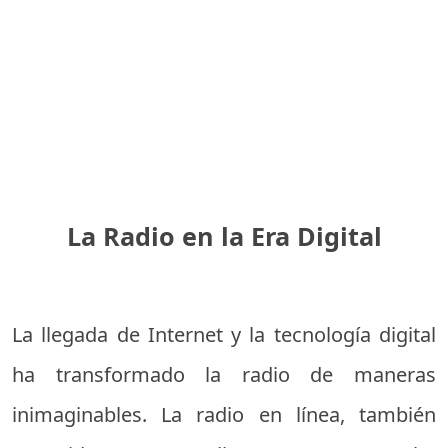
La Radio en la Era Digital
La llegada de Internet y la tecnología digital
ha transformado la radio de maneras
inimaginables. La radio en línea, también