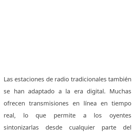
Las estaciones de radio tradicionales también
se han adaptado a la era digital. Muchas
ofrecen transmisiones en línea en tiempo
real, lo que permite a los oyentes
sintonizarlas desde cualquier parte del