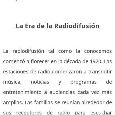
La Era de la Radiodifusión
La radiodifusión tal como la conocemos
comenzó a florecer en la década de 1920. Las
estaciones de radio comenzaron a transmitir
música, noticias y programas de
entretenimiento a audiencias cada vez más
amplias. Las familias se reunían alrededor de
sus receptores de radio para escuchar