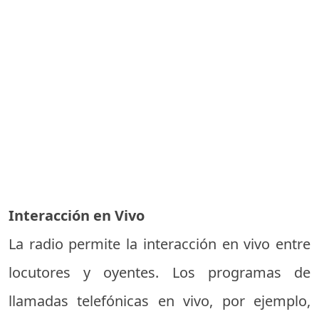
Interacción en Vivo
La radio permite la interacción en vivo entre
locutores y oyentes. Los programas de
llamadas telefónicas en vivo, por ejemplo,