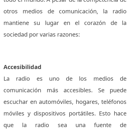
otros medios de comunicación, la radio
mantiene su lugar en el corazón de la
sociedad por varias razones:
Accesibilidad
La radio es uno de los medios de
comunicación más accesibles. Se puede
escuchar en automóviles, hogares, teléfonos
móviles y dispositivos portátiles. Esto hace
que la radio sea una fuente de