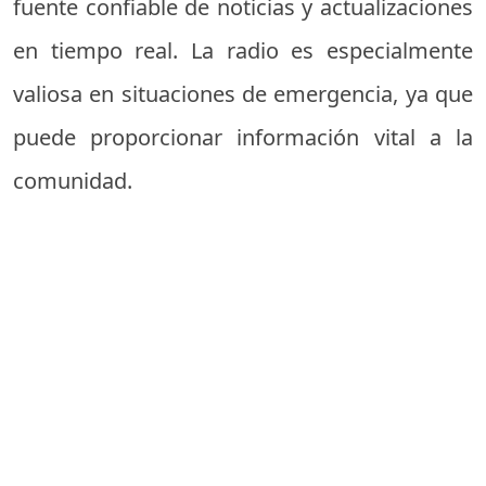
fuente confiable de noticias y actualizaciones
en tiempo real. La radio es especialmente
valiosa en situaciones de emergencia, ya que
puede proporcionar información vital a la
comunidad.