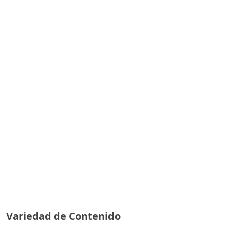
Variedad de Contenido