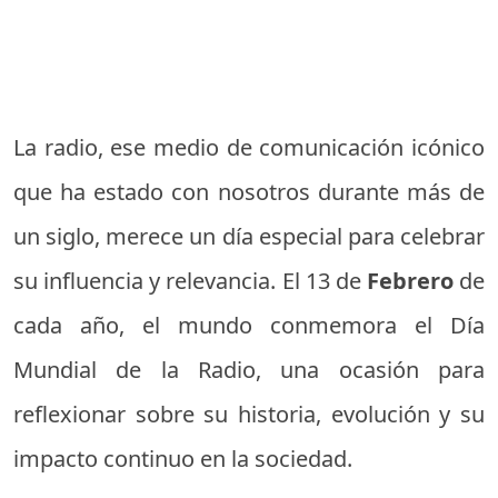
La radio, ese medio de comunicación icónico
que ha estado con nosotros durante más de
un siglo, merece un día especial para celebrar
su influencia y relevancia. El 13 de
Febrero
de
cada año, el mundo conmemora el Día
Mundial de la Radio, una ocasión para
reflexionar sobre su historia, evolución y su
impacto continuo en la sociedad.