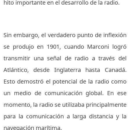
hito importante en el desarrollo de la radio.
Sin embargo, el verdadero punto de inflexión
se produjo en 1901, cuando Marconi logró
transmitir una señal de radio a través del
Atlántico, desde Inglaterra hasta Canadá.
Esto demostró el potencial de la radio como
un medio de comunicación global. En ese
momento, la radio se utilizaba principalmente
para la comunicación a larga distancia y la
navegación marítima.