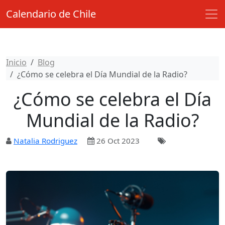
Calendario de Chile
Inicio
Blog
¿Cómo se celebra el Día Mundial de la Radio?
¿Cómo se celebra el Día
Mundial de la Radio?
Natalia Rodriguez
26 Oct 2023