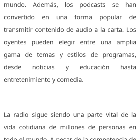
mundo. Además, los podcasts se han
convertido en una forma popular de
transmitir contenido de audio a la carta. Los
oyentes pueden elegir entre una amplia
gama de temas y estilos de programas,
desde noticias y educación hasta
entretenimiento y comedia.
La radio sigue siendo una parte vital de la
vida cotidiana de millones de personas en
todo el mundo. A pesar de la competencia de