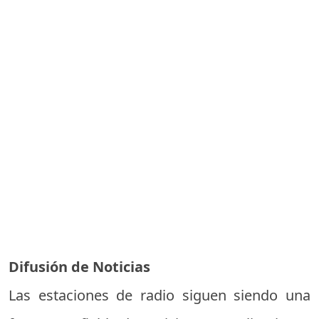
Difusión de Noticias
Las estaciones de radio siguen siendo una