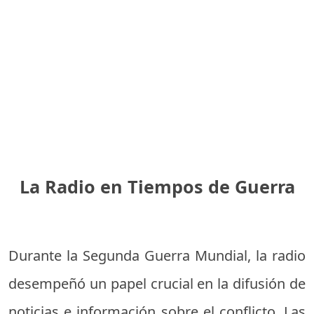
La Radio en Tiempos de Guerra
Durante la Segunda Guerra Mundial, la radio
desempeñó un papel crucial en la difusión de
noticias e información sobre el conflicto. Las