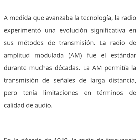
A medida que avanzaba la tecnología, la radio
experimentó una evolución significativa en
sus métodos de transmisión. La radio de
amplitud modulada (AM) fue el estándar
durante muchas décadas. La AM permitía la
transmisión de señales de larga distancia,
pero tenía limitaciones en términos de
calidad de audio.