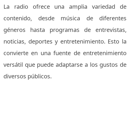
La radio ofrece una amplia variedad de
contenido, desde música de diferentes
géneros hasta programas de entrevistas,
noticias, deportes y entretenimiento. Esto la
convierte en una fuente de entretenimiento
versátil que puede adaptarse a los gustos de
diversos públicos.