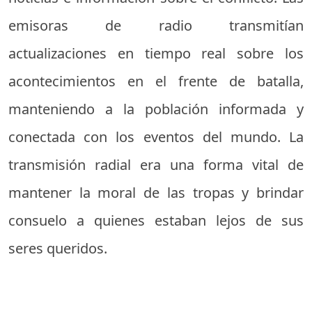
emisoras de radio transmitían
actualizaciones en tiempo real sobre los
acontecimientos en el frente de batalla,
manteniendo a la población informada y
conectada con los eventos del mundo. La
transmisión radial era una forma vital de
mantener la moral de las tropas y brindar
consuelo a quienes estaban lejos de sus
seres queridos.