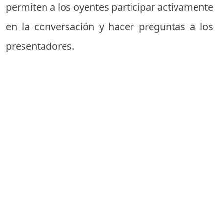
permiten a los oyentes participar activamente
en la conversación y hacer preguntas a los
presentadores.