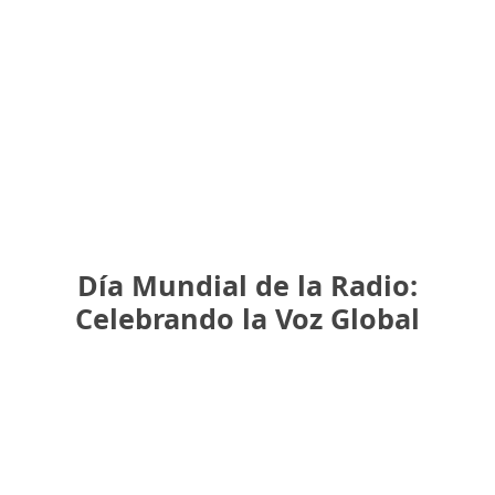
Día Mundial de la Radio:
Celebrando la Voz Global