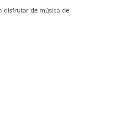
ra disfrutar de música de