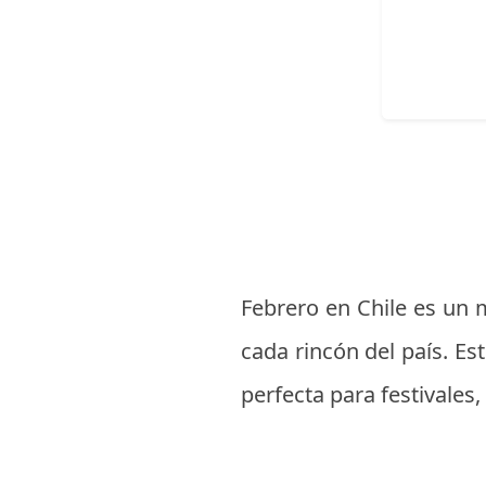
Febrero en Chile es un m
cada rincón del país. Es
perfecta para festivales,