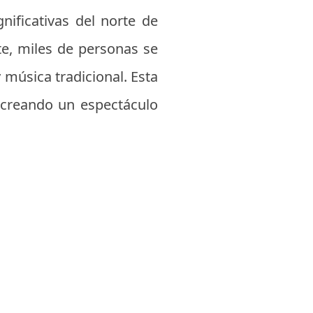
nificativas del norte de
rte, miles de personas se
 música tradicional. Esta
, creando un espectáculo