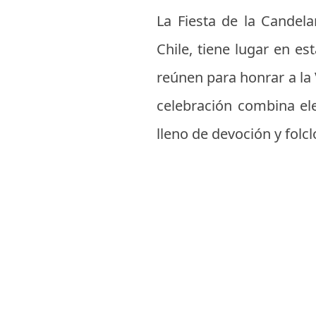
La Fiesta de la Candela
Chile, tiene lugar en es
reúnen para honrar a la 
celebración combina ele
lleno de devoción y folcl