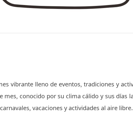
es vibrante lleno de eventos, tradiciones y acti
te mes, conocido por su clima cálido y sus días
 carnavales, vacaciones y actividades al aire libre