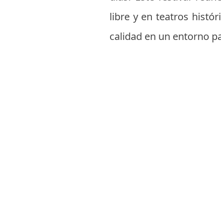
libre y en teatros histó
calidad en un entorno pa