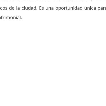
ricos de la ciudad. Es una oportunidad única pa
trimonial.