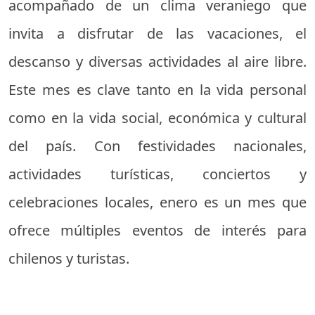
acompañado de un clima veraniego que
invita a disfrutar de las vacaciones, el
descanso y diversas actividades al aire libre.
Este mes es clave tanto en la vida personal
como en la vida social, económica y cultural
del país. Con festividades nacionales,
actividades turísticas, conciertos y
celebraciones locales, enero es un mes que
ofrece múltiples eventos de interés para
chilenos y turistas.