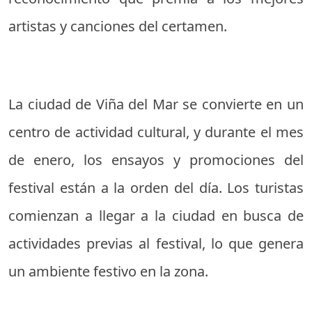
artistas y canciones del certamen.
La ciudad de Viña del Mar se convierte en un
centro de actividad cultural, y durante el mes
de enero, los ensayos y promociones del
festival están a la orden del día. Los turistas
comienzan a llegar a la ciudad en busca de
actividades previas al festival, lo que genera
un ambiente festivo en la zona.