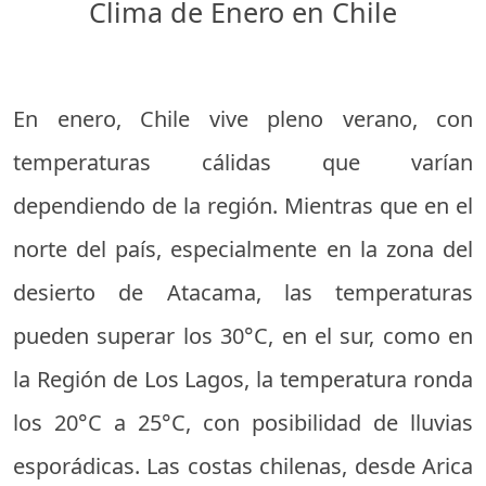
Clima de Enero en Chile
En enero, Chile vive pleno verano, con
temperaturas cálidas que varían
dependiendo de la región. Mientras que en el
norte del país, especialmente en la zona del
desierto de Atacama, las temperaturas
pueden superar los 30°C, en el sur, como en
la Región de Los Lagos, la temperatura ronda
los 20°C a 25°C, con posibilidad de lluvias
esporádicas. Las costas chilenas, desde Arica