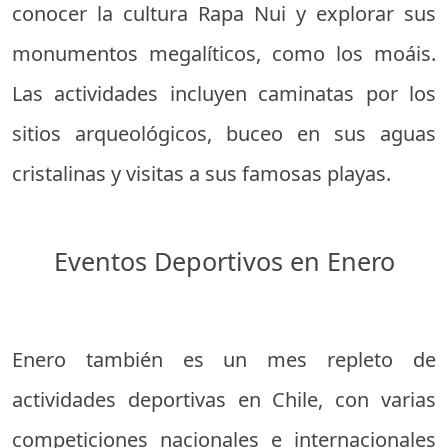
conocer la cultura Rapa Nui y explorar sus
monumentos megalíticos, como los moáis.
Las actividades incluyen caminatas por los
sitios arqueológicos, buceo en sus aguas
cristalinas y visitas a sus famosas playas.
Eventos Deportivos en Enero
Enero también es un mes repleto de
actividades deportivas en Chile, con varias
competiciones nacionales e internacionales