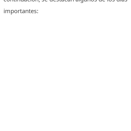
importantes: