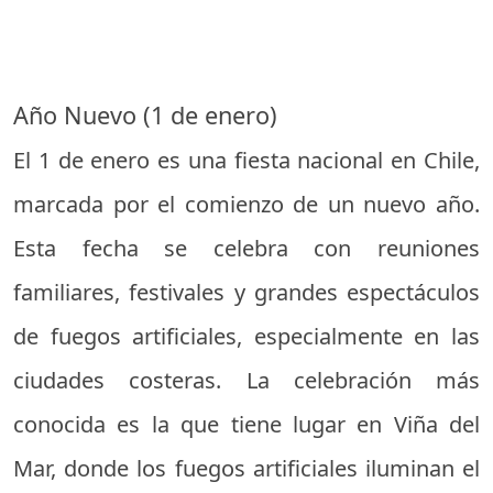
Año Nuevo (1 de enero)
El 1 de enero es una fiesta nacional en Chile,
marcada por el comienzo de un nuevo año.
Esta fecha se celebra con reuniones
familiares, festivales y grandes espectáculos
de fuegos artificiales, especialmente en las
ciudades costeras. La celebración más
conocida es la que tiene lugar en Viña del
Mar, donde los fuegos artificiales iluminan el