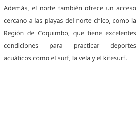
Además, el norte también ofrece un acceso
cercano a las playas del norte chico, como la
Región de Coquimbo, que tiene excelentes
condiciones para practicar deportes
acuáticos como el surf, la vela y el kitesurf.