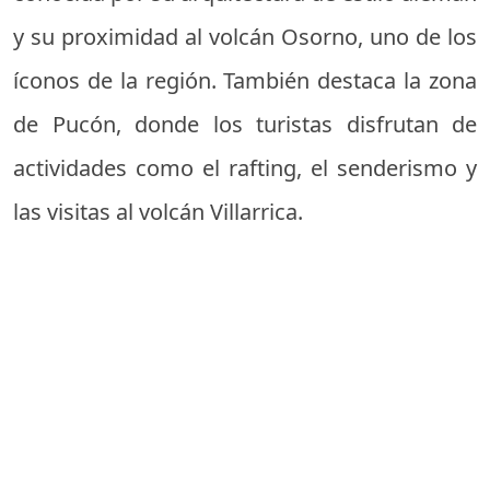
y su proximidad al volcán Osorno, uno de los
íconos de la región. También destaca la zona
de Pucón, donde los turistas disfrutan de
actividades como el rafting, el senderismo y
las visitas al volcán Villarrica.