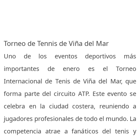
Torneo de Tennis de Viña del Mar
Uno de los eventos deportivos más
importantes de enero es el Torneo
Internacional de Tenis de Viña del Mar, que
forma parte del circuito ATP. Este evento se
celebra en la ciudad costera, reuniendo a
jugadores profesionales de todo el mundo. La
competencia atrae a fanáticos del tenis y