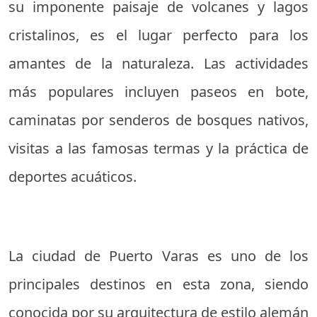
su imponente paisaje de volcanes y lagos
cristalinos, es el lugar perfecto para los
amantes de la naturaleza. Las actividades
más populares incluyen paseos en bote,
caminatas por senderos de bosques nativos,
visitas a las famosas termas y la práctica de
deportes acuáticos.
La ciudad de Puerto Varas es uno de los
principales destinos en esta zona, siendo
conocida por su arquitectura de estilo alemán