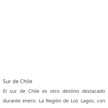
Sur de Chile
El sur de Chile es otro destino destacado
durante enero. La Región de Los Lagos, con