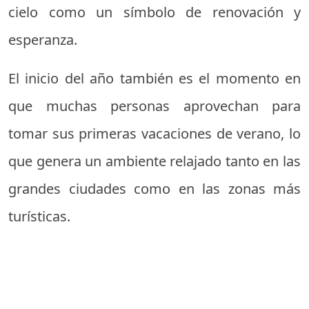
cielo como un símbolo de renovación y
esperanza.
El inicio del año también es el momento en
que muchas personas aprovechan para
tomar sus primeras vacaciones de verano, lo
que genera un ambiente relajado tanto en las
grandes ciudades como en las zonas más
turísticas.