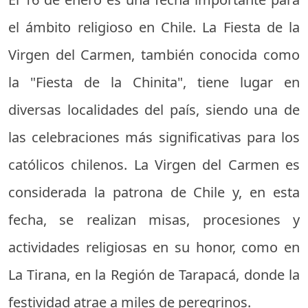
el ámbito religioso en Chile. La Fiesta de la
Virgen del Carmen, también conocida como
la "Fiesta de la Chinita", tiene lugar en
diversas localidades del país, siendo una de
las celebraciones más significativas para los
católicos chilenos. La Virgen del Carmen es
considerada la patrona de Chile y, en esta
fecha, se realizan misas, procesiones y
actividades religiosas en su honor, como en
La Tirana, en la Región de Tarapacá, donde la
festividad atrae a miles de peregrinos.