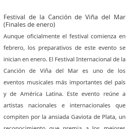
Festival de la Canción de Viña del Mar
(Finales de enero)
Aunque oficialmente el festival comienza en
febrero, los preparativos de este evento se
inician en enero. El Festival Internacional de la
Canción de Viña del Mar es uno de los
eventos musicales más importantes del país
y de América Latina. Este evento reúne a
artistas nacionales e internacionales que
compiten por la ansiada Gaviota de Plata, un
reconocimiento que premia a los mejores