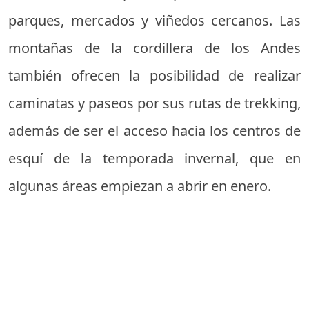
parques, mercados y viñedos cercanos. Las
montañas de la cordillera de los Andes
también ofrecen la posibilidad de realizar
caminatas y paseos por sus rutas de trekking,
además de ser el acceso hacia los centros de
esquí de la temporada invernal, que en
algunas áreas empiezan a abrir en enero.