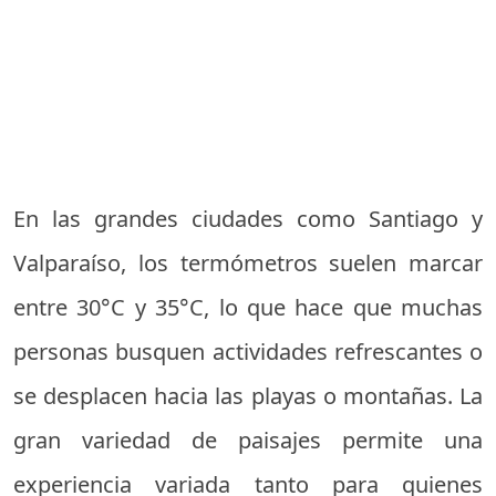
En las grandes ciudades como Santiago y
Valparaíso, los termómetros suelen marcar
entre 30°C y 35°C, lo que hace que muchas
personas busquen actividades refrescantes o
se desplacen hacia las playas o montañas. La
gran variedad de paisajes permite una
experiencia variada tanto para quienes