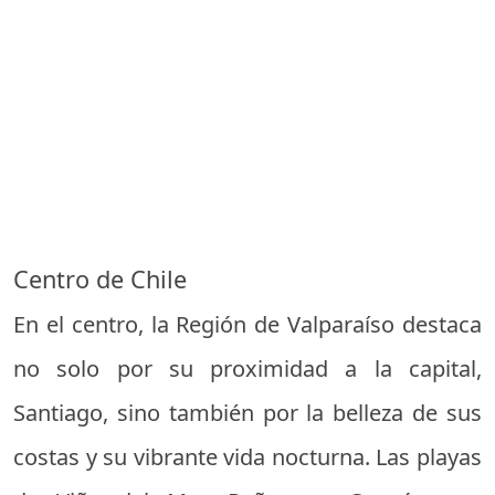
Centro de Chile
En el centro, la Región de Valparaíso destaca
no solo por su proximidad a la capital,
Santiago, sino también por la belleza de sus
costas y su vibrante vida nocturna. Las playas