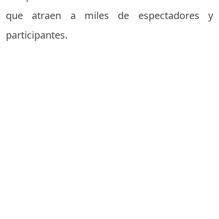
que atraen a miles de espectadores y
participantes.