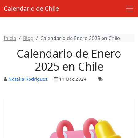
Calendario de Chile
Inicio
Blog
Calendario de Enero 2025 en Chile
Calendario de Enero
2025 en Chile
Natalia Rodriguez
11 Dec 2024