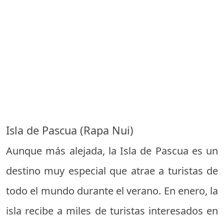
Isla de Pascua (Rapa Nui)
Aunque más alejada, la Isla de Pascua es un
destino muy especial que atrae a turistas de
todo el mundo durante el verano. En enero, la
isla recibe a miles de turistas interesados en