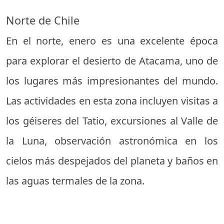
Norte de Chile
En el norte, enero es una excelente época
para explorar el desierto de Atacama, uno de
los lugares más impresionantes del mundo.
Las actividades en esta zona incluyen visitas a
los géiseres del Tatio, excursiones al Valle de
la Luna, observación astronómica en los
cielos más despejados del planeta y baños en
las aguas termales de la zona.