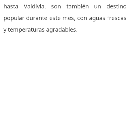
hasta Valdivia, son también un destino
popular durante este mes, con aguas frescas
y temperaturas agradables.