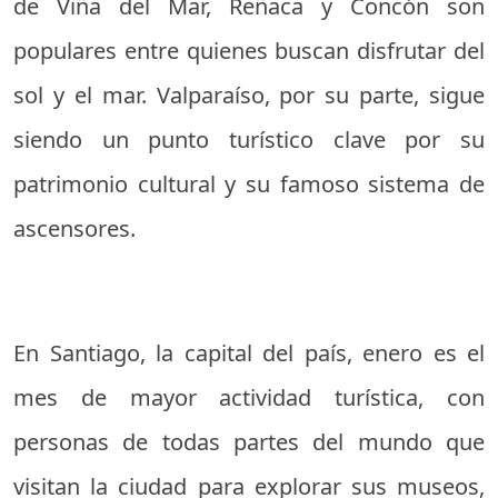
de Viña del Mar, Reñaca y Concón son
populares entre quienes buscan disfrutar del
sol y el mar. Valparaíso, por su parte, sigue
siendo un punto turístico clave por su
patrimonio cultural y su famoso sistema de
ascensores.
En Santiago, la capital del país, enero es el
mes de mayor actividad turística, con
personas de todas partes del mundo que
visitan la ciudad para explorar sus museos,