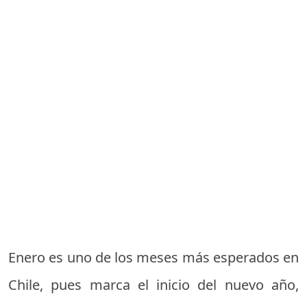
Enero es uno de los meses más esperados en
Chile, pues marca el inicio del nuevo año,