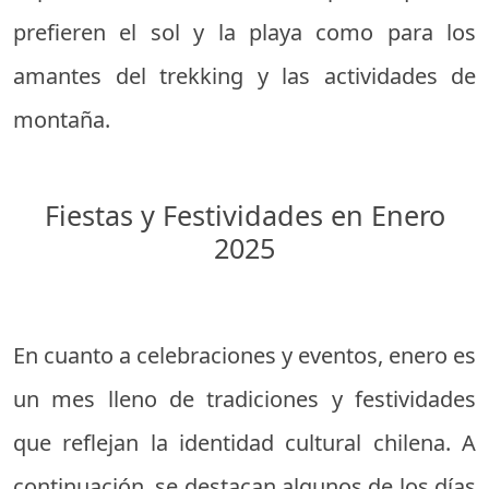
prefieren el sol y la playa como para los
amantes del trekking y las actividades de
montaña.
Fiestas y Festividades en Enero
2025
En cuanto a celebraciones y eventos, enero es
un mes lleno de tradiciones y festividades
que reflejan la identidad cultural chilena. A
continuación, se destacan algunos de los días