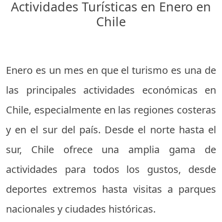
Actividades Turísticas en Enero en
Chile
Enero es un mes en que el turismo es una de
las principales actividades económicas en
Chile, especialmente en las regiones costeras
y en el sur del país. Desde el norte hasta el
sur, Chile ofrece una amplia gama de
actividades para todos los gustos, desde
deportes extremos hasta visitas a parques
nacionales y ciudades históricas.