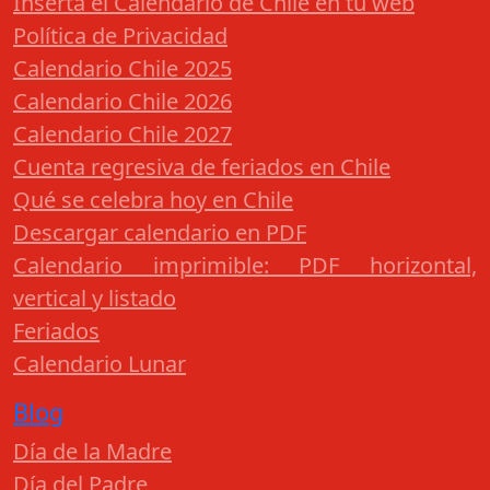
Inserta el Calendario de Chile en tu web
Política de Privacidad
Calendario Chile 2025
Calendario Chile 2026
Calendario Chile 2027
Cuenta regresiva de feriados en Chile
Qué se celebra hoy en Chile
Descargar calendario en PDF
Calendario imprimible: PDF horizontal,
vertical y listado
Feriados
Calendario Lunar
Blog
Día de la Madre
Día del Padre