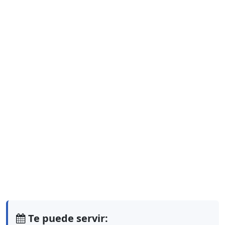
Te puede servir: