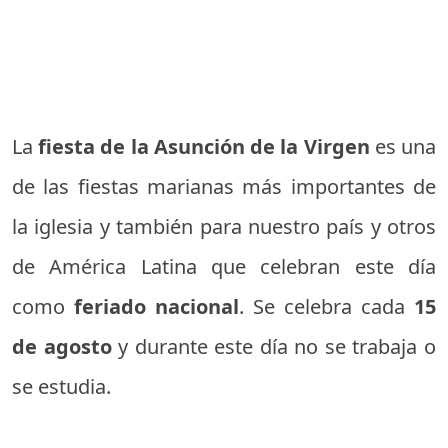
La
fiesta de la Asunción de la Virgen
es una
de las fiestas marianas más importantes de
la iglesia y también para nuestro país y otros
de América Latina que celebran este día
como
feriado nacional
. Se celebra cada
15
de agosto
y durante este día no se trabaja o
se estudia.