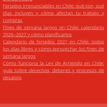
Feriados irrenunciables en Chile: qué son, qué
días incluyen y cómo afectan tu trabajo y
compras
Fines de semana largos en Chile: calendario
2026–2027 y cómo planificarlos
Calendario de feriados 2027 en Chile: todos
los días libres y cómo aprovechar los fines de
semana largos
Cómo funciona la Ley de Arriendo en Chile:
guía sobre derechos, deberes y procesos de
desalojo