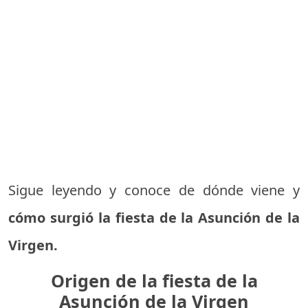
Sigue leyendo y conoce de dónde viene y
cómo surgió la fiesta de la Asunción de la
Virgen.
Origen de la fiesta de la
Asunción de la Virgen