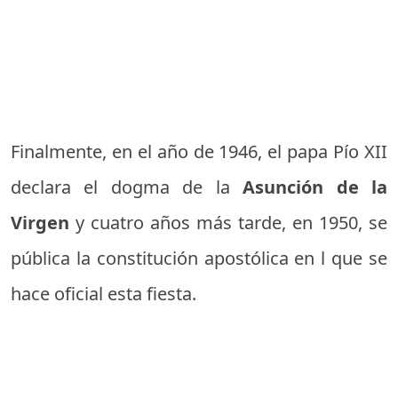
Finalmente, en el año de 1946, el papa Pío XII
declara el dogma de la
Asunción de la
Virgen
y cuatro años más tarde, en 1950, se
pública la constitución apostólica en l que se
hace oficial esta fiesta.