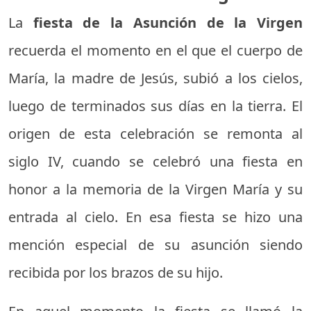
La
fiesta de la Asunción de la Virgen
recuerda el momento en el que el cuerpo de
María, la madre de Jesús, subió a los cielos,
luego de terminados sus días en la tierra. El
origen de esta celebración se remonta al
siglo IV, cuando se celebró una fiesta en
honor a la memoria de la Virgen María y su
entrada al cielo. En esa fiesta se hizo una
mención especial de su asunción siendo
recibida por los brazos de su hijo.