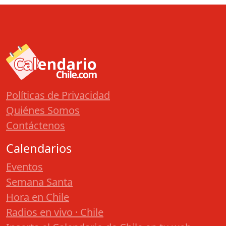
Políticas de Privacidad
Quiénes Somos
Contáctenos
Calendarios
Eventos
Semana Santa
Hora en Chile
Radios en vivo · Chile