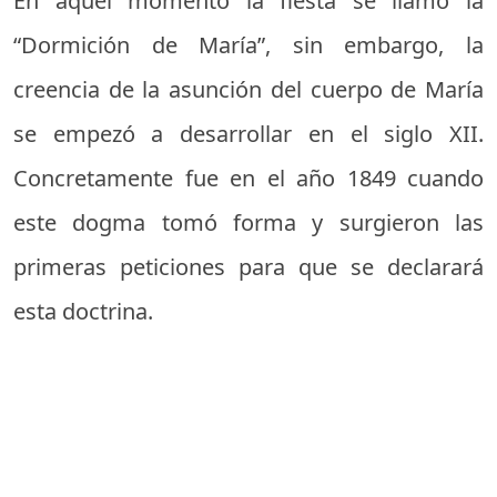
En aquel momento la fiesta se llamó la
“Dormición de María”, sin embargo, la
creencia de la asunción del cuerpo de María
se empezó a desarrollar en el siglo XII.
Concretamente fue en el año 1849 cuando
este dogma tomó forma y surgieron las
primeras peticiones para que se declarará
esta doctrina.