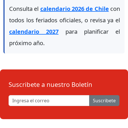
Consulta el
calendario 2026 de Chile
con
todos los feriados oficiales, o revisa ya el
calendario 2027
para planificar el
próximo año.
Suscribete a nuestro Boletín
Suscribete