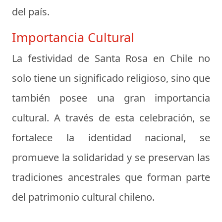
del país.
Importancia Cultural
La festividad de Santa Rosa en Chile no
solo tiene un significado religioso, sino que
también posee una gran importancia
cultural. A través de esta celebración, se
fortalece la identidad nacional, se
promueve la solidaridad y se preservan las
tradiciones ancestrales que forman parte
del patrimonio cultural chileno.