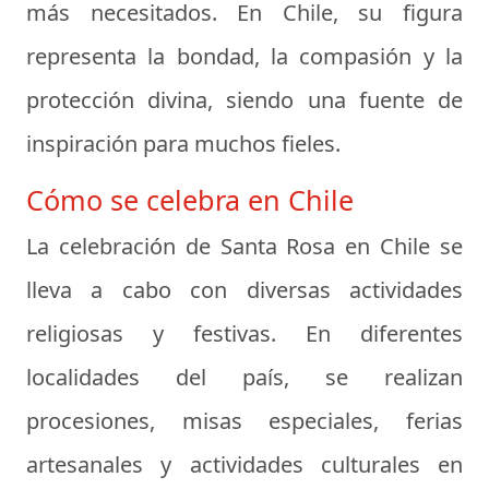
más necesitados. En Chile, su figura
representa la bondad, la compasión y la
protección divina, siendo una fuente de
inspiración para muchos fieles.
Cómo se celebra en Chile
La celebración de Santa Rosa en Chile se
lleva a cabo con diversas actividades
religiosas y festivas. En diferentes
localidades del país, se realizan
procesiones, misas especiales, ferias
artesanales y actividades culturales en