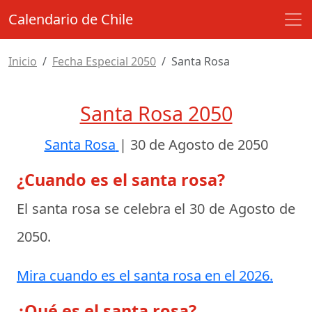
Calendario de Chile
Inicio
Fecha Especial 2050
Santa Rosa
Santa Rosa 2050
Santa Rosa
|
30 de Agosto de 2050
¿Cuando es el santa rosa?
El santa rosa se celebra el
30 de Agosto de
2050
.
Mira cuando es el santa rosa en el 2026.
¿Qué es el santa rosa?