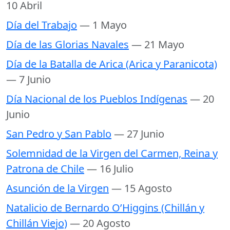
10 Abril
Día del Trabajo
— 1 Mayo
Día de las Glorias Navales
— 21 Mayo
Día de la Batalla de Arica (Arica y Paranicota)
— 7 Junio
Día Nacional de los Pueblos Indígenas
— 20
Junio
San Pedro y San Pablo
— 27 Junio
Solemnidad de la Virgen del Carmen, Reina y
Patrona de Chile
— 16 Julio
Asunción de la Virgen
— 15 Agosto
Natalicio de Bernardo O’Higgins (Chillán y
Chillán Viejo)
— 20 Agosto