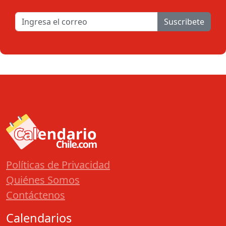
Suscribete
Políticas de Privacidad
Quiénes Somos
Contáctenos
Calendarios