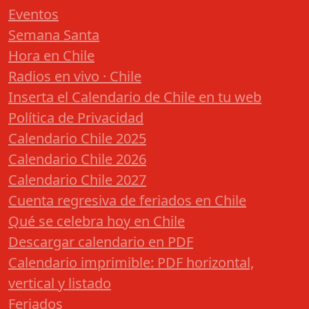
Eventos
Semana Santa
Hora en Chile
Radios en vivo · Chile
Inserta el Calendario de Chile en tu web
Política de Privacidad
Calendario Chile 2025
Calendario Chile 2026
Calendario Chile 2027
Cuenta regresiva de feriados en Chile
Qué se celebra hoy en Chile
Descargar calendario en PDF
Calendario imprimible: PDF horizontal,
vertical y listado
Feriados