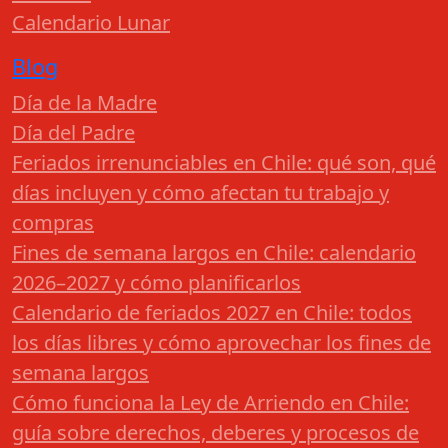
Calendario Lunar
Blog
Día de la Madre
Día del Padre
Feriados irrenunciables en Chile: qué son, qué
días incluyen y cómo afectan tu trabajo y
compras
Fines de semana largos en Chile: calendario
2026–2027 y cómo planificarlos
Calendario de feriados 2027 en Chile: todos
los días libres y cómo aprovechar los fines de
semana largos
Cómo funciona la Ley de Arriendo en Chile:
guía sobre derechos, deberes y procesos de