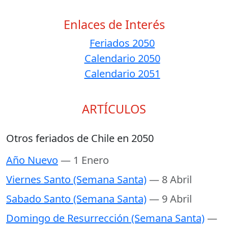
Enlaces de Interés
Feriados 2050
Calendario 2050
Calendario 2051
ARTÍCULOS
Otros feriados de Chile en 2050
Año Nuevo
— 1 Enero
Viernes Santo (Semana Santa)
— 8 Abril
Sabado Santo (Semana Santa)
— 9 Abril
Domingo de Resurrección (Semana Santa)
—