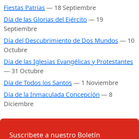
Fiestas Patrias
— 18 Septiembre
Día de las Glorias del Ejército
— 19
Septiembre
Día del Descubrimiento de Dos Mundos
— 10
Octubre
Día de las Iglesias Evangélicas y Protestantes
— 31 Octubre
Día de Todos los Santos
— 1 Noviembre
Día de la Inmaculada Concepción
— 8
Diciembre
Suscribete a nuestro Boletín