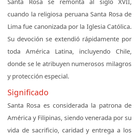
Santa Rosa se remonta al siglo XVII,
cuando la religiosa peruana Santa Rosa de
Lima fue canonizada por la Iglesia Católica.
Su devoción se extendió rápidamente por
toda América Latina, incluyendo Chile,
donde se le atribuyen numerosos milagros
y protección especial.
Significado
Santa Rosa es considerada la patrona de
América y Filipinas, siendo venerada por su
vida de sacrificio, caridad y entrega a los