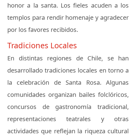
honor a la santa. Los fieles acuden a los
templos para rendir homenaje y agradecer
por los favores recibidos.
Tradiciones Locales
En distintas regiones de Chile, se han
desarrollado tradiciones locales en torno a
la celebración de Santa Rosa. Algunas
comunidades organizan bailes folclóricos,
concursos de gastronomía tradicional,
representaciones teatrales y otras
actividades que reflejan la riqueza cultural