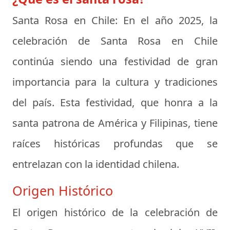
Santa Rosa en Chile:
En el año 2025, la
celebración de Santa Rosa en Chile
continúa siendo una festividad de gran
importancia para la cultura y tradiciones
del país. Esta festividad, que honra a la
santa patrona de América y Filipinas, tiene
raíces históricas profundas que se
entrelazan con la identidad chilena.
Origen Histórico
El origen histórico de la celebración de