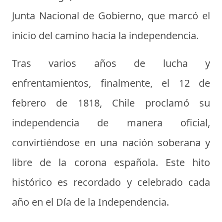
Junta Nacional de Gobierno, que marcó el
inicio del camino hacia la independencia.
Tras varios años de lucha y
enfrentamientos, finalmente, el 12 de
febrero de 1818, Chile proclamó su
independencia de manera oficial,
convirtiéndose en una nación soberana y
libre de la corona española. Este hito
histórico es recordado y celebrado cada
año en el Día de la Independencia.