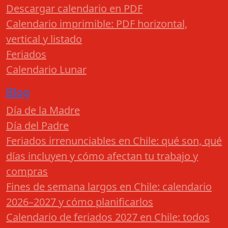
Descargar calendario en PDF
Calendario imprimible: PDF horizontal,
vertical y listado
Feriados
Calendario Lunar
Blog
Día de la Madre
Día del Padre
Feriados irrenunciables en Chile: qué son, qué
días incluyen y cómo afectan tu trabajo y
compras
Fines de semana largos en Chile: calendario
2026–2027 y cómo planificarlos
Calendario de feriados 2027 en Chile: todos