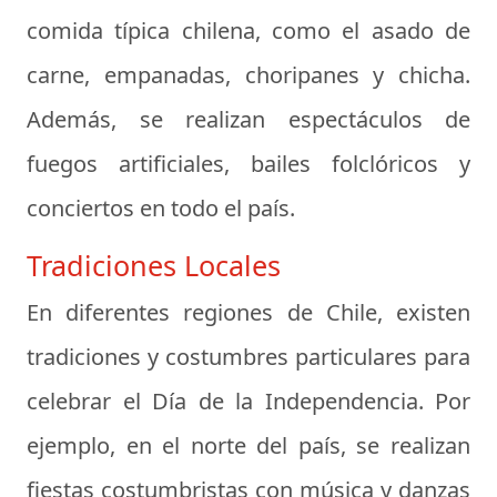
comida típica chilena, como el asado de
carne, empanadas, choripanes y chicha.
Además, se realizan espectáculos de
fuegos artificiales, bailes folclóricos y
conciertos en todo el país.
Tradiciones Locales
En diferentes regiones de Chile, existen
tradiciones y costumbres particulares para
celebrar el Día de la Independencia. Por
ejemplo, en el norte del país, se realizan
fiestas costumbristas con música y danzas