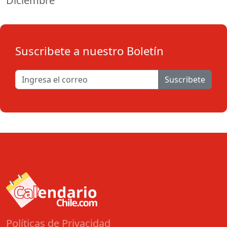
Diciembre
Suscribete a nuestro Boletín
Suscribete
Políticas de Privacidad