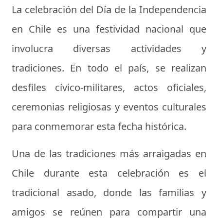
La celebración del Día de la Independencia
en Chile es una festividad nacional que
involucra diversas actividades y
tradiciones. En todo el país, se realizan
desfiles cívico-militares, actos oficiales,
ceremonias religiosas y eventos culturales
para conmemorar esta fecha histórica.
Una de las tradiciones más arraigadas en
Chile durante esta celebración es el
tradicional asado, donde las familias y
amigos se reúnen para compartir una