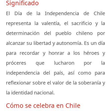
Significado
El Día de la Independencia de Chile
representa la valentía, el sacrificio y la
determinación del pueblo chileno por
alcanzar su libertad y autonomía. Es un día
para recordar y honrar a los héroes y
próceres que lucharon por la
independencia del país, así como para
reflexionar sobre el valor de la soberanía y
la identidad nacional.
Cómo se celebra en Chile