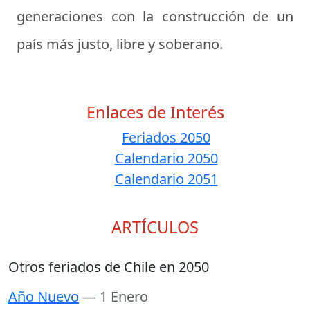
generaciones con la construcción de un
país más justo, libre y soberano.
Enlaces de Interés
Feriados 2050
Calendario 2050
Calendario 2051
ARTÍCULOS
Otros feriados de Chile en 2050
Año Nuevo
— 1 Enero