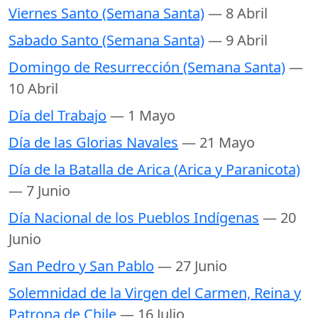
Viernes Santo (Semana Santa)
— 8 Abril
Sabado Santo (Semana Santa)
— 9 Abril
Domingo de Resurrección (Semana Santa)
—
10 Abril
Día del Trabajo
— 1 Mayo
Día de las Glorias Navales
— 21 Mayo
Día de la Batalla de Arica (Arica y Paranicota)
— 7 Junio
Día Nacional de los Pueblos Indígenas
— 20
Junio
San Pedro y San Pablo
— 27 Junio
Solemnidad de la Virgen del Carmen, Reina y
Patrona de Chile
— 16 Julio