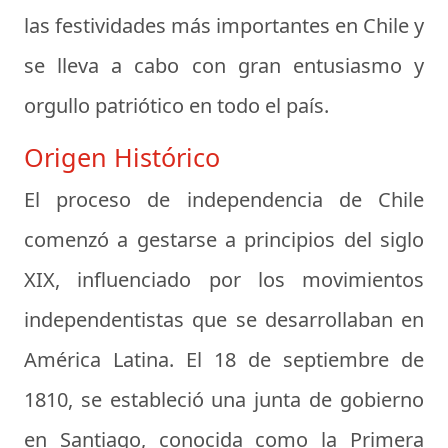
las festividades más importantes en Chile y
se lleva a cabo con gran entusiasmo y
orgullo patriótico en todo el país.
Origen Histórico
El proceso de independencia de Chile
comenzó a gestarse a principios del siglo
XIX, influenciado por los movimientos
independentistas que se desarrollaban en
América Latina. El 18 de septiembre de
1810, se estableció una junta de gobierno
en Santiago, conocida como la Primera