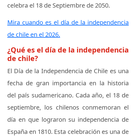
celebra el
18 de Septiembre de 2050
.
Mira cuando es el día de la independencia
de chile en el 2026.
¿Qué es el día de la independencia
de chile?
El
Día de la Independencia de Chile
es una
fecha de gran importancia en la historia
del país sudamericano. Cada año, el 18 de
septiembre, los chilenos conmemoran el
día en que lograron su independencia de
España en 1810. Esta celebración es una de