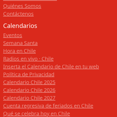
Quiénes Somos
Contáctenos
Calendarios
Eventos
Semana Santa
Hora en Chile
Radios en vivo · Chile
Inserta el Calendario de Chile en tu web
Política de Privacidad
Calendario Chile 2025
Calendario Chile 2026
Calendario Chile 2027
Cuenta regresiva de feriados en Chile
Qué se celebra hoy en Chile