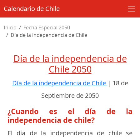
Calendario de Chile
Inicio
Fecha Especial 2050
Día de la independencia de Chile
Día de la independencia de
Chile 2050
Día de la independencia de Chile
|
18 de
Septiembre de 2050
¿Cuando es el día de la
independencia de chile?
El día de la independencia de chile se