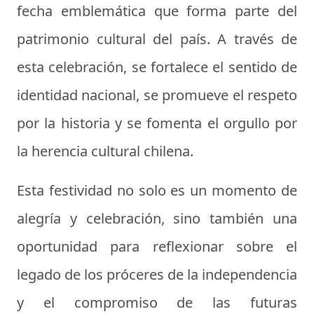
fecha emblemática que forma parte del
patrimonio cultural del país. A través de
esta celebración, se fortalece el sentido de
identidad nacional, se promueve el respeto
por la historia y se fomenta el orgullo por
la herencia cultural chilena.
Esta festividad no solo es un momento de
alegría y celebración, sino también una
oportunidad para reflexionar sobre el
legado de los próceres de la independencia
y el compromiso de las futuras