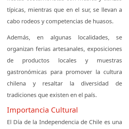
típicas, mientras que en el sur, se llevan a
cabo rodeos y competencias de huasos.
Además, en algunas localidades, se
organizan ferias artesanales, exposiciones
de productos locales y muestras
gastronómicas para promover la cultura
chilena y resaltar la diversidad de
tradiciones que existen en el país.
Importancia Cultural
El Día de la Independencia de Chile es una