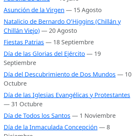
Asunción de la Virgen
— 15 Agosto
Natalicio de Bernardo O’Higgins (Chillán y
Chillán Viejo)
— 20 Agosto
Fiestas Patrias
— 18 Septiembre
Día de las Glorias del Ejército
— 19
Septiembre
Día del Descubrimiento de Dos Mundos
— 10
Octubre
Día de las Iglesias Evangélicas y Protestantes
— 31 Octubre
Día de Todos los Santos
— 1 Noviembre
Día de la Inmaculada Concepción
— 8