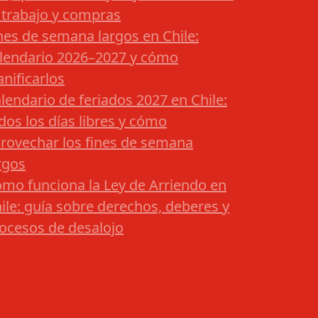
 trabajo y compras
nes de semana largos en Chile:
lendario 2026–2027 y cómo
anificarlos
lendario de feriados 2027 en Chile:
dos los días libres y cómo
rovechar los fines de semana
rgos
mo funciona la Ley de Arriendo en
ile: guía sobre derechos, deberes y
ocesos de desalojo