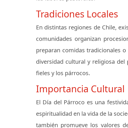
Tradiciones Locales
En distintas regiones de Chile, ex
comunidades organizan procesione
preparan comidas tradicionales o 
diversidad cultural y religiosa del
fieles y los párrocos.
Importancia Cultural
El Día del Párroco es una festivid
espiritualidad en la vida de la soc
también promueve los valores de s