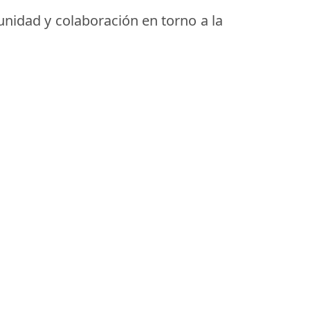
munidad y colaboración en torno a la