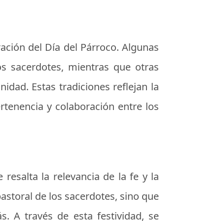
ración del Día del Párroco. Algunas
os sacerdotes, mientras que otras
dad. Estas tradiciones reflejan la
pertenencia y colaboración entre los
resalta la relevancia de la fe y la
pastoral de los sacerdotes, sino que
s. A través de esta festividad, se