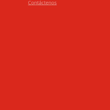
Contáctenos