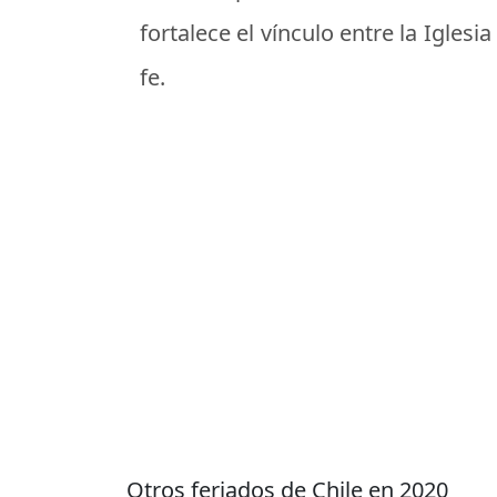
fortalece el vínculo entre la Igles
fe.
Otros feriados de Chile en 2020