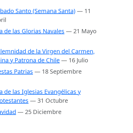
bado Santo (Semana Santa)
— 11
ril
a de las Glorias Navales
— 21 Mayo
lemnidad de la Virgen del Carmen,
ina y Patrona de Chile
— 16 Julio
estas Patrias
— 18 Septiembre
a de las Iglesias Evangélicas y
otestantes
— 31 Octubre
vidad
— 25 Diciembre