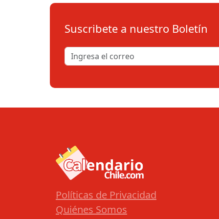
Suscribete a nuestro Boletín
Políticas de Privacidad
Quiénes Somos