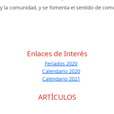
ia y la comunidad, y se fomenta el sentido de co
Enlaces de Interés
Feriados 2020
Calendario 2020
Calendario 2021
ARTÍCULOS