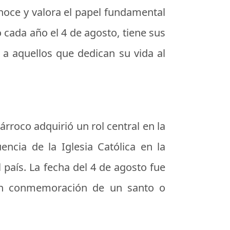
noce y valora el papel fundamental
 cada año el 4 de agosto, tiene sus
r a aquellos que dedican su vida al
árroco adquirió un rol central en la
encia de la Iglesia Católica en la
 país. La fecha del 4 de agosto fue
 en conmemoración de un santo o