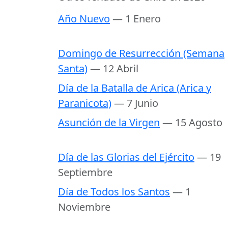
Año Nuevo
— 1 Enero
Domingo de Resurrección (Semana
Santa)
— 12 Abril
Día de la Batalla de Arica (Arica y
Paranicota)
— 7 Junio
Asunción de la Virgen
— 15 Agosto
Día de las Glorias del Ejército
— 19
Septiembre
Día de Todos los Santos
— 1
Noviembre