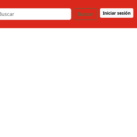
Iniciar sesión
Buscar