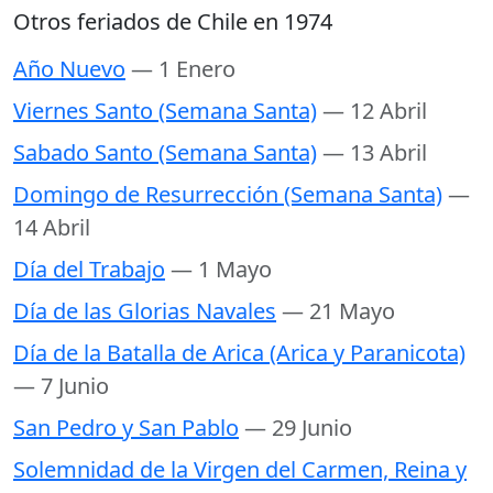
Otros feriados de Chile en 1974
Año Nuevo
— 1 Enero
Viernes Santo (Semana Santa)
— 12 Abril
Sabado Santo (Semana Santa)
— 13 Abril
Domingo de Resurrección (Semana Santa)
—
14 Abril
Día del Trabajo
— 1 Mayo
Día de las Glorias Navales
— 21 Mayo
Día de la Batalla de Arica (Arica y Paranicota)
— 7 Junio
San Pedro y San Pablo
— 29 Junio
Solemnidad de la Virgen del Carmen, Reina y