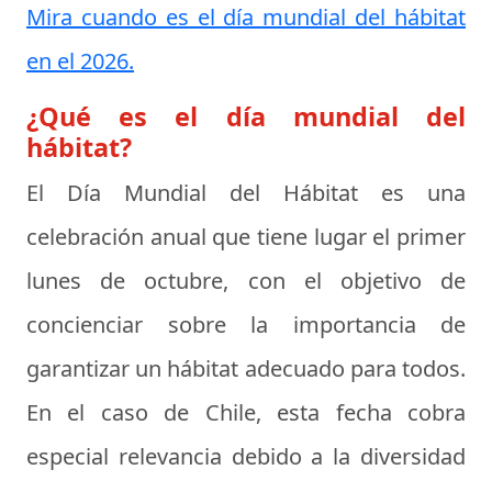
Mira cuando es el día mundial del hábitat
en el 2026.
¿Qué es el día mundial del
hábitat?
El Día Mundial del Hábitat es una
celebración anual que tiene lugar el primer
lunes de octubre, con el objetivo de
concienciar sobre la importancia de
garantizar un hábitat adecuado para todos.
En el caso de Chile, esta fecha cobra
especial relevancia debido a la diversidad