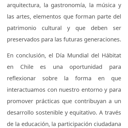
arquitectura, la gastronomía, la música y
las artes, elementos que forman parte del
patrimonio cultural y que deben ser
preservados para las futuras generaciones.
En conclusión, el Día Mundial del Hábitat
en Chile es una oportunidad para
reflexionar sobre la forma en que
interactuamos con nuestro entorno y para
promover prácticas que contribuyan a un
desarrollo sostenible y equitativo. A través
de la educación, la participación ciudadana