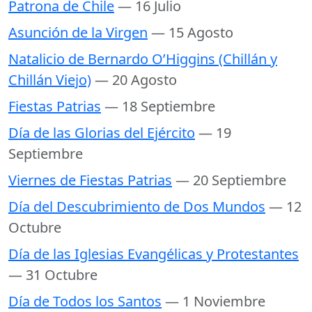
Patrona de Chile
— 16 Julio
Asunción de la Virgen
— 15 Agosto
Natalicio de Bernardo O’Higgins (Chillán y
Chillán Viejo)
— 20 Agosto
Fiestas Patrias
— 18 Septiembre
Día de las Glorias del Ejército
— 19
Septiembre
Viernes de Fiestas Patrias
— 20 Septiembre
Día del Descubrimiento de Dos Mundos
— 12
Octubre
Día de las Iglesias Evangélicas y Protestantes
— 31 Octubre
Día de Todos los Santos
— 1 Noviembre