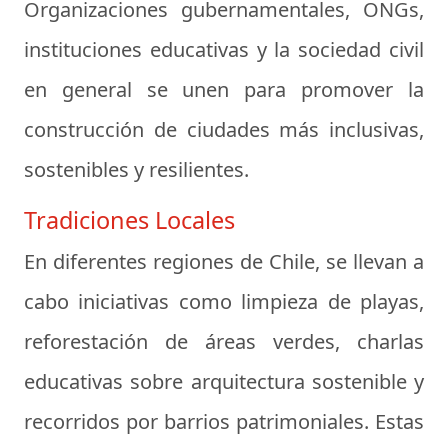
Organizaciones gubernamentales, ONGs,
instituciones educativas y la sociedad civil
en general se unen para promover la
construcción de ciudades más inclusivas,
sostenibles y resilientes.
Tradiciones Locales
En diferentes regiones de Chile, se llevan a
cabo iniciativas como limpieza de playas,
reforestación de áreas verdes, charlas
educativas sobre arquitectura sostenible y
recorridos por barrios patrimoniales. Estas