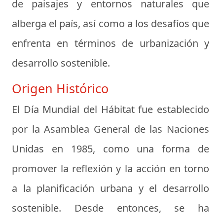
de paisajes y entornos naturales que
alberga el país, así como a los desafíos que
enfrenta en términos de urbanización y
desarrollo sostenible.
Origen Histórico
El Día Mundial del Hábitat fue establecido
por la Asamblea General de las Naciones
Unidas en 1985, como una forma de
promover la reflexión y la acción en torno
a la planificación urbana y el desarrollo
sostenible. Desde entonces, se ha