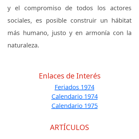
y el compromiso de todos los actores
sociales, es posible construir un hábitat
más humano, justo y en armonía con la
naturaleza.
Enlaces de Interés
Feriados 1974
Calendario 1974
Calendario 1975
ARTÍCULOS