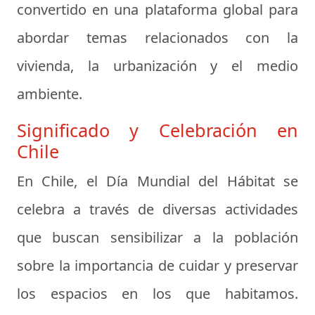
convertido en una plataforma global para
abordar temas relacionados con la
vivienda, la urbanización y el medio
ambiente.
Significado y Celebración en
Chile
En Chile, el Día Mundial del Hábitat se
celebra a través de diversas actividades
que buscan sensibilizar a la población
sobre la importancia de cuidar y preservar
los espacios en los que habitamos.