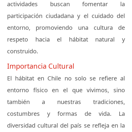
actividades buscan fomentar la
participación ciudadana y el cuidado del
entorno, promoviendo una cultura de
respeto hacia el hábitat natural y
construido.
Importancia Cultural
El hábitat en Chile no solo se refiere al
entorno físico en el que vivimos, sino
también a nuestras tradiciones,
costumbres y formas de vida. La
diversidad cultural del país se refleja en la