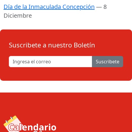
Día de la Inmaculada Concepción
— 8
Diciembre
Suscribete a nuestro Boletín
Suscribete