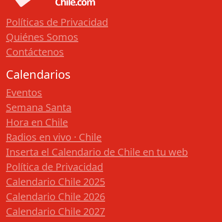
Políticas de Privacidad
Quiénes Somos
Contáctenos
Calendarios
Eventos
Semana Santa
Hora en Chile
Radios en vivo · Chile
Inserta el Calendario de Chile en tu web
Política de Privacidad
Calendario Chile 2025
Calendario Chile 2026
Calendario Chile 2027