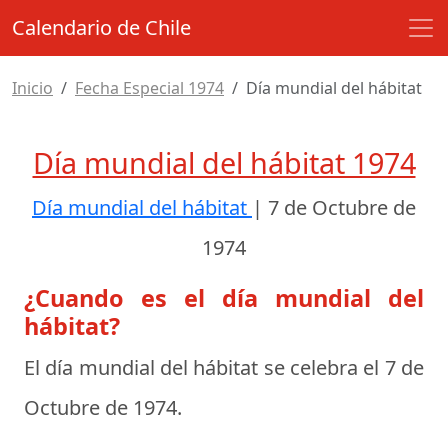
Calendario de Chile
Inicio
Fecha Especial 1974
Día mundial del hábitat
Día mundial del hábitat 1974
Día mundial del hábitat
|
7 de Octubre de
1974
¿Cuando es el día mundial del
hábitat?
El día mundial del hábitat se celebra el
7 de
Octubre de 1974
.