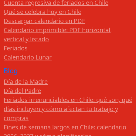
Cuenta regresiva de feriados en Chile
Qué se celebra hoy en Chile
Descargar calendario en PDF
Calendario imprimible: PDF horizontal,
vertical y listado
Feriados
Calendario Lunar
Blog
Día de la Madre
Día del Padre
Feriados irrenunciables en Chile: qué son, qué
días incluyen y cómo afectan tu trabajo y
compras
Fines de semana largos en Chile: calendario