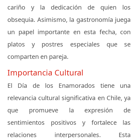
cariño y la dedicación de quien los
obsequia. Asimismo, la gastronomía juega
un papel importante en esta fecha, con
platos y postres especiales que se
comparten en pareja.
Importancia Cultural
El Día de los Enamorados tiene una
relevancia cultural significativa en Chile, ya
que promueve la expresión de
sentimientos positivos y fortalece las
relaciones interpersonales. Esta