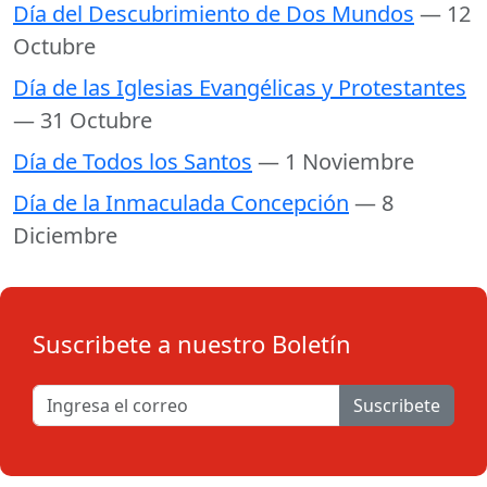
Día del Descubrimiento de Dos Mundos
— 12
Octubre
Día de las Iglesias Evangélicas y Protestantes
— 31 Octubre
Día de Todos los Santos
— 1 Noviembre
Día de la Inmaculada Concepción
— 8
Diciembre
Suscribete a nuestro Boletín
Suscribete