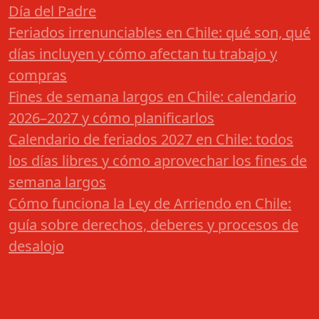
Día del Padre
Feriados irrenunciables en Chile: qué son, qué
días incluyen y cómo afectan tu trabajo y
compras
Fines de semana largos en Chile: calendario
2026–2027 y cómo planificarlos
Calendario de feriados 2027 en Chile: todos
los días libres y cómo aprovechar los fines de
semana largos
Cómo funciona la Ley de Arriendo en Chile:
guía sobre derechos, deberes y procesos de
desalojo