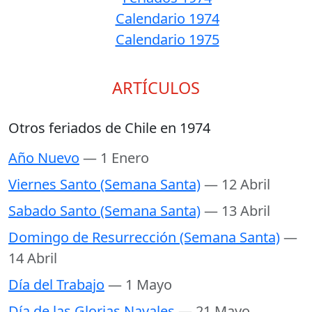
Calendario 1974
Calendario 1975
ARTÍCULOS
Otros feriados de Chile en 1974
Año Nuevo
— 1 Enero
Viernes Santo (Semana Santa)
— 12 Abril
Sabado Santo (Semana Santa)
— 13 Abril
Domingo de Resurrección (Semana Santa)
—
14 Abril
Día del Trabajo
— 1 Mayo
Día de las Glorias Navales
— 21 Mayo