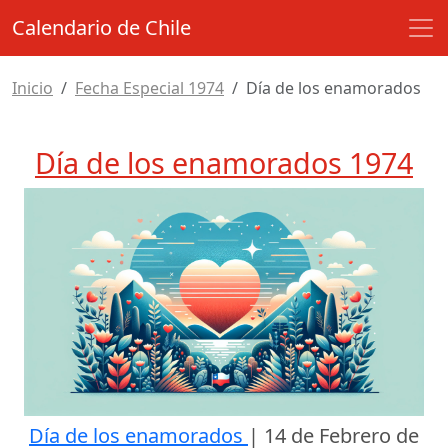
Calendario de Chile
Inicio
Fecha Especial 1974
Día de los enamorados
Día de los enamorados 1974
Día de los enamorados
|
14 de Febrero de