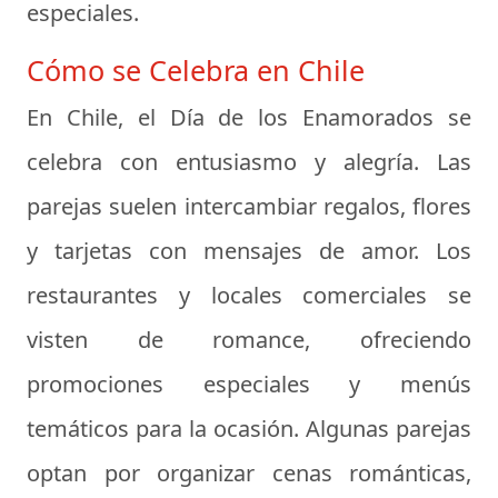
especiales.
Cómo se Celebra en Chile
En Chile, el Día de los Enamorados se
celebra con entusiasmo y alegría. Las
parejas suelen intercambiar regalos, flores
y tarjetas con mensajes de amor. Los
restaurantes y locales comerciales se
visten de romance, ofreciendo
promociones especiales y menús
temáticos para la ocasión. Algunas parejas
optan por organizar cenas románticas,