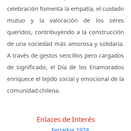
celebración fomenta la empatía, el cuidado
mutuo y la valoración de los seres
queridos, contribuyendo a la construcción
de una sociedad más amorosa y solidaria.
A través de gestos sencillos pero cargados
de significado, el Día de los Enamorados
enriquece el tejido social y emocional de la
comunidad chilena.
Enlaces de Interés
Feriados 1974