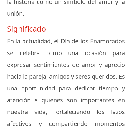
la historia como un símbolo del amor y la
unión.
Significado
En la actualidad, el Día de los Enamorados
se celebra como una ocasión para
expresar sentimientos de amor y aprecio
hacia la pareja, amigos y seres queridos. Es
una oportunidad para dedicar tiempo y
atención a quienes son importantes en
nuestra vida, fortaleciendo los lazos
afectivos y compartiendo momentos