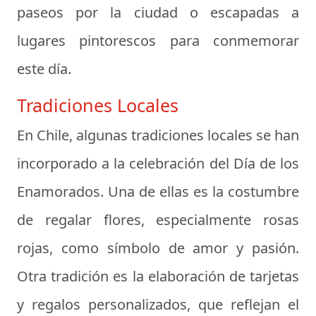
paseos por la ciudad o escapadas a
lugares pintorescos para conmemorar
este día.
Tradiciones Locales
En Chile, algunas tradiciones locales se han
incorporado a la celebración del Día de los
Enamorados. Una de ellas es la costumbre
de regalar flores, especialmente rosas
rojas, como símbolo de amor y pasión.
Otra tradición es la elaboración de tarjetas
y regalos personalizados, que reflejan el