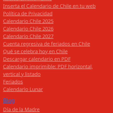
Inserta el Calendario de Chile en tu web
Política de Privacidad
Calendario Chile 2025
Calendario Chile 2026
Calendario Chile 2027
Cuenta regresiva de feriados en Chile
Qué se celebra hoy en Chile
Descargar calendario en PDF
Calendario imprimible: PDF horizontal,
vertical y listado
Feriados
Calendario Lunar
Blog
Día de la Madre