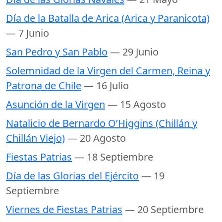
Día de la Batalla de Arica (Arica y Paranicota)
— 7 Junio
San Pedro y San Pablo
— 29 Junio
Solemnidad de la Virgen del Carmen, Reina y
Patrona de Chile
— 16 Julio
Asunción de la Virgen
— 15 Agosto
Natalicio de Bernardo O’Higgins (Chillán y
Chillán Viejo)
— 20 Agosto
Fiestas Patrias
— 18 Septiembre
Día de las Glorias del Ejército
— 19
Septiembre
Viernes de Fiestas Patrias
— 20 Septiembre