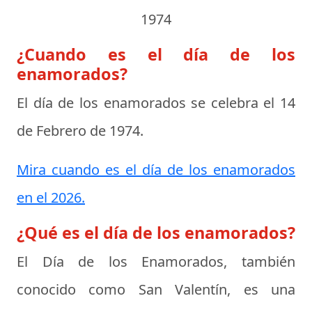
1974
¿Cuando es el día de los
enamorados?
El día de los enamorados se celebra el
14
de Febrero de 1974
.
Mira cuando es el día de los enamorados
en el 2026.
¿Qué es el día de los enamorados?
El
Día de los Enamorados
, también
conocido como San Valentín, es una