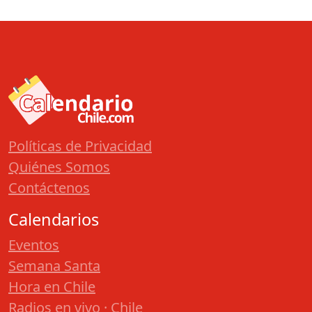
Políticas de Privacidad
Quiénes Somos
Contáctenos
Calendarios
Eventos
Semana Santa
Hora en Chile
Radios en vivo · Chile