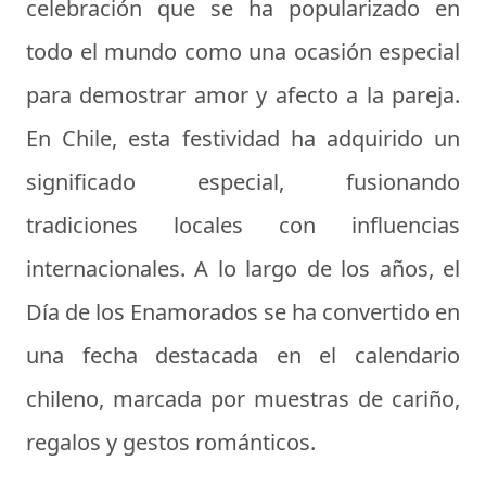
celebración que se ha popularizado en
todo el mundo como una ocasión especial
para demostrar amor y afecto a la pareja.
En Chile, esta festividad ha adquirido un
significado especial, fusionando
tradiciones locales con influencias
internacionales. A lo largo de los años, el
Día de los Enamorados se ha convertido en
una fecha destacada en el calendario
chileno, marcada por muestras de cariño,
regalos y gestos románticos.