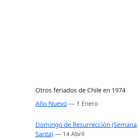
Otros feriados de Chile en 1974
Año Nuevo
— 1 Enero
Domingo de Resurrección (Semana
Santa)
— 14 Abril