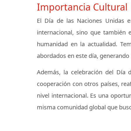
Importancia Cultural
El Día de las Naciones Unidas 
internacional, sino que también 
humanidad en la actualidad. Tema
abordados en este día, generando 
Además, la celebración del Día d
cooperación con otros países, reaf
nivel internacional. Es una oport
misma comunidad global que busca