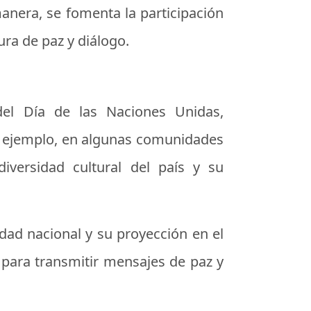
anera, se fomenta la participación
ura de paz y diálogo.
del Día de las Naciones Unidas,
r ejemplo, en algunas comunidades
iversidad cultural del país y su
tidad nacional y su proyección en el
 para transmitir mensajes de paz y