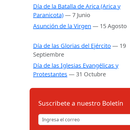
Día de la Batalla de Arica (Arica y
Paranicota)
— 7 Junio
Asunción de la Virgen
— 15 Agosto
Día de las Glorias del Ejército
— 19
Septiembre
Día de las Iglesias Evangélicas y
Protestantes
— 31 Octubre
Suscribete a nuestro Boletín