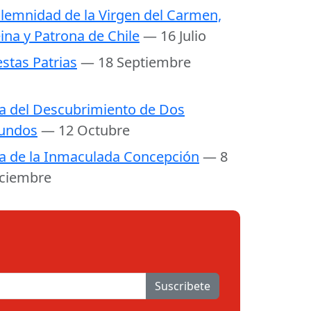
lemnidad de la Virgen del Carmen,
ina y Patrona de Chile
— 16 Julio
estas Patrias
— 18 Septiembre
a del Descubrimiento de Dos
undos
— 12 Octubre
a de la Inmaculada Concepción
— 8
ciembre
Suscribete