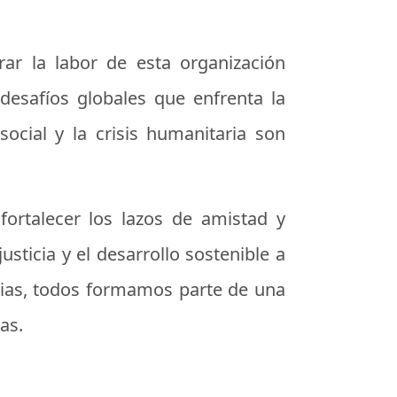
r la labor de esta organización
desafíos globales que enfrenta la
ocial y la crisis humanitaria son
fortalecer los lazos de amistad y
sticia y el desarrollo sostenible a
ncias, todos formamos parte de una
as.