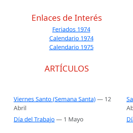
Enlaces de Interés
Feriados 1974
Calendario 1974
Calendario 1975
ARTÍCULOS
Viernes Santo (Semana Santa)
— 12
Sa
Abril
Ab
Día del Trabajo
— 1 Mayo
Dí