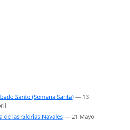
bado Santo (Semana Santa)
— 13
ril
a de las Glorias Navales
— 21 Mayo