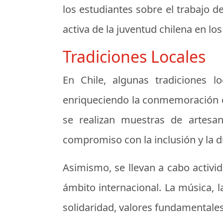
los estudiantes sobre el trabajo 
activa de la juventud chilena en lo
Tradiciones Locales
En Chile, algunas tradiciones 
enriqueciendo la conmemoración c
se realizan muestras de artesan
compromiso con la inclusión y la d
Asimismo, se llevan a cabo activida
ámbito internacional. La música, 
solidaridad, valores fundamentales 