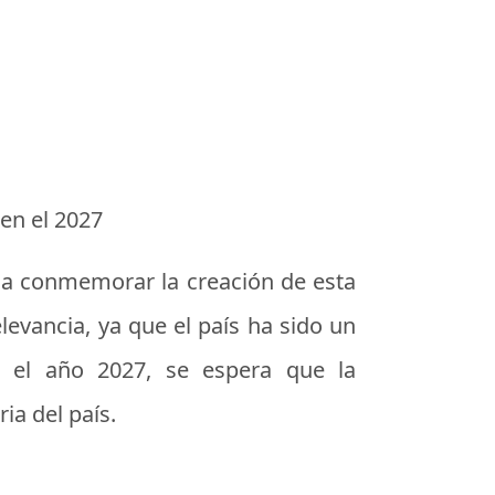
 en el 2027
ca conmemorar la creación de esta
levancia, ya que el país ha sido un
n el año 2027, se espera que la
ia del país.