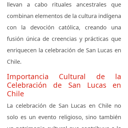
llevan a cabo rituales ancestrales que
combinan elementos de la cultura indígena
con la devoción católica, creando una
fusión única de creencias y prácticas que
enriquecen la celebración de San Lucas en
Chile.
Importancia Cultural de la
Celebración de San Lucas en
Chile
La celebración de San Lucas en Chile no
solo es un evento religioso, sino también