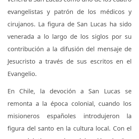
evangelistas y patrón de los médicos y
cirujanos. La figura de San Lucas ha sido
venerada a lo largo de los siglos por su
contribución a la difusión del mensaje de
Jesucristo a través de sus escritos en el
Evangelio.
En Chile, la devoción a San Lucas se
remonta a la época colonial, cuando los
misioneros españoles introdujeron la
figura del santo en la cultura local. Con el