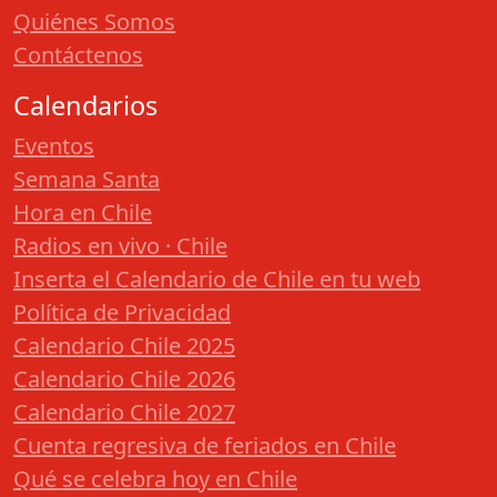
Quiénes Somos
Contáctenos
Calendarios
Eventos
Semana Santa
Hora en Chile
Radios en vivo · Chile
Inserta el Calendario de Chile en tu web
Política de Privacidad
Calendario Chile 2025
Calendario Chile 2026
Calendario Chile 2027
Cuenta regresiva de feriados en Chile
Qué se celebra hoy en Chile