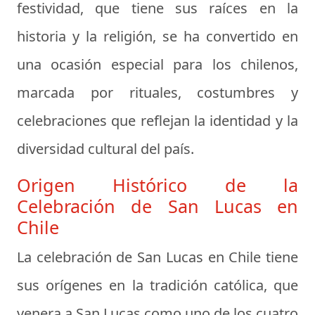
festividad, que tiene sus raíces en la
historia y la religión, se ha convertido en
una ocasión especial para los chilenos,
marcada por rituales, costumbres y
celebraciones que reflejan la identidad y la
diversidad cultural del país.
Origen Histórico de la
Celebración de San Lucas en
Chile
La celebración de San Lucas en Chile tiene
sus orígenes en la tradición católica, que
venera a San Lucas como uno de los cuatro