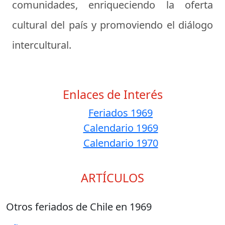
comunidades, enriqueciendo la oferta
cultural del país y promoviendo el diálogo
intercultural.
Enlaces de Interés
Feriados 1969
Calendario 1969
Calendario 1970
ARTÍCULOS
Otros feriados de Chile en 1969