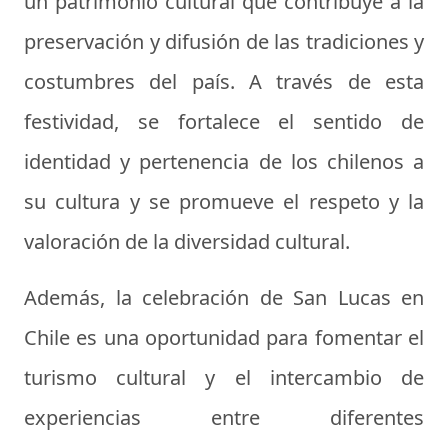
un patrimonio cultural que contribuye a la
preservación y difusión de las tradiciones y
costumbres del país. A través de esta
festividad, se fortalece el sentido de
identidad y pertenencia de los chilenos a
su cultura y se promueve el respeto y la
valoración de la diversidad cultural.
Además, la celebración de San Lucas en
Chile es una oportunidad para fomentar el
turismo cultural y el intercambio de
experiencias entre diferentes