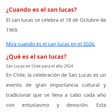
¿Cuando es el san lucas?
El san lucas se celebra el
18 de Octubre de
1969
.
Mira cuando es el san lucas en el 2026.
¿Qué es el san lucas?
San Lucas en Chile para el año 2024
En Chile, la celebración de San Lucas es un
evento de gran importancia cultural y
tradicional que se lleva a cabo cada año
con entusiasmo y devoción. Esta