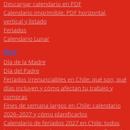
Descargar calendario en PDF
Calendario imprimible: PDF horizontal,
vertical y listado
Feriados
Calendario Lunar
Blog
Día de la Madre
Día del Padre
Feriados irrenunciables en Chile: qué son, qué
días incluyen y cómo afectan tu trabajo y
compras
Fines de semana largos en Chile: calendario
2026–2027 y cómo planificarlos
Calendario de feriados 2027 en Chile: todos