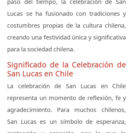
paso del tiempo, la celebración de San
Lucas se ha fusionado con tradiciones y
costumbres propias de la cultura chilena,
creando una festividad única y significativa
para la sociedad chilena.
Significado de la Celebración de
San Lucas en Chile
La celebración de San Lucas en Chile
representa un momento de reflexión, fe y
agradecimiento. Para muchos chilenos,
San Lucas es un símbolo de esperanza,