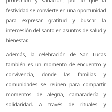
protección y sanación, por lo que la
festividad se convierte en una oportunidad
para expresar gratitud y buscar la
intercesión del santo en asuntos de salud y
bienestar.
Además, la celebración de San Lucas
también es un momento de encuentro y
convivencia, donde las familias y
comunidades se reúnen para compartir
momentos de alegría, camaradería y
solidaridad. A través de rituales y