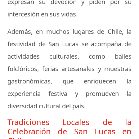
expresan su devoción y piden por su
intercesión en sus vidas.
Además, en muchos lugares de Chile, la
festividad de San Lucas se acompaña de
actividades culturales, como bailes
folclóricos, ferias artesanales y muestras
gastronómicas, que enriquecen la
experiencia festiva y promueven la
diversidad cultural del país.
Tradiciones Locales de la
Celebración de San Lucas en