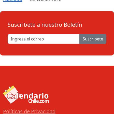
Suscribete a nuestro Boletín
Suscribete
Políticas de Privacidad