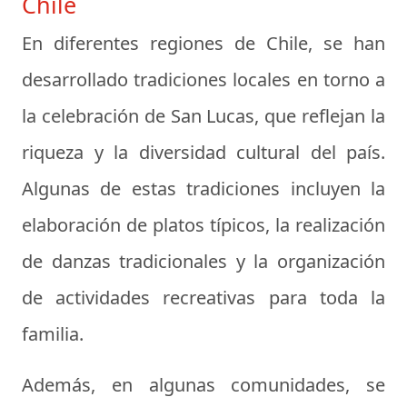
Chile
En diferentes regiones de Chile, se han
desarrollado tradiciones locales en torno a
la celebración de San Lucas, que reflejan la
riqueza y la diversidad cultural del país.
Algunas de estas tradiciones incluyen la
elaboración de platos típicos, la realización
de danzas tradicionales y la organización
de actividades recreativas para toda la
familia.
Además, en algunas comunidades, se