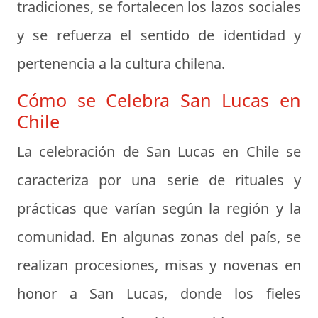
tradiciones, se fortalecen los lazos sociales
y se refuerza el sentido de identidad y
pertenencia a la cultura chilena.
Cómo se Celebra San Lucas en
Chile
La celebración de San Lucas en Chile se
caracteriza por una serie de rituales y
prácticas que varían según la región y la
comunidad. En algunas zonas del país, se
realizan procesiones, misas y novenas en
honor a San Lucas, donde los fieles