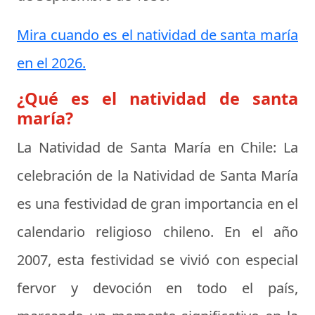
Mira cuando es el natividad de santa maría
en el 2026.
¿Qué es el natividad de santa
maría?
La Natividad de Santa María en Chile:
La
celebración de la Natividad de Santa María
es una festividad de gran importancia en el
calendario religioso chileno. En el año
2007, esta festividad se vivió con especial
fervor y devoción en todo el país,