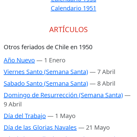
Calendario 1951
ARTÍCULOS
Otros feriados de Chile en 1950
Año Nuevo
— 1 Enero
Viernes Santo (Semana Santa)
— 7 Abril
Sabado Santo (Semana Santa)
— 8 Abril
Domingo de Resurrección (Semana Santa)
—
9 Abril
Día del Trabajo
— 1 Mayo
Día de las Glorias Navales
— 21 Mayo