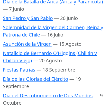
Día de la Batalla de Arica (Arica y Paranicota)
— 7 Junio
San Pedro y San Pablo
— 26 Junio
Solemnidad de la Virgen del Carmen, Reina y
Patrona de Chile
— 16 Julio
Asunción de la Virgen
— 15 Agosto
Natalicio de Bernardo O’Higgins (Chillán y
Chillán Viejo)
— 20 Agosto
Fiestas Patrias
— 18 Septiembre
Día de las Glorias del Ejército
— 19
Septiembre
Día del Descubrimiento de Dos Mundos
— 9
Octubre