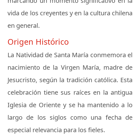
marcando un momento significativo en la
vida de los creyentes y en la cultura chilena
en general.
Origen Histórico
La Natividad de Santa María conmemora el
nacimiento de la Virgen María, madre de
Jesucristo, según la tradición católica. Esta
celebración tiene sus raíces en la antigua
Iglesia de Oriente y se ha mantenido a lo
largo de los siglos como una fecha de
especial relevancia para los fieles.