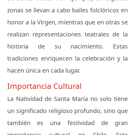
zonas se llevan a cabo bailes folclóricos en
honor a la Virgen, mientras que en otras se
realizan representaciones teatrales de la
historia de su nacimiento. Estas
tradiciones enriquecen la celebración y la
hacen única en cada lugar.
Importancia Cultural
La Natividad de Santa María no solo tiene
un significado religioso profundo, sino que
también es una festividad de gran
importancia cultural en Chile. Esta