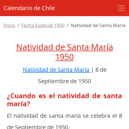
Calendario de Chile
Inicio
Fecha Especial 1950
Natividad de Santa María
Natividad de Santa María
1950
Natividad de Santa María
|
8 de
Septiembre de 1950
¿Cuando es el natividad de santa
maría?
El natividad de santa maría se celebra el
8
de Septiembre de 1950
.