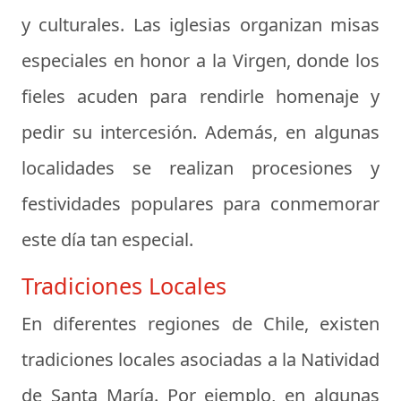
y culturales. Las iglesias organizan misas
especiales en honor a la Virgen, donde los
fieles acuden para rendirle homenaje y
pedir su intercesión. Además, en algunas
localidades se realizan procesiones y
festividades populares para conmemorar
este día tan especial.
Tradiciones Locales
En diferentes regiones de Chile, existen
tradiciones locales asociadas a la Natividad
de Santa María. Por ejemplo, en algunas