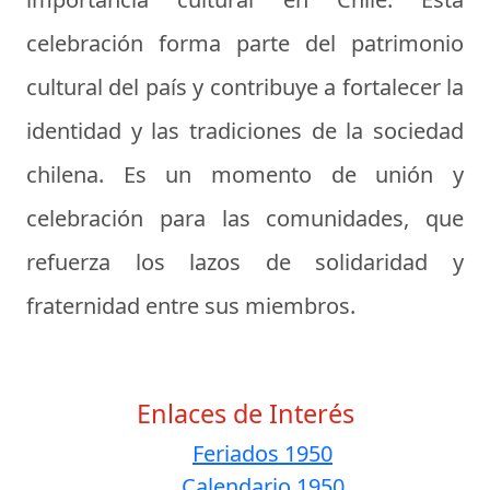
celebración forma parte del patrimonio
cultural del país y contribuye a fortalecer la
identidad y las tradiciones de la sociedad
chilena. Es un momento de unión y
celebración para las comunidades, que
refuerza los lazos de solidaridad y
fraternidad entre sus miembros.
Enlaces de Interés
Feriados 1950
Calendario 1950