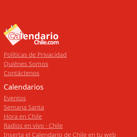
Políticas de Privacidad
Quiénes Somos
Contáctenos
Calendarios
Eventos
Semana Santa
Hora en Chile
Radios en vivo · Chile
Inserta el Calendario de Chile en tu web