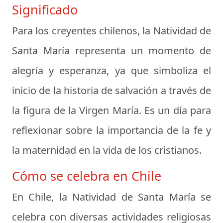
Significado
Para los creyentes chilenos, la Natividad de
Santa María representa un momento de
alegría y esperanza, ya que simboliza el
inicio de la historia de salvación a través de
la figura de la Virgen María. Es un día para
reflexionar sobre la importancia de la fe y
la maternidad en la vida de los cristianos.
Cómo se celebra en Chile
En Chile, la Natividad de Santa María se
celebra con diversas actividades religiosas