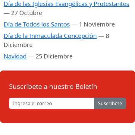
Día de las Iglesias Evangélicas y Protestantes
— 27 Octubre
Día de Todos los Santos
— 1 Noviembre
Día de la Inmaculada Concepción
— 8
Diciembre
Navidad
— 25 Diciembre
Suscribete a nuestro Boletín
Suscribete