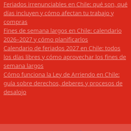
Feriados irrenunciables en Chile: qué son, qué
días incluyen y cómo afectan tu trabajo y
compras
Fines de semana largos en Chile: calendario
2026–2027 y cómo planificarlos
Calendario de feriados 2027 en Chile: todos
los días libres y cómo aprovechar los fines de
semana largos
Cómo funciona la Ley de Arriendo en Chile:
guía sobre derechos, deberes y procesos de
desalojo