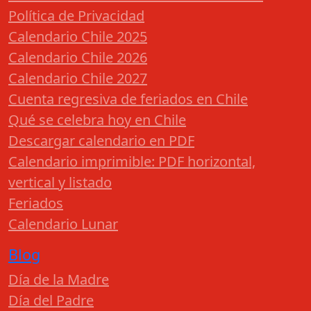
Política de Privacidad
Calendario Chile 2025
Calendario Chile 2026
Calendario Chile 2027
Cuenta regresiva de feriados en Chile
Qué se celebra hoy en Chile
Descargar calendario en PDF
Calendario imprimible: PDF horizontal,
vertical y listado
Feriados
Calendario Lunar
Blog
Día de la Madre
Día del Padre