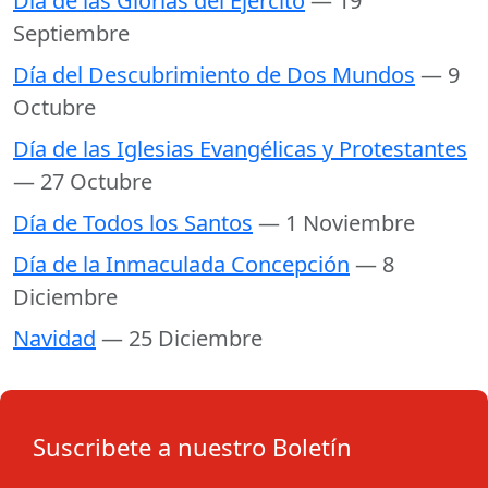
Día de las Glorias del Ejército
— 19
Septiembre
Día del Descubrimiento de Dos Mundos
— 9
Octubre
Día de las Iglesias Evangélicas y Protestantes
— 27 Octubre
Día de Todos los Santos
— 1 Noviembre
Día de la Inmaculada Concepción
— 8
Diciembre
Navidad
— 25 Diciembre
Suscribete a nuestro Boletín