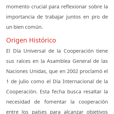
momento crucial para reflexionar sobre la
importancia de trabajar juntos en pro de
un bien común.
Origen Histórico
El Día Universal de la Cooperación tiene
sus raíces en la Asamblea General de las
Naciones Unidas, que en 2002 proclamó el
1 de julio como el Día Internacional de la
Cooperación. Esta fecha busca resaltar la
necesidad de fomentar la cooperación
entre los países para alcanzar objetivos