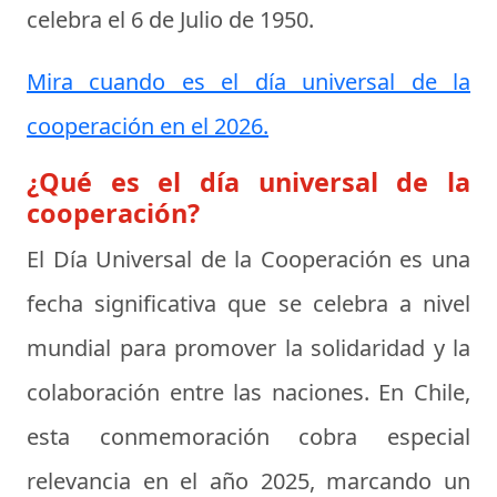
celebra el
6 de Julio de 1950
.
Mira cuando es el día universal de la
cooperación en el 2026.
¿Qué es el día universal de la
cooperación?
El Día Universal de la Cooperación es una
fecha significativa que se celebra a nivel
mundial para promover la solidaridad y la
colaboración entre las naciones. En Chile,
esta conmemoración cobra especial
relevancia en el año 2025, marcando un