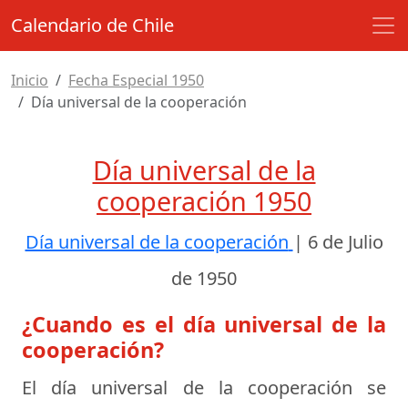
Calendario de Chile
Inicio
Fecha Especial 1950
Día universal de la cooperación
Día universal de la
cooperación 1950
Día universal de la cooperación
|
6 de Julio
de 1950
¿Cuando es el día universal de la
cooperación?
El día universal de la cooperación se