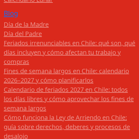
Blog
Día de la Madre
Día del Padre
Feriados irrenunciables en Chile: qué son, qué
días incluyen y cómo afectan tu trabajo y
compras
Fines de semana largos en Chile: calendario
2026–2027 y cómo planificarlos
Calendario de feriados 2027 en Chile: todos
los días libres y cómo aprovechar los fines de
semana largos
Cómo funciona la Ley de Arriendo en Chile:
guía sobre derechos, deberes y procesos de
desalojo