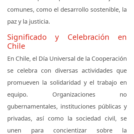
comunes, como el desarrollo sostenible, la
paz y la justicia.
Significado y Celebración en
Chile
En Chile, el Día Universal de la Cooperación
se celebra con diversas actividades que
promueven la solidaridad y el trabajo en
equipo. Organizaciones no
gubernamentales, instituciones públicas y
privadas, así como la sociedad civil, se
unen para concientizar sobre la