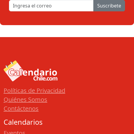
Suscribete
Políticas de Privacidad
Quiénes Somos
Contáctenos
Calendarios
Eventos