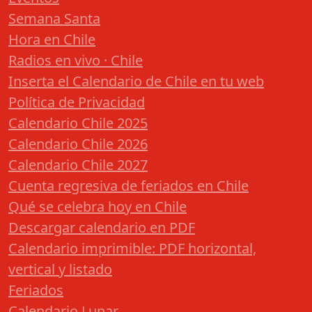
Semana Santa
Hora en Chile
Radios en vivo · Chile
Inserta el Calendario de Chile en tu web
Política de Privacidad
Calendario Chile 2025
Calendario Chile 2026
Calendario Chile 2027
Cuenta regresiva de feriados en Chile
Qué se celebra hoy en Chile
Descargar calendario en PDF
Calendario imprimible: PDF horizontal,
vertical y listado
Feriados
Calendario Lunar