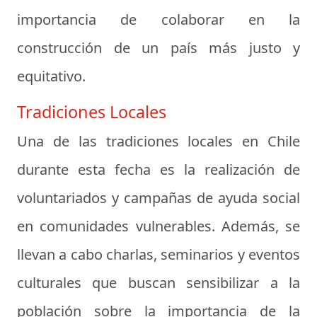
importancia de colaborar en la
construcción de un país más justo y
equitativo.
Tradiciones Locales
Una de las tradiciones locales en Chile
durante esta fecha es la realización de
voluntariados y campañas de ayuda social
en comunidades vulnerables. Además, se
llevan a cabo charlas, seminarios y eventos
culturales que buscan sensibilizar a la
población sobre la importancia de la