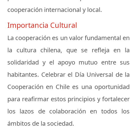
cooperación internacional y local.
Importancia Cultural
La cooperación es un valor fundamental en
la cultura chilena, que se refleja en la
solidaridad y el apoyo mutuo entre sus
habitantes. Celebrar el Día Universal de la
Cooperación en Chile es una oportunidad
para reafirmar estos principios y fortalecer
los lazos de colaboración en todos los
ámbitos de la sociedad.