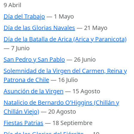
9 Abril
Día del Trabajo
— 1 Mayo
Día de las Glorias Navales
— 21 Mayo
Día de la Batalla de Arica (Arica y Paranicota)
— 7 Junio
San Pedro y San Pablo
— 26 Junio
Solemnidad de la Virgen del Carmen, Reina y
Patrona de Chile
— 16 Julio
Asunción de la Virgen
— 15 Agosto
Natalicio de Bernardo O’Higgins (Chillán y
Chillán Viejo)
— 20 Agosto
Fiestas Patrias
— 18 Septiembre