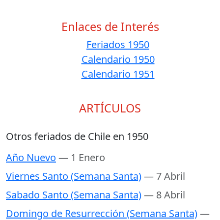
Enlaces de Interés
Feriados 1950
Calendario 1950
Calendario 1951
ARTÍCULOS
Otros feriados de Chile en 1950
Año Nuevo
— 1 Enero
Viernes Santo (Semana Santa)
— 7 Abril
Sabado Santo (Semana Santa)
— 8 Abril
Domingo de Resurrección (Semana Santa)
—