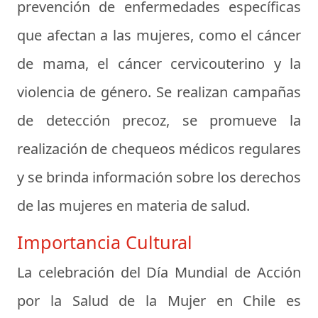
prevención de enfermedades específicas
que afectan a las mujeres, como el cáncer
de mama, el cáncer cervicouterino y la
violencia de género. Se realizan campañas
de detección precoz, se promueve la
realización de chequeos médicos regulares
y se brinda información sobre los derechos
de las mujeres en materia de salud.
Importancia Cultural
La celebración del Día Mundial de Acción
por la Salud de la Mujer en Chile es