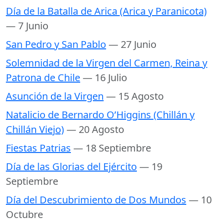
Día de la Batalla de Arica (Arica y Paranicota)
— 7 Junio
San Pedro y San Pablo
— 27 Junio
Solemnidad de la Virgen del Carmen, Reina y
Patrona de Chile
— 16 Julio
Asunción de la Virgen
— 15 Agosto
Natalicio de Bernardo O’Higgins (Chillán y
Chillán Viejo)
— 20 Agosto
Fiestas Patrias
— 18 Septiembre
Día de las Glorias del Ejército
— 19
Septiembre
Día del Descubrimiento de Dos Mundos
— 10
Octubre