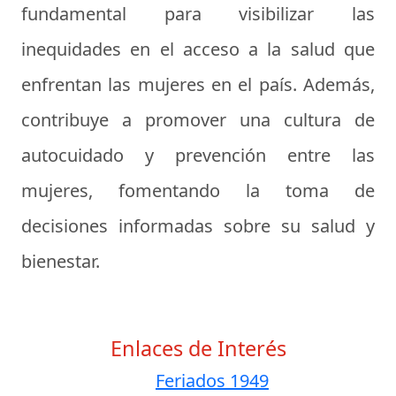
fundamental para visibilizar las
inequidades en el acceso a la salud que
enfrentan las mujeres en el país. Además,
contribuye a promover una cultura de
autocuidado y prevención entre las
mujeres, fomentando la toma de
decisiones informadas sobre su salud y
bienestar.
Enlaces de Interés
Feriados 1949