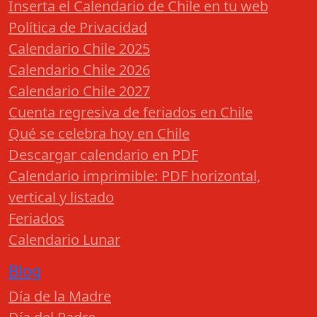
Inserta el Calendario de Chile en tu web
Política de Privacidad
Calendario Chile 2025
Calendario Chile 2026
Calendario Chile 2027
Cuenta regresiva de feriados en Chile
Qué se celebra hoy en Chile
Descargar calendario en PDF
Calendario imprimible: PDF horizontal,
vertical y listado
Feriados
Calendario Lunar
Blog
Día de la Madre