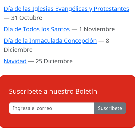
Día de las Iglesias Evangélicas y Protestantes
— 31 Octubre
Día de Todos los Santos
— 1 Noviembre
Día de la Inmaculada Concepción
— 8
Diciembre
Navidad
— 25 Diciembre
Suscribete a nuestro Boletín
Suscribete