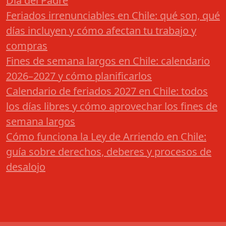
Día del Padre
Feriados irrenunciables en Chile: qué son, qué
días incluyen y cómo afectan tu trabajo y
compras
Fines de semana largos en Chile: calendario
2026–2027 y cómo planificarlos
Calendario de feriados 2027 en Chile: todos
los días libres y cómo aprovechar los fines de
semana largos
Cómo funciona la Ley de Arriendo en Chile:
guía sobre derechos, deberes y procesos de
desalojo