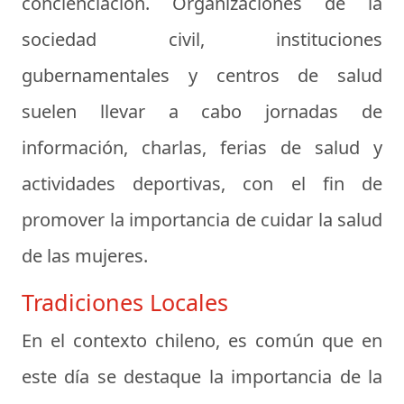
concienciación. Organizaciones de la
sociedad civil, instituciones
gubernamentales y centros de salud
suelen llevar a cabo jornadas de
información, charlas, ferias de salud y
actividades deportivas, con el fin de
promover la importancia de cuidar la salud
de las mujeres.
Tradiciones Locales
En el contexto chileno, es común que en
este día se destaque la importancia de la