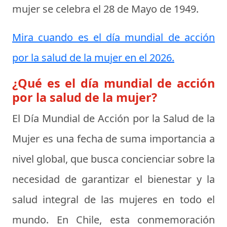
mujer se celebra el
28 de Mayo de 1949
.
Mira cuando es el día mundial de acción
por la salud de la mujer en el 2026.
¿Qué es el día mundial de acción
por la salud de la mujer?
El
Día Mundial de Acción por la Salud de la
Mujer
es una fecha de suma importancia a
nivel global, que busca concienciar sobre la
necesidad de garantizar el bienestar y la
salud integral de las mujeres en todo el
mundo. En Chile, esta conmemoración