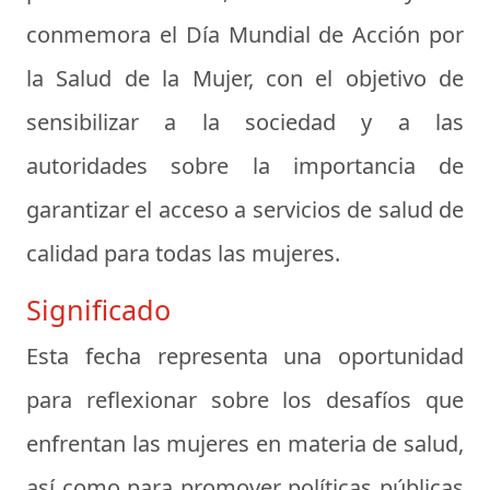
conmemora el Día Mundial de Acción por
la Salud de la Mujer, con el objetivo de
sensibilizar a la sociedad y a las
autoridades sobre la importancia de
garantizar el acceso a servicios de salud de
calidad para todas las mujeres.
Significado
Esta fecha representa una oportunidad
para reflexionar sobre los desafíos que
enfrentan las mujeres en materia de salud,
así como para promover políticas públicas