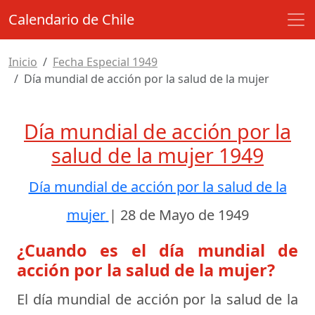
Calendario de Chile
Inicio
Fecha Especial 1949
Día mundial de acción por la salud de la mujer
Día mundial de acción por la
salud de la mujer 1949
Día mundial de acción por la salud de la
mujer
|
28 de Mayo de 1949
¿Cuando es el día mundial de
acción por la salud de la mujer?
El día mundial de acción por la salud de la