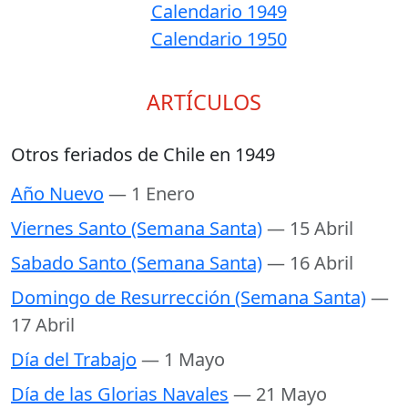
Calendario 1949
Calendario 1950
ARTÍCULOS
Otros feriados de Chile en 1949
Año Nuevo
— 1 Enero
Viernes Santo (Semana Santa)
— 15 Abril
Sabado Santo (Semana Santa)
— 16 Abril
Domingo de Resurrección (Semana Santa)
—
17 Abril
Día del Trabajo
— 1 Mayo
Día de las Glorias Navales
— 21 Mayo