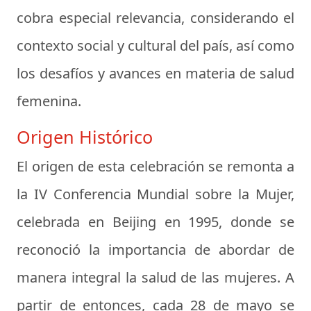
cobra especial relevancia, considerando el
contexto social y cultural del país, así como
los desafíos y avances en materia de salud
femenina.
Origen Histórico
El origen de esta celebración se remonta a
la IV Conferencia Mundial sobre la Mujer,
celebrada en Beijing en 1995, donde se
reconoció la importancia de abordar de
manera integral la salud de las mujeres. A
partir de entonces, cada 28 de mayo se