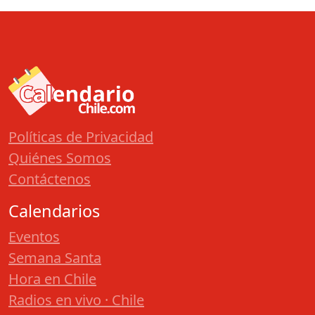
Políticas de Privacidad
Quiénes Somos
Contáctenos
Calendarios
Eventos
Semana Santa
Hora en Chile
Radios en vivo · Chile