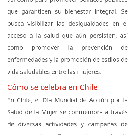
que garanticen su bienestar integral. Se
busca visibilizar las desigualdades en el
acceso a la salud que aún persisten, así
como promover la prevención de
enfermedades y la promoción de estilos de
vida saludables entre las mujeres.
Cómo se celebra en Chile
En Chile, el Día Mundial de Acción por la
Salud de la Mujer se conmemora a través
de diversas actividades y campañas de