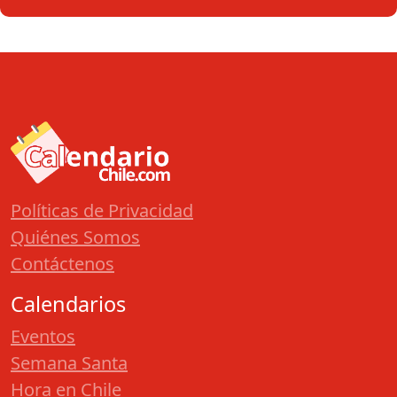
Políticas de Privacidad
Quiénes Somos
Contáctenos
Calendarios
Eventos
Semana Santa
Hora en Chile