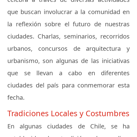
que buscan involucrar a la comunidad en
la reflexión sobre el futuro de nuestras
ciudades. Charlas, seminarios, recorridos
urbanos, concursos de arquitectura y
urbanismo, son algunas de las iniciativas
que se llevan a cabo en diferentes
ciudades del país para conmemorar esta
fecha.
Tradiciones Locales y Costumbres
En algunas ciudades de Chile, se ha