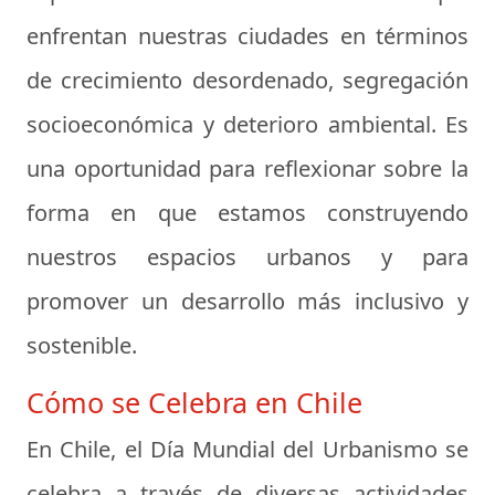
enfrentan nuestras ciudades en términos
de crecimiento desordenado, segregación
socioeconómica y deterioro ambiental. Es
una oportunidad para reflexionar sobre la
forma en que estamos construyendo
nuestros espacios urbanos y para
promover un desarrollo más inclusivo y
sostenible.
Cómo se Celebra en Chile
En Chile, el Día Mundial del Urbanismo se
celebra a través de diversas actividades