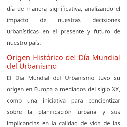
día de manera significativa, analizando el
impacto de nuestras decisiones
urbanísticas en el presente y futuro de
nuestro país.
Origen Histórico del Día Mundial
del Urbanismo
El Día Mundial del Urbanismo tuvo su
origen en Europa a mediados del siglo XX,
como una iniciativa para concientizar
sobre la planificación urbana y sus
implicancias en la calidad de vida de las