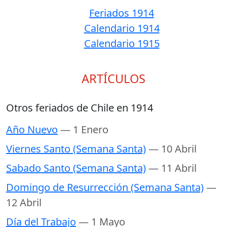
Feriados 1914
Calendario 1914
Calendario 1915
ARTÍCULOS
Otros feriados de Chile en 1914
Año Nuevo
— 1 Enero
Viernes Santo (Semana Santa)
— 10 Abril
Sabado Santo (Semana Santa)
— 11 Abril
Domingo de Resurrección (Semana Santa)
—
12 Abril
Día del Trabajo
— 1 Mayo