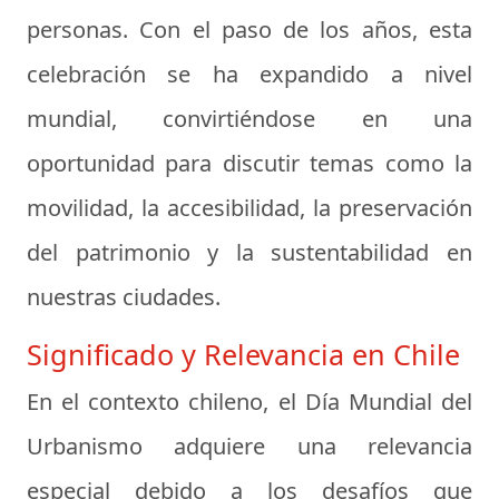
personas. Con el paso de los años, esta
celebración se ha expandido a nivel
mundial, convirtiéndose en una
oportunidad para discutir temas como la
movilidad, la accesibilidad, la preservación
del patrimonio y la sustentabilidad en
nuestras ciudades.
Significado y Relevancia en Chile
En el contexto chileno, el Día Mundial del
Urbanismo adquiere una relevancia
especial debido a los desafíos que