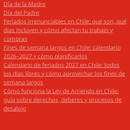
Día de la Madre
Día del Padre
Feriados irrenunciables en Chile: qué son, qué
días incluyen y cómo afectan tu trabajo y
compras
Fines de semana largos en Chile: calendario
2026–2027 y cómo planificarlos
Calendario de feriados 2027 en Chile: todos
los días libres y cómo aprovechar los fines de
semana largos
Cómo funciona la Ley de Arriendo en Chile:
guía sobre derechos, deberes y procesos de
desalojo