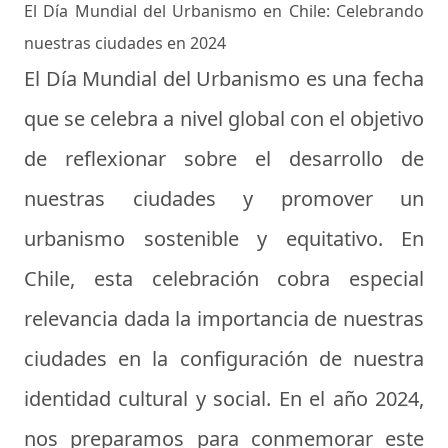
El Día Mundial del Urbanismo en Chile: Celebrando
nuestras ciudades en 2024
El Día Mundial del Urbanismo es una fecha
que se celebra a nivel global con el objetivo
de reflexionar sobre el desarrollo de
nuestras ciudades y promover un
urbanismo sostenible y equitativo. En
Chile, esta celebración cobra especial
relevancia dada la importancia de nuestras
ciudades en la configuración de nuestra
identidad cultural y social. En el año 2024,
nos preparamos para conmemorar este