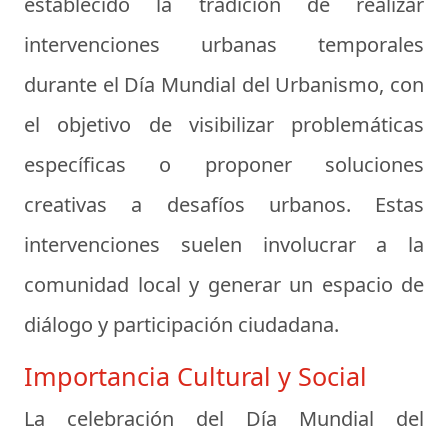
establecido la tradición de realizar
intervenciones urbanas temporales
durante el Día Mundial del Urbanismo, con
el objetivo de visibilizar problemáticas
específicas o proponer soluciones
creativas a desafíos urbanos. Estas
intervenciones suelen involucrar a la
comunidad local y generar un espacio de
diálogo y participación ciudadana.
Importancia Cultural y Social
La celebración del Día Mundial del