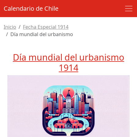
Calendario de Chile
Inicio
Fecha Especial 1914
Día mundial del urbanismo
Día mundial del urbanismo
1914