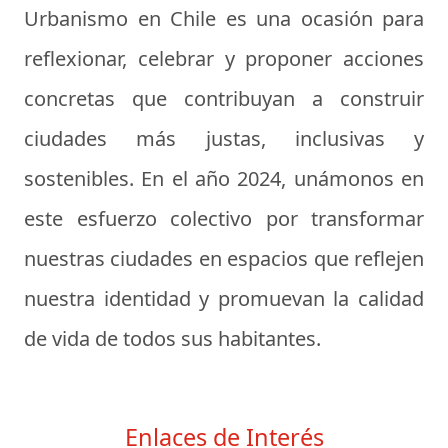
Urbanismo en Chile es una ocasión para
reflexionar, celebrar y proponer acciones
concretas que contribuyan a construir
ciudades más justas, inclusivas y
sostenibles. En el año 2024, unámonos en
este esfuerzo colectivo por transformar
nuestras ciudades en espacios que reflejen
nuestra identidad y promuevan la calidad
de vida de todos sus habitantes.
Enlaces de Interés