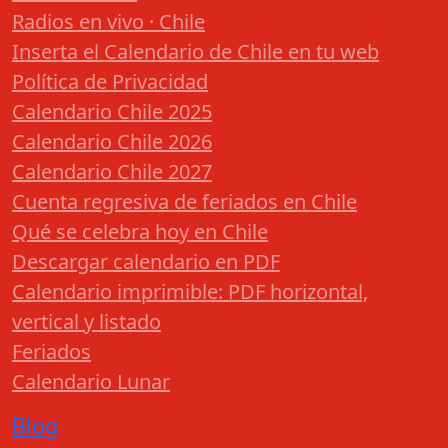
Radios en vivo · Chile
Inserta el Calendario de Chile en tu web
Política de Privacidad
Calendario Chile 2025
Calendario Chile 2026
Calendario Chile 2027
Cuenta regresiva de feriados en Chile
Qué se celebra hoy en Chile
Descargar calendario en PDF
Calendario imprimible: PDF horizontal,
vertical y listado
Feriados
Calendario Lunar
Blog