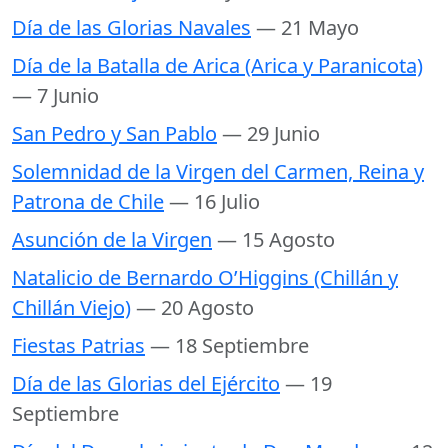
Día de las Glorias Navales
— 21 Mayo
Día de la Batalla de Arica (Arica y Paranicota)
— 7 Junio
San Pedro y San Pablo
— 29 Junio
Solemnidad de la Virgen del Carmen, Reina y
Patrona de Chile
— 16 Julio
Asunción de la Virgen
— 15 Agosto
Natalicio de Bernardo O’Higgins (Chillán y
Chillán Viejo)
— 20 Agosto
Fiestas Patrias
— 18 Septiembre
Día de las Glorias del Ejército
— 19
Septiembre