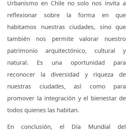
Urbanismo en Chile no solo nos invita a
reflexionar sobre la forma en que
habitamos nuestras ciudades, sino que
también nos permite valorar nuestro
patrimonio arquitectónico, cultural y
natural. Es una oportunidad para
reconocer la diversidad y riqueza de
nuestras ciudades, así como para
promover la integración y el bienestar de
todos quienes las habitan.
En conclusión, el Día Mundial del