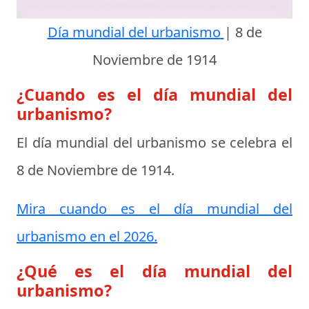
Día mundial del urbanismo
|
8 de
Noviembre de 1914
¿Cuando es el día mundial del
urbanismo?
El día mundial del urbanismo se celebra el
8 de Noviembre de 1914
.
Mira cuando es el día mundial del
urbanismo en el 2026.
¿Qué es el día mundial del
urbanismo?