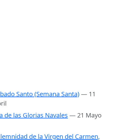
bado Santo (Semana Santa)
— 11
ril
a de las Glorias Navales
— 21 Mayo
lemnidad de la Virgen del Carmen,