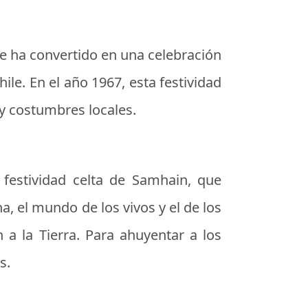
se ha convertido en una celebración
le. En el año 1967, esta festividad
y costumbres locales.
festividad celta de Samhain, que
ha, el mundo de los vivos y el de los
 a la Tierra. Para ahuyentar a los
s.