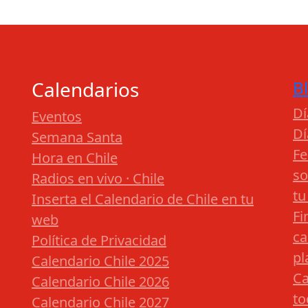
Calendarios
B
Dí
Eventos
Dí
Semana Santa
Fe
Hora en Chile
so
Radios en vivo · Chile
tu
Inserta el Calendario de Chile en tu
Fi
web
ca
Política de Privacidad
pl
Calendario Chile 2025
Ca
Calendario Chile 2026
to
Calendario Chile 2027