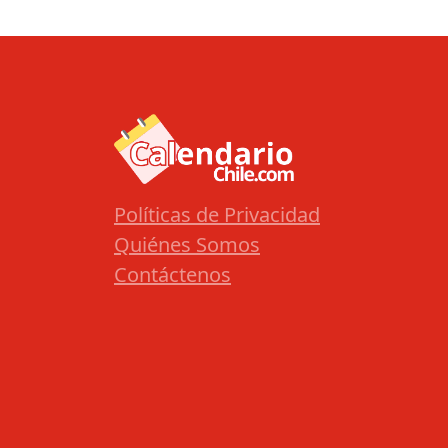
Políticas de Privacidad
Quiénes Somos
Contáctenos