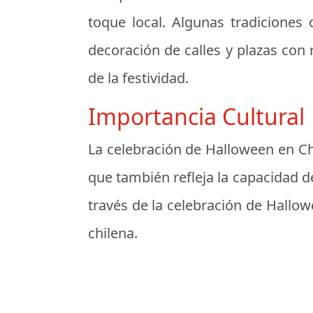
toque local. Algunas tradiciones 
decoración de calles y plazas con
de la festividad.
Importancia Cultural
La celebración de Halloween en Chi
que también refleja la capacidad de
través de la celebración de Hallow
chilena.