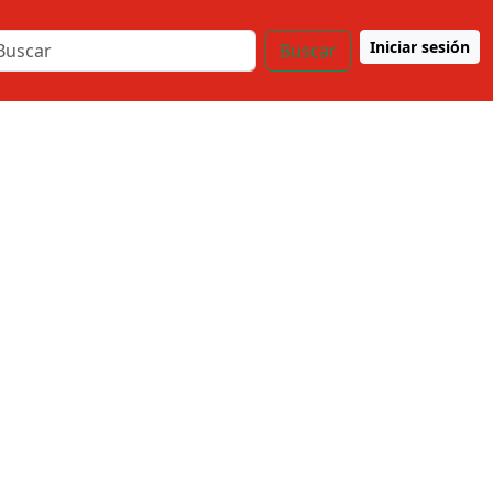
Iniciar sesión
Buscar