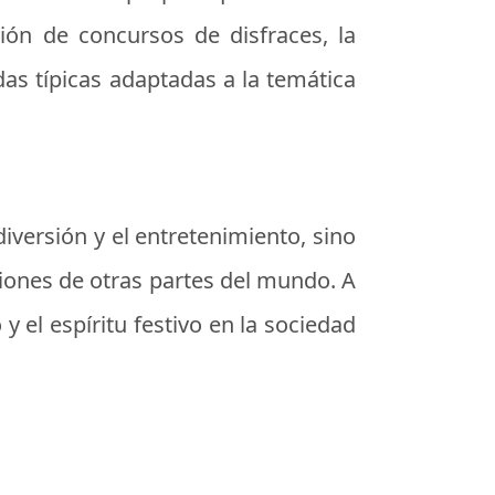
ción de concursos de disfraces, la
as típicas adaptadas a la temática
iversión y el entretenimiento, sino
iciones de otras partes del mundo. A
 el espíritu festivo en la sociedad