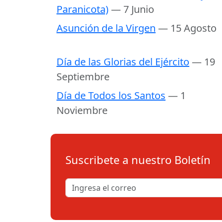
Paranicota)
— 7 Junio
Asunción de la Virgen
— 15 Agosto
Día de las Glorias del Ejército
— 19
Septiembre
Día de Todos los Santos
— 1
Noviembre
Suscribete a nuestro Boletín