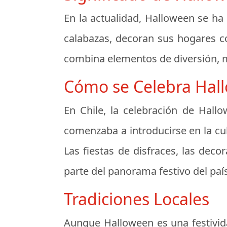
En la actualidad, Halloween se ha 
calabazas, decoran sus hogares con
combina elementos de diversión, mi
Cómo se Celebra Hall
En Chile, la celebración de Hall
comenzaba a introducirse en la cul
Las fiestas de disfraces, las dec
parte del panorama festivo del país
Tradiciones Locales
Aunque Halloween es una festivid