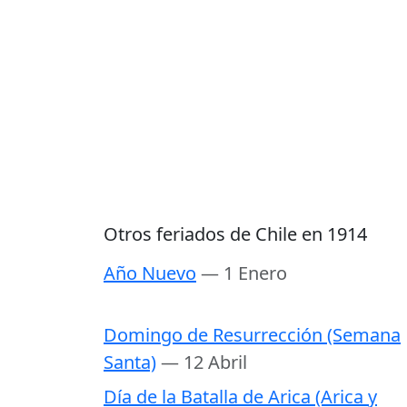
Otros feriados de Chile en 1914
Año Nuevo
— 1 Enero
Domingo de Resurrección (Semana
Santa)
— 12 Abril
Día de la Batalla de Arica (Arica y