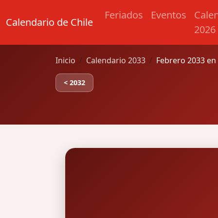
Feriados
Eventos
Cale
Calendario de Chile
2026
Inicio
Calendario 2033
Febrero 2033 en 
< 2032