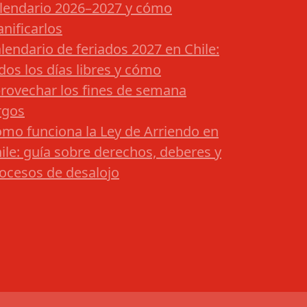
lendario 2026–2027 y cómo
anificarlos
lendario de feriados 2027 en Chile:
dos los días libres y cómo
rovechar los fines de semana
rgos
mo funciona la Ley de Arriendo en
ile: guía sobre derechos, deberes y
ocesos de desalojo