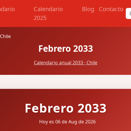
ndario
Calendario
Blog
Contacto
2025
Chile
Febrero 2033
Calendario anual 2033 · Chile
Febrero 2033
Hoy es 06 de Aug de 2026