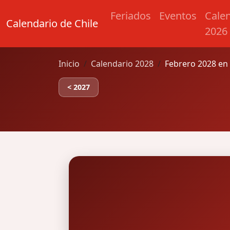
Feriados
Eventos
Cale
Calendario de Chile
2026
Inicio
Calendario 2028
Febrero 2028 en 
< 2027