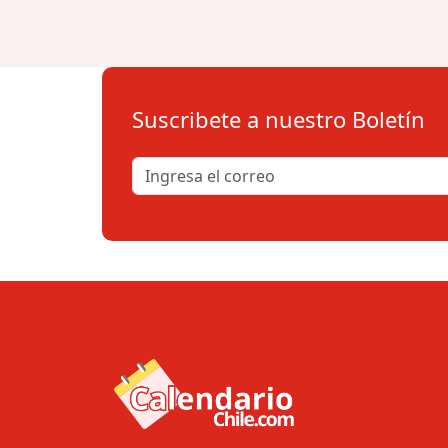
Suscribete a nuestro Boletín