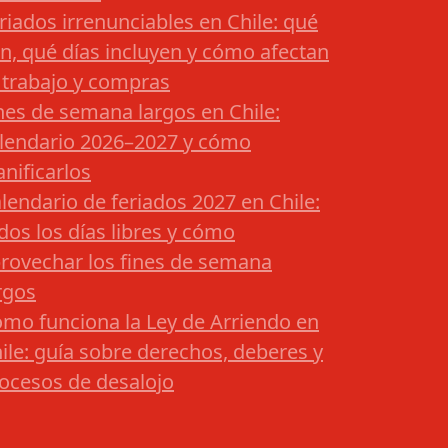
riados irrenunciables en Chile: qué
n, qué días incluyen y cómo afectan
 trabajo y compras
nes de semana largos en Chile:
lendario 2026–2027 y cómo
anificarlos
lendario de feriados 2027 en Chile:
dos los días libres y cómo
rovechar los fines de semana
rgos
mo funciona la Ley de Arriendo en
ile: guía sobre derechos, deberes y
ocesos de desalojo