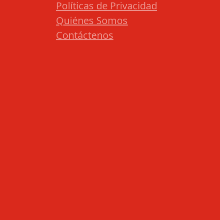
Políticas de Privacidad
Quiénes Somos
Contáctenos