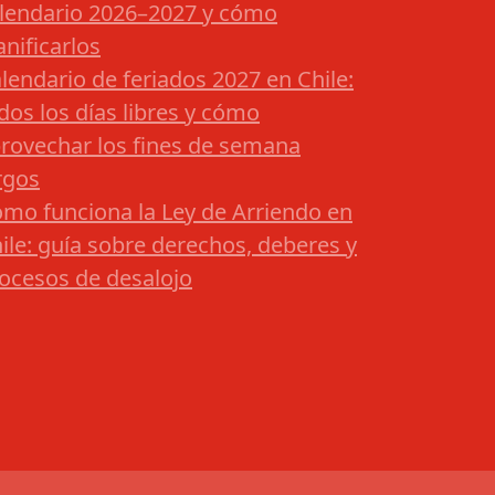
lendario 2026–2027 y cómo
anificarlos
lendario de feriados 2027 en Chile:
dos los días libres y cómo
rovechar los fines de semana
rgos
mo funciona la Ley de Arriendo en
ile: guía sobre derechos, deberes y
ocesos de desalojo