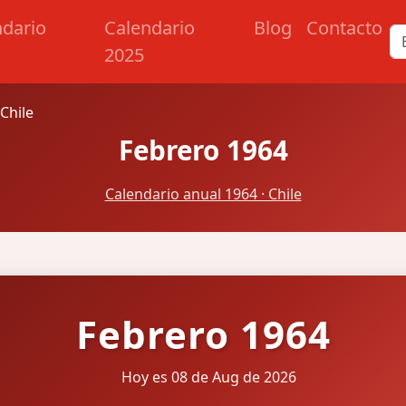
ndario
Calendario
Blog
Contacto
2025
Chile
Febrero 1964
Calendario anual 1964 · Chile
Febrero 1964
Hoy es 08 de Aug de 2026