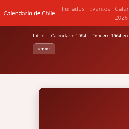
Feriados
Eventos
Cale
Calendario de Chile
2026
Inicio
Calendario 1964
Febrero 1964 en 
< 1963