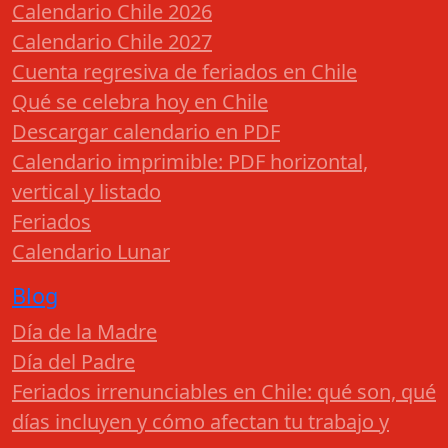
Calendario Chile 2026
Calendario Chile 2027
Cuenta regresiva de feriados en Chile
Qué se celebra hoy en Chile
Descargar calendario en PDF
Calendario imprimible: PDF horizontal,
vertical y listado
Feriados
Calendario Lunar
Blog
Día de la Madre
Día del Padre
Feriados irrenunciables en Chile: qué son, qué
días incluyen y cómo afectan tu trabajo y