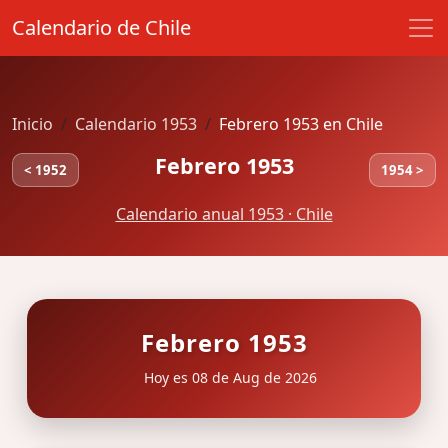
Calendario de Chile
Inicio
Calendario 1953
Febrero 1953 en Chile
Febrero 1953
< 1952
1954 >
Calendario anual 1953 · Chile
Febrero 1953
Hoy es 08 de Aug de 2026