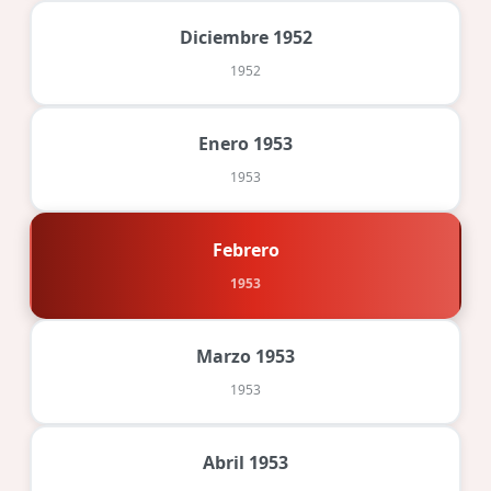
Diciembre 1952
1952
Enero 1953
1953
Febrero
1953
Marzo 1953
1953
Abril 1953