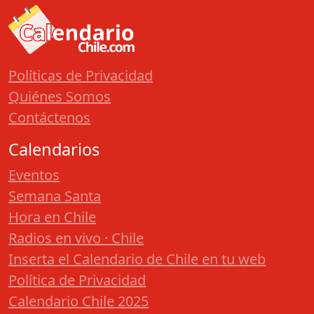
Políticas de Privacidad
Quiénes Somos
Contáctenos
Calendarios
Eventos
Semana Santa
Hora en Chile
Radios en vivo · Chile
Inserta el Calendario de Chile en tu web
Política de Privacidad
Calendario Chile 2025