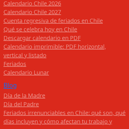
Calendario Chile 2026
Calendario Chile 2027
Cuenta regresiva de feriados en Chile
Qué se celebra hoy en Chile
Descargar calendario en PDF
Calendario imprimible: PDF horizontal,
vertical y listado
Feriados
Calendario Lunar
Blog
Día de la Madre
Día del Padre
Feriados irrenunciables en Chile: qué son, qué
días incluyen y cómo afectan tu trabajo y