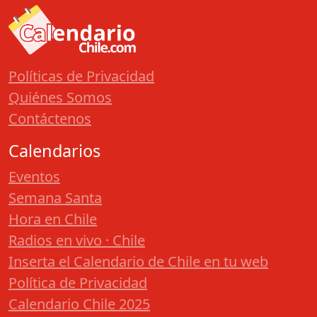
Políticas de Privacidad
Quiénes Somos
Contáctenos
Calendarios
Eventos
Semana Santa
Hora en Chile
Radios en vivo · Chile
Inserta el Calendario de Chile en tu web
Política de Privacidad
Calendario Chile 2025