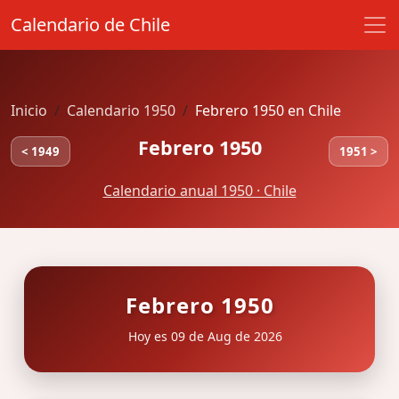
Calendario de Chile
Inicio
Calendario 1950
Febrero 1950 en Chile
Febrero 1950
< 1949
1951 >
Calendario anual 1950 · Chile
Febrero 1950
Hoy es 09 de Aug de 2026