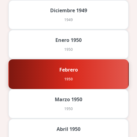
Diciembre 1949
1949
Enero 1950
1950
Febrero
1950
Marzo 1950
1950
Abril 1950