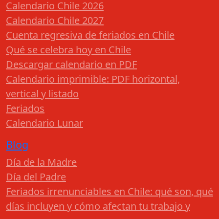
Calendario Chile 2026
Calendario Chile 2027
Cuenta regresiva de feriados en Chile
Qué se celebra hoy en Chile
Descargar calendario en PDF
Calendario imprimible: PDF horizontal,
vertical y listado
Feriados
Calendario Lunar
Blog
Día de la Madre
Día del Padre
Feriados irrenunciables en Chile: qué son, qué
días incluyen y cómo afectan tu trabajo y