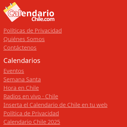
Políticas de Privacidad
Quiénes Somos
Contáctenos
Calendarios
Eventos
Semana Santa
Hora en Chile
Radios en vivo · Chile
Inserta el Calendario de Chile en tu web
Política de Privacidad
Calendario Chile 2025