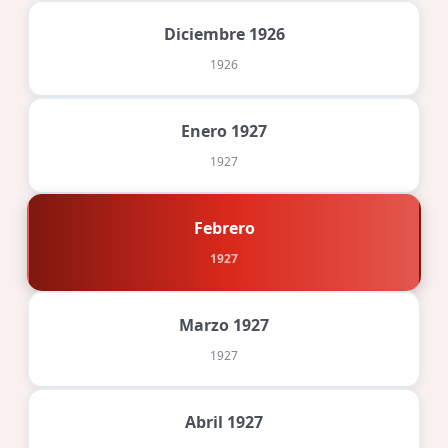
Diciembre 1926
1926
Enero 1927
1927
Febrero
1927
Marzo 1927
1927
Abril 1927