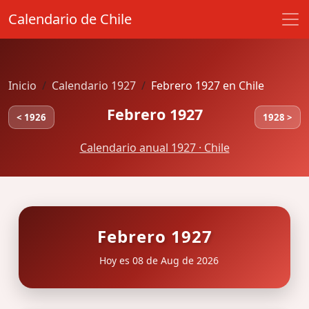
Calendario de Chile
Inicio
Calendario 1927
Febrero 1927 en Chile
Febrero 1927
< 1926
1928 >
Calendario anual 1927 · Chile
Febrero 1927
Hoy es 08 de Aug de 2026